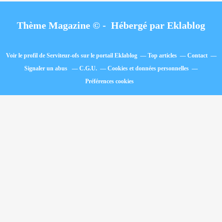
Thème Magazine © - Hébergé par
Eklablog
Voir le profil de
Serviteur-ofs
sur le portail Eklablog
Top articles
Contact
Signaler un abus
C.G.U.
Cookies et données personnelles
Préférences cookies