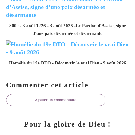
800e - 3 août 1226 - 3 août 2026 -Le Pardon d’Assise, signe
d’une paix désarmée et désarmante
Homélie du 19e DTO - Découvrir le vrai Dieu - 9 août 2026
Commenter cet article
Ajouter un commentaire
Pour la gloire de Dieu !