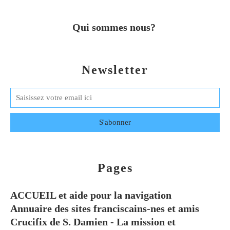
Qui sommes nous?
Newsletter
Pages
ACCUEIL et aide pour la navigation
Annuaire des sites franciscains-nes et amis
Crucifix de S. Damien - La mission et