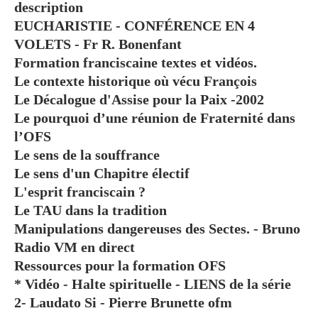
description
EUCHARISTIE - CONFÉRENCE EN 4
VOLETS - Fr R. Bonenfant
Formation franciscaine textes et vidéos.
Le contexte historique où vécu François
Le Décalogue d'Assise pour la Paix -2002
Le pourquoi d’une réunion de Fraternité dans
l’OFS
Le sens de la souffrance
Le sens d'un Chapitre électif
L'esprit franciscain ?
Le TAU dans la tradition
Manipulations dangereuses des Sectes. - Bruno
Radio VM en direct
Ressources pour la formation OFS
* Vidéo - Halte spirituelle - LIENS de la série
2- Laudato Si - Pierre Brunette ofm