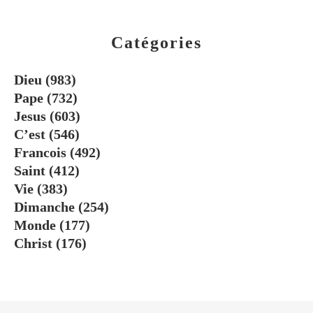
Catégories
Dieu
(983)
Pape
(732)
Jesus
(603)
C’est
(546)
Francois
(492)
Saint
(412)
Vie
(383)
Dimanche
(254)
Monde
(177)
Christ
(176)