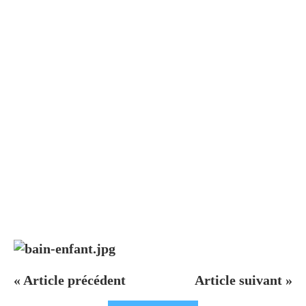
« Article précédent
Article suivant »