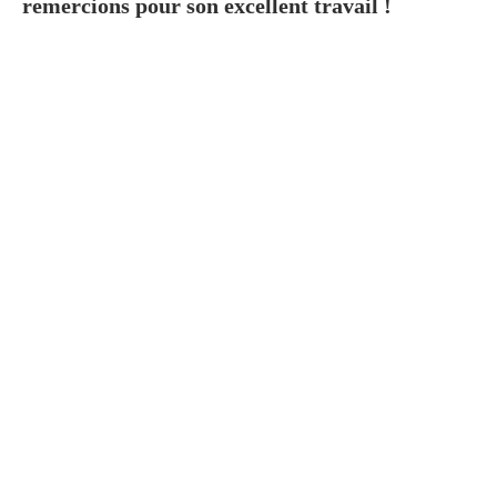
remercions pour son excellent travail !