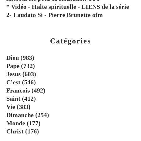
* Vidéo - Halte spirituelle - LIENS de la série
2- Laudato Si - Pierre Brunette ofm
Catégories
Dieu
(983)
Pape
(732)
Jesus
(603)
C’est
(546)
Francois
(492)
Saint
(412)
Vie
(383)
Dimanche
(254)
Monde
(177)
Christ
(176)