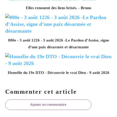
Elles renouent des liens brisés. - Bruno
800e - 3 août 1226 - 3 août 2026 -Le Pardon d’Assise, signe
d’une paix désarmée et désarmante
Homélie du 19e DTO - Découvrir le vrai Dieu - 9 août 2026
Commenter cet article
Ajouter un commentaire