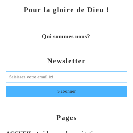
Pour la gloire de Dieu !
Qui sommes nous?
Newsletter
Pages