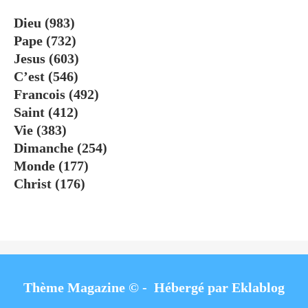
Dieu
(983)
Pape
(732)
Jesus
(603)
C’est
(546)
Francois
(492)
Saint
(412)
Vie
(383)
Dimanche
(254)
Monde
(177)
Christ
(176)
Thème Magazine © - Hébergé par
Eklablog