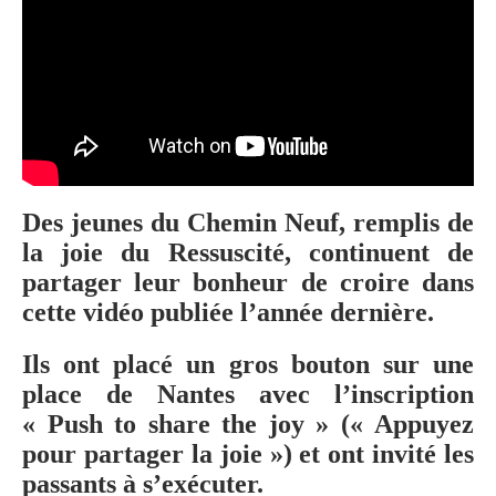
Des jeunes du Chemin Neuf, remplis de
la joie du Ressuscité, continuent de
partager leur bonheur de croire dans
cette vidéo publiée l’année dernière.
Ils ont placé un gros bouton sur une
place de Nantes avec l’inscription
« Push to share the joy » (« Appuyez
pour partager la joie ») et ont invité les
passants à s’exécuter.