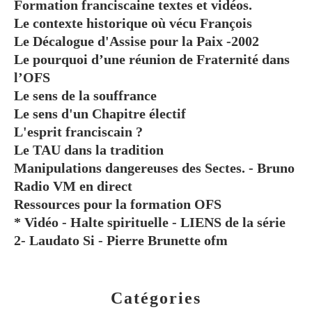
Formation franciscaine textes et vidéos.
Le contexte historique où vécu François
Le Décalogue d'Assise pour la Paix -2002
Le pourquoi d’une réunion de Fraternité dans
l’OFS
Le sens de la souffrance
Le sens d'un Chapitre électif
L'esprit franciscain ?
Le TAU dans la tradition
Manipulations dangereuses des Sectes. - Bruno
Radio VM en direct
Ressources pour la formation OFS
* Vidéo - Halte spirituelle - LIENS de la série
2- Laudato Si - Pierre Brunette ofm
Catégories