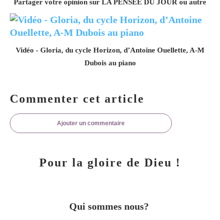
Partager votre opinion sur LA PENSÉE DU JOUR ou autre
Vidéo - Gloria, du cycle Horizon, d’Antoine Ouellette, A-M
Dubois au piano
Commenter cet article
Ajouter un commentaire
Pour la gloire de Dieu !
Qui sommes nous?