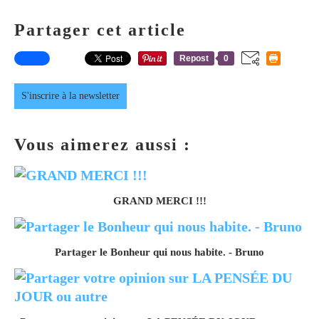
Partager cet article
Repost
0
S'inscrire à la newsletter
Vous aimerez aussi :
GRAND MERCI !!!
Partager le Bonheur qui nous habite. - Bruno