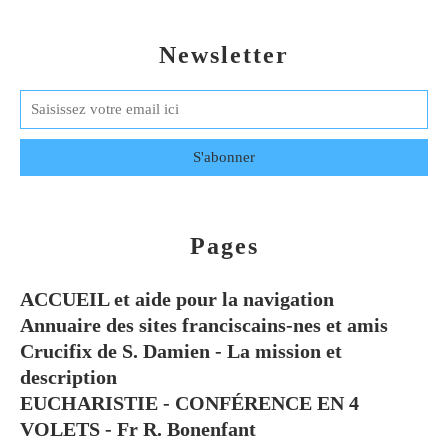
Newsletter
Pages
ACCUEIL et aide pour la navigation
Annuaire des sites franciscains-nes et amis
Crucifix de S. Damien - La mission et
description
EUCHARISTIE - CONFÉRENCE EN 4
VOLETS - Fr R. Bonenfant