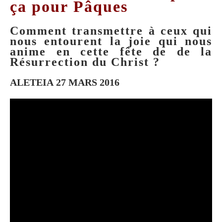
ça pour Pâques
Comment transmettre à ceux qui
nous entourent la joie qui nous
anime en cette fête de de la
Résurrection du Christ ?
ALETEIA
27 MARS 2016