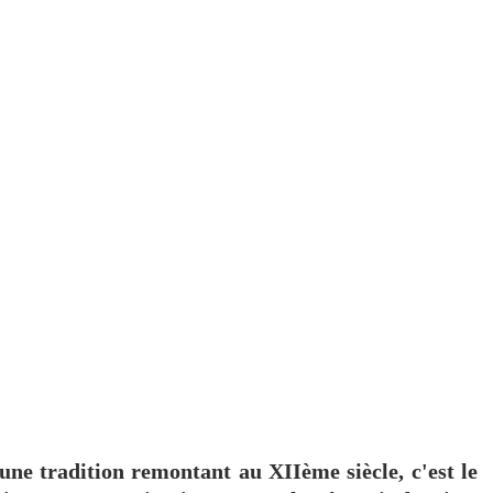
d'une tradition remontant au XIIème siècle, c'est le