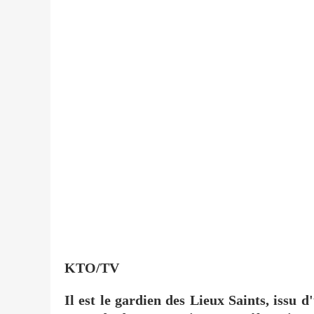
KTO/TV
Il est le gardien des Lieux Saints, issu 