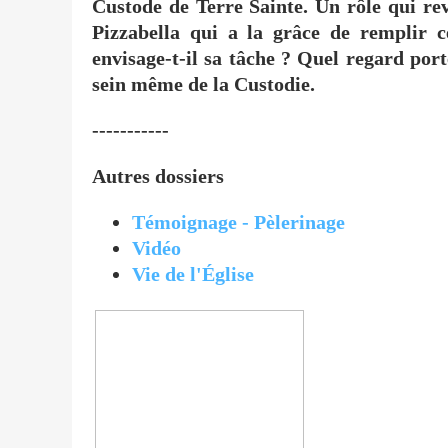
Custode de Terre Sainte. Un rôle qui revi
Pizzabella qui a la grâce de remplir 
envisage-t-il sa tâche ? Quel regard port
sein même de la Custodie.
-----------
Autres dossiers
Témoignage - Pèlerinage
Vidéo
Vie de l'Église