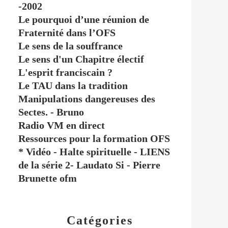
-2002
Le pourquoi d’une réunion de
Fraternité dans l’OFS
Le sens de la souffrance
Le sens d'un Chapitre électif
L'esprit franciscain ?
Le TAU dans la tradition
Manipulations dangereuses des
Sectes. - Bruno
Radio VM en direct
Ressources pour la formation OFS
* Vidéo - Halte spirituelle - LIENS
de la série 2- Laudato Si - Pierre
Brunette ofm
Catégories