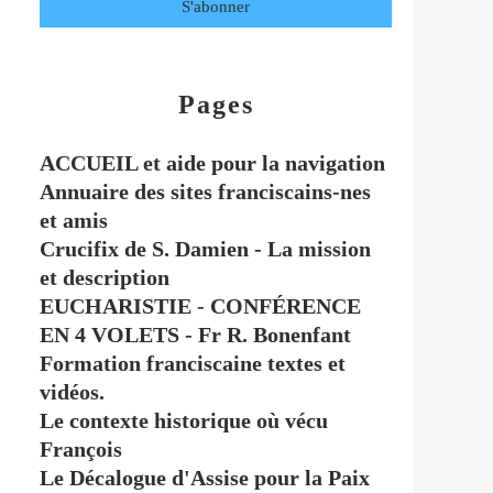
Pages
ACCUEIL et aide pour la navigation
Annuaire des sites franciscains-nes
et amis
Crucifix de S. Damien - La mission
et description
EUCHARISTIE - CONFÉRENCE
EN 4 VOLETS - Fr R. Bonenfant
Formation franciscaine textes et
vidéos.
Le contexte historique où vécu
François
Le Décalogue d'Assise pour la Paix