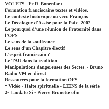
VOLETS - Fr R. Bonenfant
Formation franciscaine textes et vidéos.
Le contexte historique où vécu François
Le Décalogue d'Assise pour la Paix -2002
Le pourquoi d’une réunion de Fraternité dans
l’OFS
Le sens de la souffrance
Le sens d'un Chapitre électif
L'esprit franciscain ?
Le TAU dans la tradition
Manipulations dangereuses des Sectes. - Bruno
Radio VM en direct
Ressources pour la formation OFS
* Vidéo - Halte spirituelle - LIENS de la série
2- Laudato Si - Pierre Brunette ofm