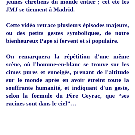
jeunes chrétiens du monde entier ; cet été les
JMJ se tiennent à Madrid.
Cette vidéo retrace plusieurs épisodes majeurs,
ou des petits gestes symboliques, de notre
bienheureux Pape si fervent et si populaire.
On remarquera la répétition d'une même
scène, où l'homme-en-blanc se trouve sur les
cimes pures et enneigés, prenant de l'altitude
sur le monde après en avoir étreint toute la
souffrante humanité, et indiquant d'un geste,
selon la formule du Père Ceyrac, que “ses
racines sont dans le ciel”…