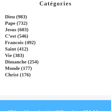
Catégories
Dieu
(983)
Pape
(732)
Jesus
(603)
C’est
(546)
Francois
(492)
Saint
(412)
Vie
(383)
Dimanche
(254)
Monde
(177)
Christ
(176)