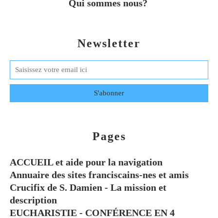
Qui sommes nous?
Newsletter
Pages
ACCUEIL et aide pour la navigation
Annuaire des sites franciscains-nes et amis
Crucifix de S. Damien - La mission et
description
EUCHARISTIE - CONFÉRENCE EN 4