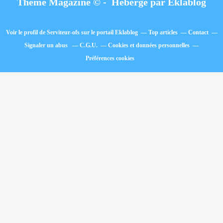
Thème Magazine © - Hébergé par
Eklablog
Voir le profil de
Serviteur-ofs
sur le portail Eklablog
Top articles
Contact
Signaler un abus
C.G.U.
Cookies et données personnelles
Préférences cookies