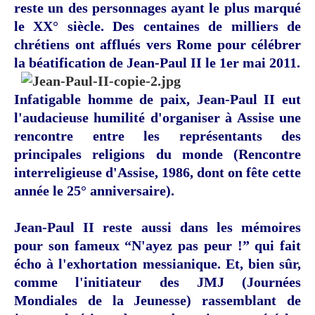
reste un des personnages ayant le plus marqué
le XX° siècle. Des centaines de milliers de
chrétiens ont afflués vers Rome pour célébrer
la béatification de Jean-Paul II le 1er mai 2011.
Infatigable homme de paix, Jean-Paul II eut
l'audacieuse humilité d'organiser à Assise une
rencontre entre les représentants des
principales religions du monde (Rencontre
interreligieuse d'Assise, 1986, dont on fête cette
année le 25° anniversaire).
Jean-Paul II reste aussi dans les mémoires
pour son fameux “N'ayez pas peur !” qui fait
écho à l'exhortation messianique. Et, bien sûr,
comme l'initiateur des JMJ (Journées
Mondiales de la Jeunesse) rassemblant de