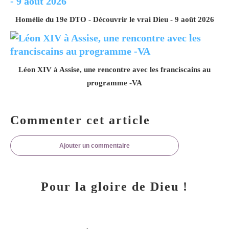
Homélie du 19e DTO - Découvrir le vrai Dieu - 9 août 2026
Léon XIV à Assise, une rencontre avec les franciscains au
programme -VA
Commenter cet article
Ajouter un commentaire
Pour la gloire de Dieu !