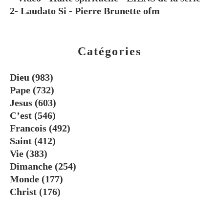
2- Laudato Si - Pierre Brunette ofm
Catégories
Dieu
(983)
Pape
(732)
Jesus
(603)
C’est
(546)
Francois
(492)
Saint
(412)
Vie
(383)
Dimanche
(254)
Monde
(177)
Christ
(176)