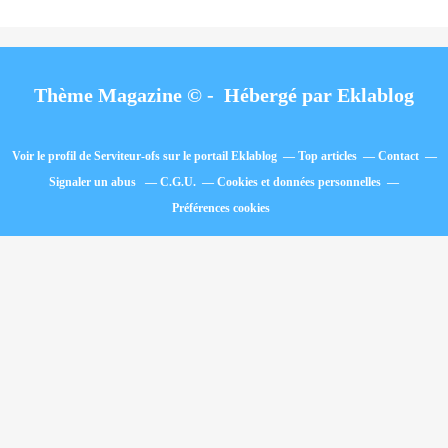
Thème Magazine © - Hébergé par
Eklablog
Voir le profil de
Serviteur-ofs
sur le portail Eklablog
Top articles
Contact
Signaler un abus
C.G.U.
Cookies et données personnelles
Préférences cookies