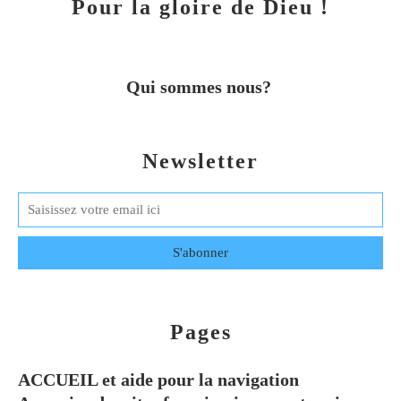
Pour la gloire de Dieu !
Qui sommes nous?
Newsletter
Pages
ACCUEIL et aide pour la navigation