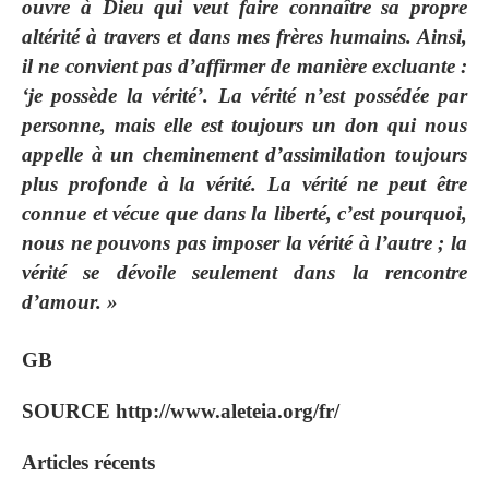
ouvre à Dieu qui veut faire connaître sa propre
altérité à travers et dans mes frères humains. Ainsi,
il ne convient pas d’affirmer de manière excluante :
‘je possède la
vérité
’. La vérité n’est possédée par
personne, mais elle est toujours un don qui nous
appelle à un cheminement d’assimilation toujours
plus profonde à la
vérité
. La
vérité
ne peut être
connue et vécue que dans la liberté, c’est pourquoi,
nous ne pouvons pas imposer la
vérité
à l’autre ; la
vérité
se dévoile seulement dans la rencontre
d’amour. »
GB
SOURCE http://www.aleteia.org/fr/
Articles récents