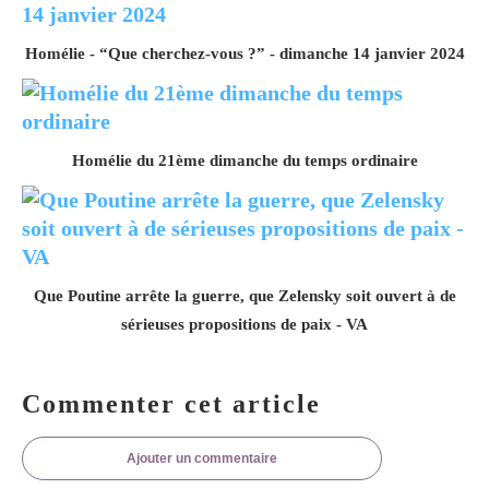
Homélie - “Que cherchez-vous ?” - dimanche 14 janvier 2024
Homélie du 21ème dimanche du temps ordinaire
Que Poutine arrête la guerre, que Zelensky soit ouvert à de
sérieuses propositions de paix - VA
Commenter cet article
Ajouter un commentaire