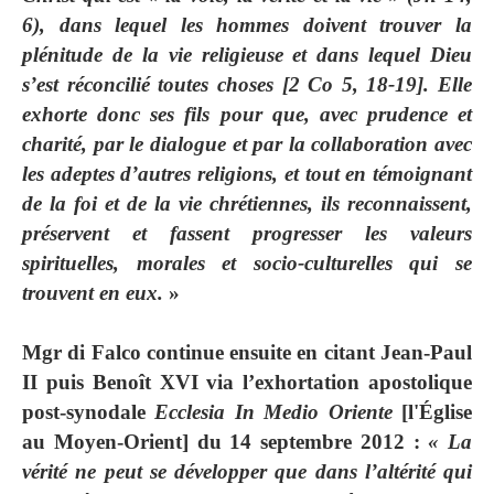
6), dans lequel les hommes doivent trouver la
plénitude de la vie religieuse et dans lequel Dieu
s’est réconcilié toutes choses [2 Co 5, 18-19]. Elle
exhorte donc ses fils pour que, avec prudence et
charité, par le dialogue et par la collaboration avec
les adeptes d’autres religions, et tout en témoignant
de la foi et de la vie chrétiennes, ils reconnaissent,
préservent et fassent progresser les valeurs
spirituelles, morales et socio-culturelles qui se
trouvent en eux.
»
Mgr di Falco continue ensuite en citant Jean-Paul
II puis Benoît XVI via l’exhortation apostolique
post-synodale
Ecclesia In Medio Oriente
[l'Église
au Moyen-Orient] du 14 septembre 2012 :
« La
vérité
ne peut se développer que dans l’altérité qui