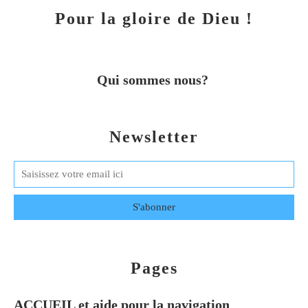
Pour la gloire de Dieu !
Qui sommes nous?
Newsletter
Pages
ACCUEIL et aide pour la navigation