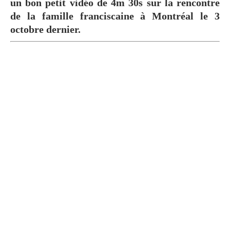
un bon petit vidéo de 4m 30s sur la rencontre
de la famille franciscaine à Montréal le 3
octobre dernier.