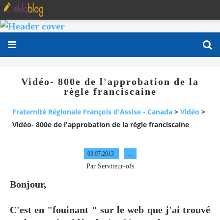
Vidéo- 800e de l'approbation de la
règle franciscaine
Fraternité Régionale François d'Assise - Canada
>
Vidéo
>
Vidéo- 800e de l'approbation de la règle franciscaine
03.07.2013
…
Par Serviteur-ofs
Bonjour,
C'est en "fouinant " sur le web que j'ai trouvé