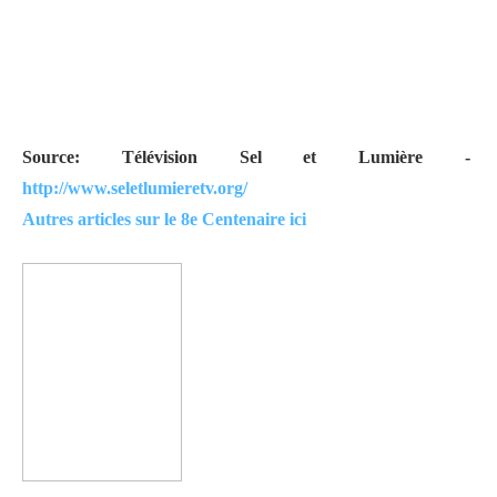
Source: Télévision Sel et Lumière -
http://www.seletlumieretv.org/
Autres articles sur le 8e Centenaire ici