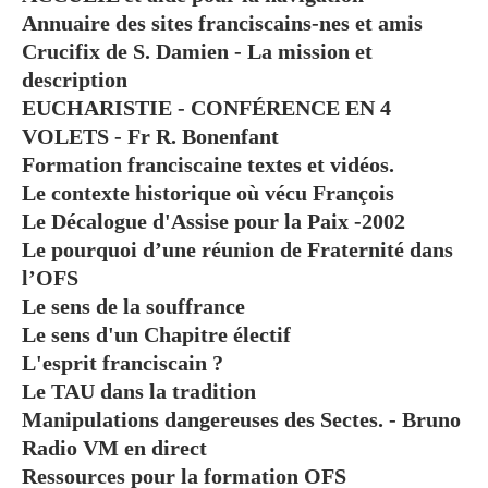
Annuaire des sites franciscains-nes et amis
Crucifix de S. Damien - La mission et
description
EUCHARISTIE - CONFÉRENCE EN 4
VOLETS - Fr R. Bonenfant
Formation franciscaine textes et vidéos.
Le contexte historique où vécu François
Le Décalogue d'Assise pour la Paix -2002
Le pourquoi d’une réunion de Fraternité dans
l’OFS
Le sens de la souffrance
Le sens d'un Chapitre électif
L'esprit franciscain ?
Le TAU dans la tradition
Manipulations dangereuses des Sectes. - Bruno
Radio VM en direct
Ressources pour la formation OFS