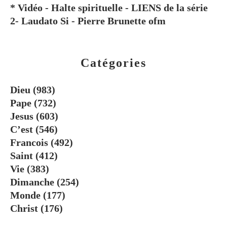
* Vidéo - Halte spirituelle - LIENS de la série
2- Laudato Si - Pierre Brunette ofm
Catégories
Dieu
(983)
Pape
(732)
Jesus
(603)
C’est
(546)
Francois
(492)
Saint
(412)
Vie
(383)
Dimanche
(254)
Monde
(177)
Christ
(176)