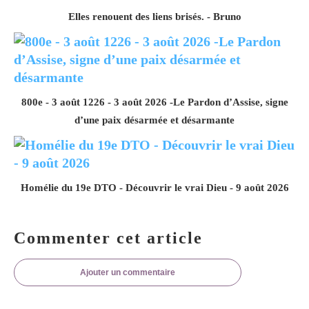
Elles renouent des liens brisés. - Bruno
800e - 3 août 1226 - 3 août 2026 -Le Pardon d’Assise, signe
d’une paix désarmée et désarmante
Homélie du 19e DTO - Découvrir le vrai Dieu - 9 août 2026
Commenter cet article
Ajouter un commentaire