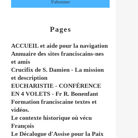
Pages
ACCUEIL et aide pour la navigation
Annuaire des sites franciscains-nes
et amis
Crucifix de S. Damien - La mission
et description
EUCHARISTIE - CONFÉRENCE
EN 4 VOLETS - Fr R. Bonenfant
Formation franciscaine textes et
vidéos.
Le contexte historique où vécu
François
Le Décalogue d'Assise pour la Paix