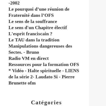
-2002
Le pourquoi d’une réunion de
Fraternité dans l’OFS
Le sens de la souffrance
Le sens d'un Chapitre électif
L'esprit franciscain ?
Le TAU dans la tradition
Manipulations dangereuses des
Sectes. - Bruno
Radio VM en direct
Ressources pour la formation OFS
* Vidéo - Halte spirituelle - LIENS
de la série 2- Laudato Si - Pierre
Brunette ofm
Catégories