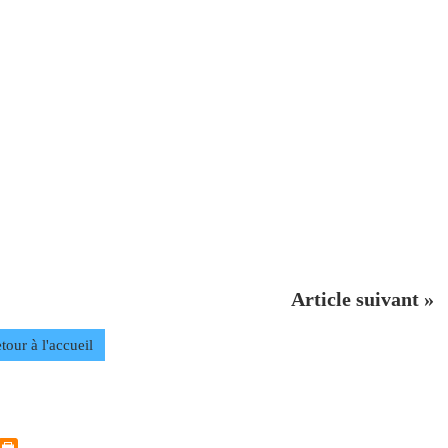
Article suivant »
tour à l'accueil