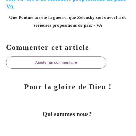
Que Poutine arrête la guerre, que Zelensky soit ouvert à de
sérieuses propositions de paix - VA
Commenter cet article
Ajouter un commentaire
Pour la gloire de Dieu !
Qui sommes nous?