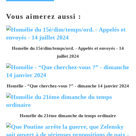
Vous aimerez aussi :
Homélie du 15è/dim/temps/ord. - Appelés et envoyés - 14
juillet 2024
Homélie - “Que cherchez-vous ?” - dimanche 14 janvier 2024
Homélie du 21ème dimanche du temps ordinaire