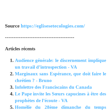
Source
https://eglisesetecologies.com/
----------------------------------------
Articles récents
Audience générale: le discernement implique
un travail d’introspection - VA
Marginaux sans Espérance, que doit faire le
chrétien ? - Bruno
Infolettre des Franciscains du Canada
Le Pape invite les Sœurs capucines à être des
prophètes de l’écoute - VA
Homélie du 28ème dimanche du temps