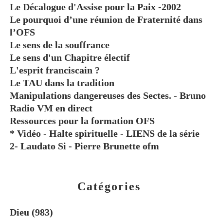
Le Décalogue d'Assise pour la Paix -2002
Le pourquoi d’une réunion de Fraternité dans
l’OFS
Le sens de la souffrance
Le sens d'un Chapitre électif
L'esprit franciscain ?
Le TAU dans la tradition
Manipulations dangereuses des Sectes. - Bruno
Radio VM en direct
Ressources pour la formation OFS
* Vidéo - Halte spirituelle - LIENS de la série
2- Laudato Si - Pierre Brunette ofm
Catégories
Dieu
(983)