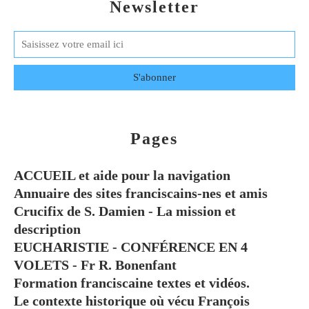
Newsletter
Pages
ACCUEIL et aide pour la navigation
Annuaire des sites franciscains-nes et amis
Crucifix de S. Damien - La mission et
description
EUCHARISTIE - CONFÉRENCE EN 4
VOLETS - Fr R. Bonenfant
Formation franciscaine textes et vidéos.
Le contexte historique où vécu François