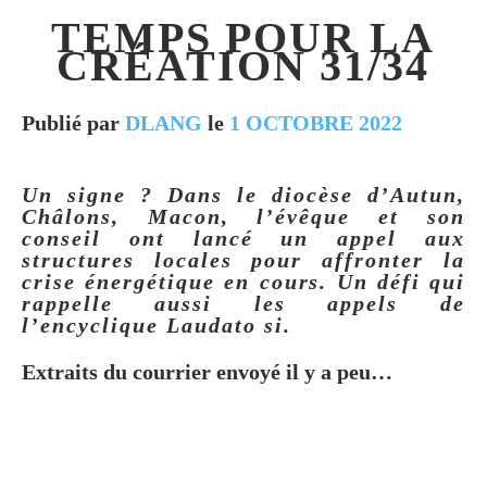
TEMPS POUR LA
CRÉATION 31/34
Publié par
DLANG
le
1 OCTOBRE 2022
Un signe ? Dans le diocèse d’Autun,
Châlons, Macon, l’évêque et son
conseil ont lancé un appel aux
structures locales pour affronter la
crise énergétique en cours. Un défi qui
rappelle aussi les appels de
l’encyclique Laudato si.
Extraits du courrier envoyé il y a peu…