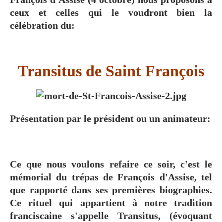
ceux et celles qui le voudront bien la
célébration du:
Transitus de Saint François
Présentation par le président ou un animateur:
Ce que nous voulons refaire ce soir, c'est le
mémorial du trépas de François d'Assise, tel
que rapporté dans ses premières biographies.
Ce rituel qui appartient à notre tradition
franciscaine s'appelle Transitus, (évoquant