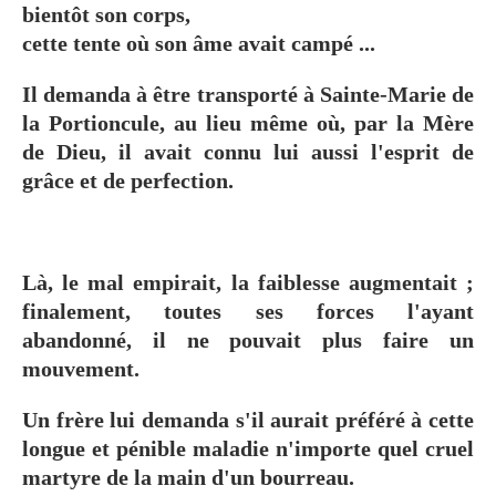
bientôt son corps,
cette tente où son âme avait campé ...
Il demanda à être transporté à Sainte-Marie de
la Portioncule, au lieu même où, par la Mère
de Dieu, il avait connu lui aussi l'esprit de
grâce et de perfection.
Là, le mal empirait, la faiblesse augmentait ;
finalement, toutes ses forces l'ayant
abandonné, il ne pouvait plus faire un
mouvement.
Un frère lui demanda s'il aurait préféré à cette
longue et pénible maladie n'importe quel cruel
martyre de la main d'un bourreau.