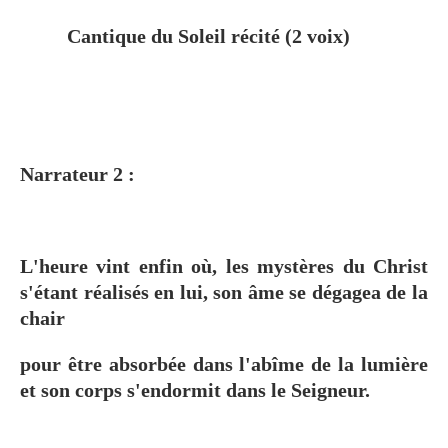
Cantique du Soleil récité
(2 voix)
Narrateur 2 :
L'heure vint enfin où, les mystères du Christ
s'étant réalisés en lui, son âme se dégagea de la
chair
pour être absorbée dans l'abîme de la lumière
et son corps s'endormit dans le Seigneur.