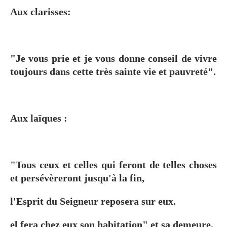
Aux clarisses:
"Je vous prie et je vous donne conseil de vivre
toujours dans cette très sainte vie et pauvreté".
Aux laïques :
"Tous ceux et celles qui feront de telles choses
et persévèreront jusqu'à la fin,
l'Esprit du Seigneur reposera sur eux.
el fera chez eux son habitation" et sa demeure.