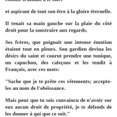
et aspirant de tout son être à la gloire éternelle.
Il tenait sa main gauche sur la plaie du côté
droit pour la soustraire aux regards.
Ses frères, que poignait une intense émotion
étaient tout en pleurs. Son gardien devina les
désirs du saint et courut prendre une tunique,
un capuchon, des caleçons et les tendit à
François, avec ces mots:
"Sache que je te prête ces vêtements; accepte-
les au nom de l'obéissance.
Mais pour que tu sois convaincu de n'avoir sur
eux aucun droit de propriété, je te défends de
les donner à qui que ce soit."