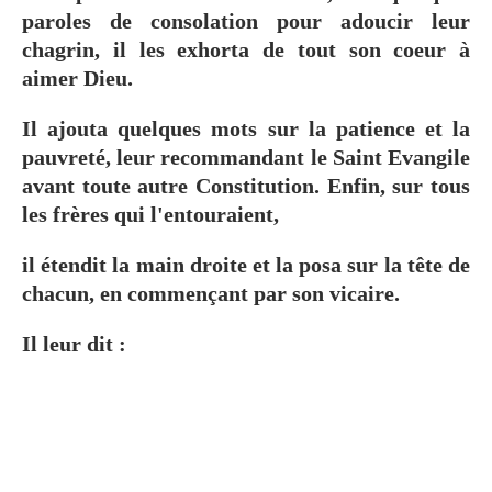
paroles de consolation pour adoucir leur
chagrin, il les exhorta de tout son coeur à
aimer Dieu.
Il ajouta quelques mots sur la patience et la
pauvreté, leur recommandant le Saint Evangile
avant toute autre Constitution. Enfin, sur tous
les frères qui l'entouraient,
il étendit la main droite et la posa sur la tête de
chacun, en commençant par son vicaire.
Il leur dit :