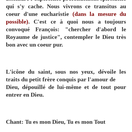
qui s'y cache. Nous vivrons ce transitus au
coeur d'une eucharistie
(dans la mesure du
possible)
. C'est ce à quoi nous a toujours
convoqué François: "chercher d'abord le
Royaume de justice", contempler le Dieu très
bon avec un coeur pur.
L'icône du saint, sous nos yeux, dévoile les
traits du petit frère conquis par l'amour de
Dieu, dépouillé de lui-même et de tout pour
entrer en Dieu.
Chant:
Tu es mon Dieu, Tu es mon Tout