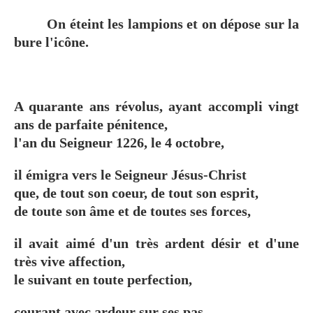
On éteint les lampions et on dépose sur la
bure l'icône.
A quarante ans révolus, ayant accompli vingt
ans de parfaite pénitence,
l'an du Seigneur 1226, le 4 octobre,
il émigra vers le Seigneur Jésus-Christ
que, de tout son coeur, de tout son esprit,
de toute son âme et de toutes ses forces,
il avait aimé d'un très ardent désir et d'une
très vive affection,
le suivant en toute perfection,
courant avec ardeur sur ses pas