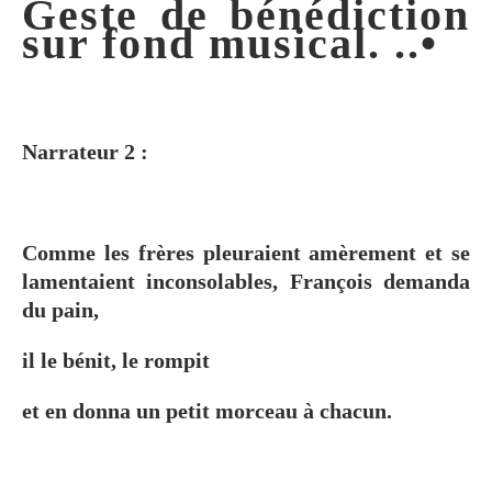
Geste de bénédiction
sur fond musical. ..•
Narrateur 2 :
Comme les frères pleuraient amèrement et se
lamentaient inconsolables, François demanda
du pain,
il le bénit, le rompit
et en donna un petit morceau à chacun.