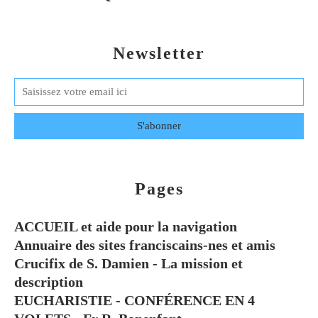
Newsletter
Pages
ACCUEIL et aide pour la navigation
Annuaire des sites franciscains-nes et amis
Crucifix de S. Damien - La mission et
description
EUCHARISTIE - CONFÉRENCE EN 4