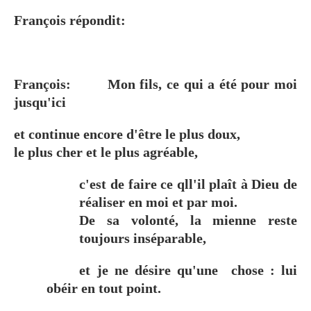
François répondit:
François:
Mon fils, ce qui a été pour moi
jusqu'ici
et continue encore d'être le plus doux,
le plus cher et le plus agréable,
c'est de faire ce qll'il plaît à Dieu de
réaliser en moi et par moi.
De sa volonté, la mienne reste
toujours inséparable,
et je ne désire qu'une
chose : lui
obéir en tout point.