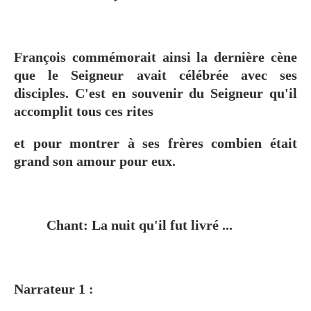
François commémorait ainsi la dernière cène
que le Seigneur avait célébrée avec ses
disciples. C'est en souvenir du Seigneur qu'il
accomplit tous ces rites
et pour montrer à ses frères combien était
grand son amour pour eux.
Chant: La nuit qu'il fut livré ...
Narrateur 1 :