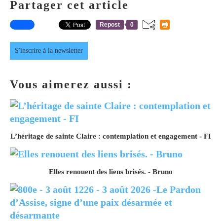
Partager cet article
Repost
0
S'inscrire à la newsletter
Vous aimerez aussi :
L’héritage de sainte Claire : contemplation et engagement - FI
Elles renouent des liens brisés. - Bruno