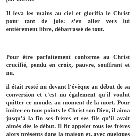
Il leva les mains au ciel et glorifia le Christ
pour tant de joie: s'en aller vers lui
entièrement libre, débarrassé de tout.
Pour être parfaitement conforme au Christ
crucifié, pendu en croix, pauvre, souffrant et
nu,
il était resté nu devant l'évêque au début de sa
conversion et c'est nu également qu'il voulut
quitter ce monde, au moment de la mort. Pour
imiter en tous points le Christ son Dieu, il aima
jusqu'à la fin ses frères et ses fils qu'il avait
aimés dès le début. Il fit appeler tous les frères
alors présents dans la maison et, avec quelques