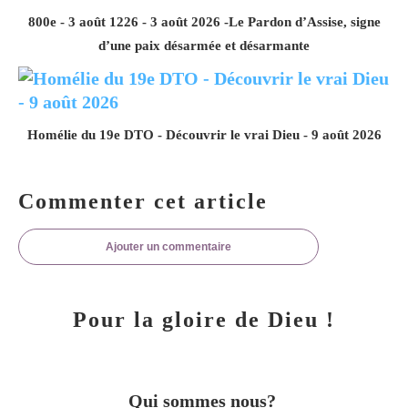
800e - 3 août 1226 - 3 août 2026 -Le Pardon d’Assise, signe
d’une paix désarmée et désarmante
Homélie du 19e DTO - Découvrir le vrai Dieu - 9 août 2026
Commenter cet article
Ajouter un commentaire
Pour la gloire de Dieu !
Qui sommes nous?