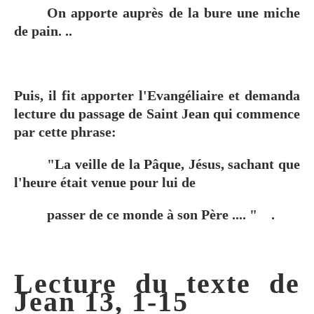
On apporte auprès de la bure une miche
de pain. ..
Puis, il fit apporter l'Evangéliaire et demanda
lecture du passage de Saint Jean qui commence
par cette phrase:
"La veille de la Pâque, Jésus, sachant que
l'heure était venue pour lui de
passer de ce monde à son Père .... "
.
Lecture du texte de
Jean 13, 1-15