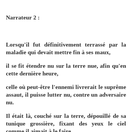
Narrateur 2 :
Lorsqu'il fut définitivement terrassé par la
maladie qui devait mettre fin à ses maux,
il se fit étendre nu sur la terre nue, afin qu'en
cette dernière heure,
celle où peut-être l'ennemi livrerait le suprême
assaut, il puisse lutter nu, contre un adversaire
nu.
Il était là, couché sur la terre, dépouillé de sa
tunique grossière, fixant des yeux le ciel
comme il aimait à le faire