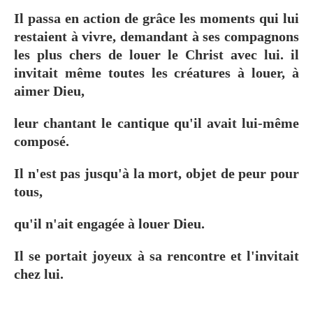
Il passa en action de grâce les moments qui lui
restaient à vivre, demandant à ses compagnons
les plus chers de louer le Christ avec lui. il
invitait même toutes les créatures à louer, à
aimer Dieu,
leur chantant le cantique qu'il avait lui-même
composé.
Il n'est pas jusqu'à la mort, objet de peur pour
tous,
qu'il n'ait engagée à louer Dieu.
Il se portait joyeux à sa rencontre et l'invitait
chez lui.