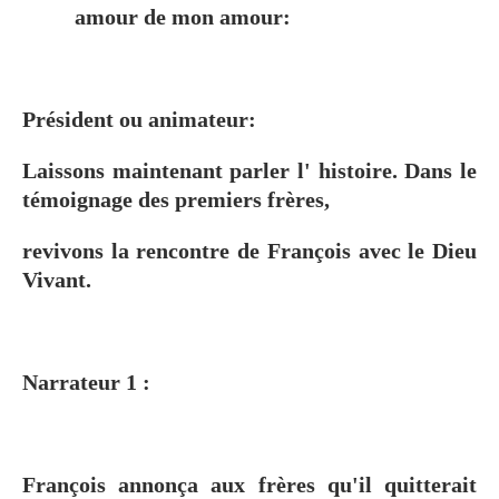
amour de mon amour:
Président ou animateur:
Laissons maintenant parler l' histoire. Dans le
témoignage des premiers frères,
revivons la rencontre de François avec le Dieu
Vivant.
Narrateur 1 :
François annonça aux frères qu'il quitterait