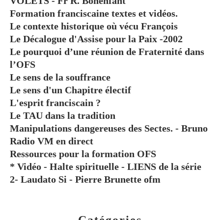
VOLETS - Fr R. Bonenfant
Formation franciscaine textes et vidéos.
Le contexte historique où vécu François
Le Décalogue d'Assise pour la Paix -2002
Le pourquoi d’une réunion de Fraternité dans
l’OFS
Le sens de la souffrance
Le sens d'un Chapitre électif
L'esprit franciscain ?
Le TAU dans la tradition
Manipulations dangereuses des Sectes. - Bruno
Radio VM en direct
Ressources pour la formation OFS
* Vidéo - Halte spirituelle - LIENS de la série
2- Laudato Si - Pierre Brunette ofm