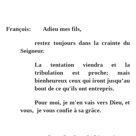
François:
Adieu mes fils,
restez toujours dans la crainte du
Seigneur.
La tentation viendra et la
tribulation est proche; mais
bienheureux ceux qui iront jusqu’au
bout de ce qu'ils ont entrepris.
Pour moi, je m'en vais vers Dieu, et
vous,
je vous confie à sa grâce.