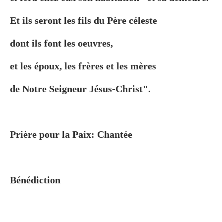
Et ils seront les fils du Père céleste
dont ils font les oeuvres,
et les époux, les frères et les mères
de Notre Seigneur Jésus-Christ".
Prière pour la Paix:
Chantée
Bénédiction