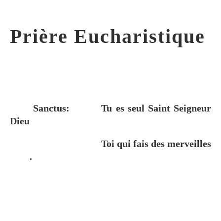
Prière Eucharistique
Sanctus:
Tu es seul Saint Seigneur
Dieu
Toi qui fais des merveilles
.