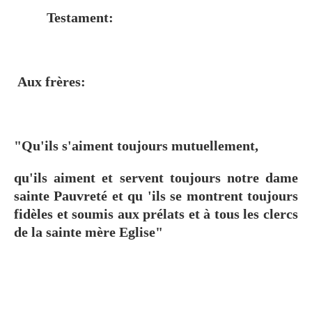
Testament:
Aux frères:
"Qu'ils s'aiment toujours mutuellement,
qu'ils aiment et servent toujours notre dame
sainte Pauvreté et qu 'ils se montrent toujours
fidèles et soumis aux prélats et à tous les clercs
de la sainte mère Eglise"