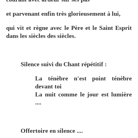
et parvenant enfin très glorieusement à lui,
qui vit et règne avec le Père et le Saint Esprit
dans les siècles des siècles.
Silence suivi du Chant répétitif :
La ténèbre n'est point ténèbre
devant toi
La nuit comme le jour est lumière
....
Offertoire en silence ....