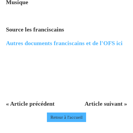
Musique
Source les franciscains
Autres documents franciscains et de l'OFS ici
« Article précédent
Article suivant »
Retour à l'accueil