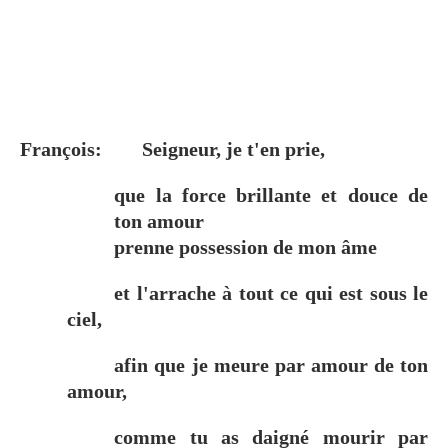
François:
Seigneur, je t'en prie,
que la force brillante et douce de
ton amour
prenne possession de mon âme
et l'arrache à tout ce qui est sous le
ciel,
afin que je meure par amour de ton
amour,
comme tu as daigné mourir par