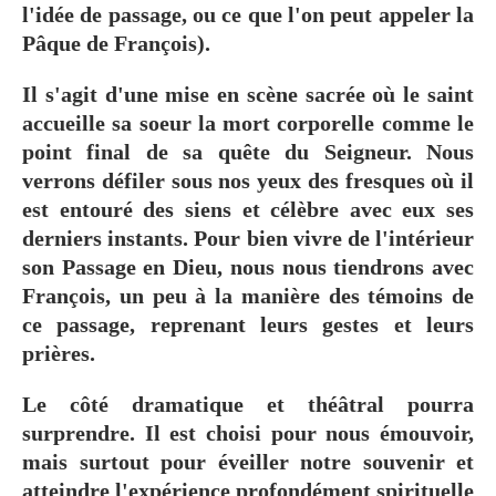
l'idée de passage, ou ce que l'on peut appeler la
Pâque de François).
Il s'agit d'une mise en scène sacrée où le saint
accueille sa soeur la mort corporelle comme le
point final de sa quête du Seigneur. Nous
verrons défiler sous nos yeux des fresques où il
est entouré des siens et célèbre avec eux ses
derniers instants. Pour bien vivre de l'intérieur
son Passage en Dieu, nous nous tiendrons avec
François, un peu à la manière des témoins de
ce passage, reprenant leurs gestes et leurs
prières.
Le côté dramatique et théâtral pourra
surprendre. Il est choisi pour nous émouvoir,
mais surtout pour éveiller notre souvenir et
atteindre l'expérience profondément spirituelle