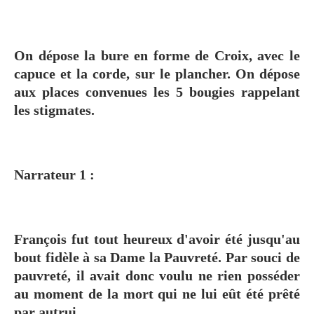
On dépose la bure en forme de Croix, avec le
capuce et la corde, sur le plancher. On dépose
aux places convenues les 5 bougies rappelant
les stigmates.
Narrateur 1 :
François fut tout heureux d'avoir été jusqu'au
bout fidèle à sa Dame la Pauvreté. Par souci de
pauvreté, il avait donc voulu ne rien posséder
au moment de la mort qui ne lui eût été prêté
par autrui.