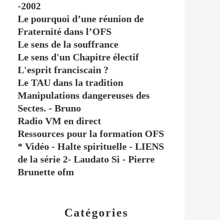
-2002
Le pourquoi d’une réunion de
Fraternité dans l’OFS
Le sens de la souffrance
Le sens d'un Chapitre électif
L'esprit franciscain ?
Le TAU dans la tradition
Manipulations dangereuses des
Sectes. - Bruno
Radio VM en direct
Ressources pour la formation OFS
* Vidéo - Halte spirituelle - LIENS
de la série 2- Laudato Si - Pierre
Brunette ofm
Catégories