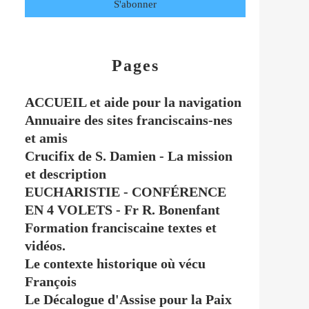
Pages
ACCUEIL et aide pour la navigation
Annuaire des sites franciscains-nes
et amis
Crucifix de S. Damien - La mission
et description
EUCHARISTIE - CONFÉRENCE
EN 4 VOLETS - Fr R. Bonenfant
Formation franciscaine textes et
vidéos.
Le contexte historique où vécu
François
Le Décalogue d'Assise pour la Paix