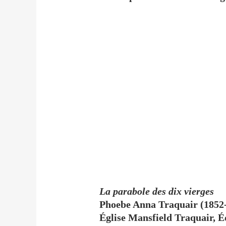
La parabole des dix vierges
Phoebe Anna Traquair (1852
Église Mansfield Traquair, 