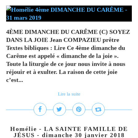
4ÈME DIMANCHE DU CARÊME (C) SOYEZ
DANS LA JOIE Jean COMPAZIEU prêtre
Textes bibliques : Lire Ce 4ème dimanche du
Carême est appelé « dimanche de la joie ».
Toute la liturgie de ce jour nous invite à nous
réjouir et à exulter. La raison de cette joie
c’est...
Lire la suite
Homélie - LA SAINTE FAMILLE DE
JÉSUS - dimanche 30 janvier 2018