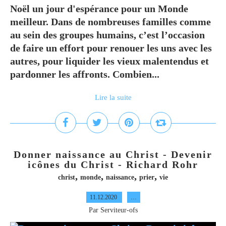
Noël un jour d'espérance pour un Monde
meilleur. Dans de nombreuses familles comme
au sein des groupes humains, c’est l’occasion
de faire un effort pour renouer les uns avec les
autres, pour liquider les vieux malentendus et
pardonner les affronts. Combien...
Lire la suite
Donner naissance au Christ - Devenir
icônes du Christ - Richard Rohr
,
,
,
,
christ
monde
naissance
prier
vie
11.12.2020
…
Par Serviteur-ofs