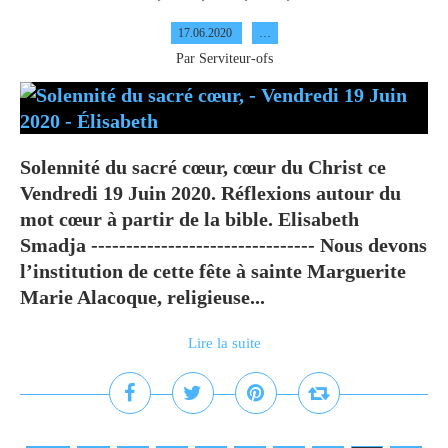
17.06.2020
…
Par Serviteur-ofs
Solennité du sacré cœur, cœur du Christ ce
Vendredi 19 Juin 2020. Réflexions autour du
mot cœur à partir de la bible. Elisabeth
Smadja -------------------------------- Nous devons
l’institution de cette fête à sainte Marguerite
Marie Alacoque, religieuse...
Lire la suite