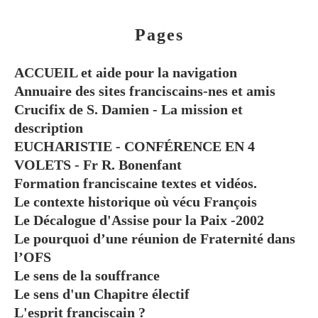
Pages
ACCUEIL et aide pour la navigation
Annuaire des sites franciscains-nes et amis
Crucifix de S. Damien - La mission et
description
EUCHARISTIE - CONFÉRENCE EN 4
VOLETS - Fr R. Bonenfant
Formation franciscaine textes et vidéos.
Le contexte historique où vécu François
Le Décalogue d'Assise pour la Paix -2002
Le pourquoi d’une réunion de Fraternité dans
l’OFS
Le sens de la souffrance
Le sens d'un Chapitre électif
L'esprit franciscain ?