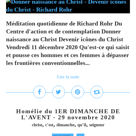
Méditation quotidienne de Richard Rohr Du
Centre d'action et de contemplation Donner
naissance au Christ Devenir icônes du Christ
Vendredi 11 décembre 2020 Qu'est-ce qui saisit
et pousse ces hommes et ces femmes à dépasser
les frontières conventionnelles...
Lire la suite
Homélie du 1ER DIMANCHE DE
L'AVENT - 29 novembre 2020
,
,
,
,
christ
c’est
dimanche
qu’il
seigneur