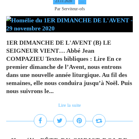
23.11.2020
…
Par Serviteur-ofs
1ER DIMANCHE DE L'AVENT (B) LE
SEIGNEUR VIENT… Abbé Jean
COMPAZIEU Textes bibliques : Lire En ce
premier dimanche de l’Avent, nous entrons
dans une nouvelle année liturgique. Au fil des
semaines, elle nous conduira jusqu’à Noël. Puis
nous suivrons le...
Lire la suite