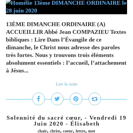
13ÈME DIMANCHE ORDINAIRE (A)
ACCUEILLIR Abbé Jean COMPAZIEU Textes
bibliques : Lire Dans l’Évangile de ce
dimanche, le Christ nous adresse des paroles
très fortes. Nous y trouvons trois éléments
absolument essentiels : l’accueil, l’attachement
à Jésus...
Lire la suite
Solennité du sacré cœur, - Vendredi 19
Juin 2020 - Élisabeth
,
,
,
,
chair
christ
coeur
lettre
mot