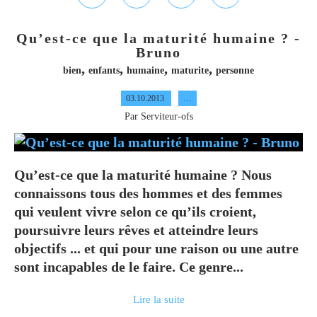
Qu’est-ce que la maturité humaine ? -
Bruno
,
,
,
,
bien
enfants
humaine
maturite
personne
03.10.2013
…
Par Serviteur-ofs
Qu’est-ce que la maturité humaine ? Nous
connaissons tous des hommes et des femmes
qui veulent vivre selon ce qu’ils croient,
poursuivre leurs rêves et atteindre leurs
objectifs ... et qui pour une raison ou une autre
sont incapables de le faire. Ce genre...
Lire la suite