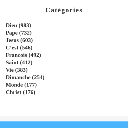
Catégories
Dieu
(983)
Pape
(732)
Jesus
(603)
C’est
(546)
Francois
(492)
Saint
(412)
Vie
(383)
Dimanche
(254)
Monde
(177)
Christ
(176)