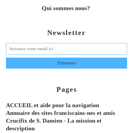
Qui sommes nous?
Newsletter
Pages
ACCUEIL et aide pour la navigation
Annuaire des sites franciscains-nes et amis
Crucifix de S. Damien - La mission et
description