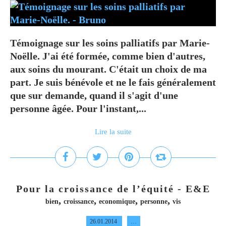
Témoignage sur les soins palliatifs par Marie-
Noëlle. J'ai été formée, comme bien d'autres,
aux soins du mourant. C'était un choix de ma
part. Je suis bénévole et ne le fais généralement
que sur demande, quand il s'agit d'une
personne âgée. Pour l'instant,...
Lire la suite
Pour la croissance de l’équité - E&E
,
,
,
,
bien
croissance
economique
personne
vis
26.01.2014
…