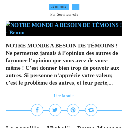
24.01.2014
…
Par Serviteur-ofs
NOTRE MONDE A BESOIN DE TÉMOINS !
Ne permettez jamais à l’opinion des autres de
façonner l’opinion que vous avez de vous-
même ! C’est donner bien trop de pouvoir aux
autres. Si personne n’apprécie votre valeur,
c’est le problème des autres, et leur perte,...
Lire la suite