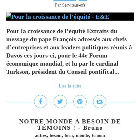
Par Serviteur-ofs
Pour la croissance de l’équité Extraits du
message du pape François adressés aux chefs
d’entreprises et aux leaders politiques réunis à
Davos ces jours-ci, pour le 44e Forum
économique mondial, et lu par le cardinal
Turkson, président du Conseil pontifical...
Lire la suite
NOTRE MONDE A BESOIN DE
TÉMOINS ! - Bruno
,
,
,
,
autres
besoin
bien
monde
temoin