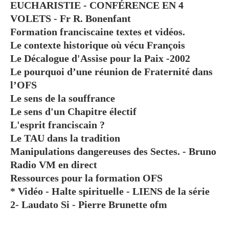
EUCHARISTIE - CONFÉRENCE EN 4
VOLETS - Fr R. Bonenfant
Formation franciscaine textes et vidéos.
Le contexte historique où vécu François
Le Décalogue d'Assise pour la Paix -2002
Le pourquoi d’une réunion de Fraternité dans
l’OFS
Le sens de la souffrance
Le sens d'un Chapitre électif
L'esprit franciscain ?
Le TAU dans la tradition
Manipulations dangereuses des Sectes. - Bruno
Radio VM en direct
Ressources pour la formation OFS
* Vidéo - Halte spirituelle - LIENS de la série
2- Laudato Si - Pierre Brunette ofm