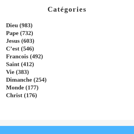
Catégories
Dieu
(983)
Pape
(732)
Jesus
(603)
C’est
(546)
Francois
(492)
Saint
(412)
Vie
(383)
Dimanche
(254)
Monde
(177)
Christ
(176)