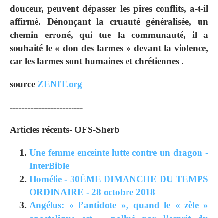
douceur, peuvent dépasser les pires conflits, a-t-il
affirmé. Dénonçant la cruauté généralisée, un
chemin erroné, qui tue la communauté, il a
souhaité le « don des larmes » devant la violence,
car les larmes sont humaines et chrétiennes .
source
ZENIT.org
-------------------------
Articles récents- OFS-Sherb
Une femme enceinte lutte contre un dragon -
InterBible
Homélie - 30ÈME DIMANCHE DU TEMPS
ORDINAIRE - 28 octobre 2018
Angélus: « l’antidote », quand le « zèle »