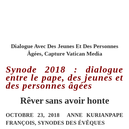
Dialogue Avec Des Jeunes Et Des Personnes
Âgées, Capture Vatican Media
Synode 2018 : dialogue
entre le pape, des jeunes et
des personnes âgées
Rêver sans avoir honte
OCTOBRE 23, 2018
ANNE KURIAN
PAPE
FRANÇOIS, SYNODES DES ÉVÊQUES