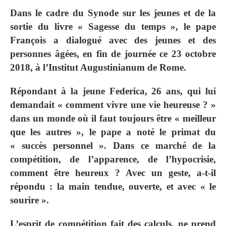
Dans le cadre du Synode sur les jeunes et de la
sortie du livre « Sagesse du temps », le pape
François a dialogué avec des jeunes et des
personnes âgées, en fin de journée ce 23 octobre
2018, à l’Institut Augustinianum de Rome.
Répondant à la jeune Federica, 26 ans, qui lui
demandait « comment vivre une vie heureuse ? »
dans un monde où il faut toujours être « meilleur
que les autres », le pape a noté le primat du
« succès personnel ». Dans ce marché de la
compétition, de l’apparence, de l’hypocrisie,
comment être heureux ? Avec un geste, a-t-il
répondu : la main tendue, ouverte, et avec « le
sourire ».
L’esprit de compétition fait des calculs, ne prend