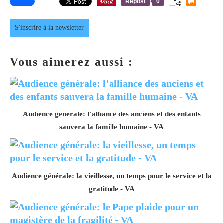
Repost
0
S'inscrire à la newsletter
Vous aimerez aussi :
Audience générale: l’alliance des anciens et des enfants
sauvera la famille humaine - VA
Audience générale: la vieillesse, un temps pour le service et la
gratitude - VA