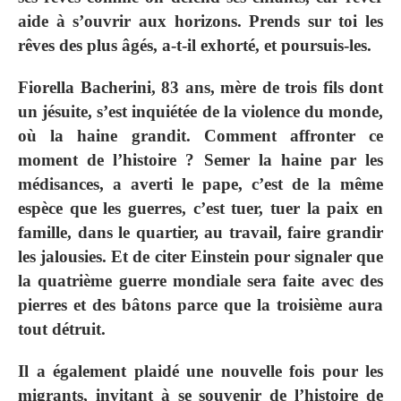
aide à s’ouvrir aux horizons. Prends sur toi les
rêves des plus âgés, a-t-il exhorté, et poursuis-les.
Fiorella Bacherini, 83 ans, mère de trois fils dont
un jésuite, s’est inquiétée de la violence du monde,
où la haine grandit. Comment affronter ce
moment de l’histoire ? Semer la haine par les
médisances, a averti le pape, c’est de la même
espèce que les guerres, c’est tuer, tuer la paix en
famille, dans le quartier, au travail, faire grandir
les jalousies. Et de citer Einstein pour signaler que
la quatrième guerre mondiale sera faite avec des
pierres et des bâtons parce que la troisième aura
tout détruit.
Il a également plaidé une nouvelle fois pour les
migrants, invitant à se souvenir de l’histoire de