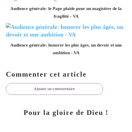
Audience générale: le Pape plaide pour un magistère de la
fragilité - VA
Audience générale: honorer les plus âgés, un devoir et une
ambition - VA
Commenter cet article
Ajouter un commentaire
Pour la gloire de Dieu !