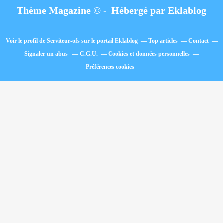
Thème Magazine © - Hébergé par
Eklablog
Voir le profil de
Serviteur-ofs
sur le portail Eklablog
Top articles
Contact
Signaler un abus
C.G.U.
Cookies et données personnelles
Préférences cookies