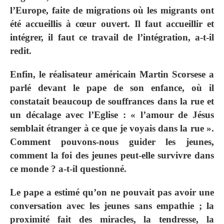
l’Europe, faite de migrations où les migrants ont
été accueillis à cœur ouvert. Il faut accueillir et
intégrer, il faut ce travail de l’intégration, a-t-il
redit.
Enfin, le réalisateur américain Martin Scorsese a
parlé devant le pape de son enfance, où il
constatait beaucoup de souffrances dans la rue et
un décalage avec l’Eglise : « l’amour de Jésus
semblait étranger à ce que je voyais dans la rue ».
Comment pouvons-nous guider les jeunes,
comment la foi des jeunes peut-elle survivre dans
ce monde ? a-t-il questionné.
Le pape a estimé qu’on ne pouvait pas avoir une
conversation avec les jeunes sans empathie ; la
proximité fait des miracles, la tendresse, la