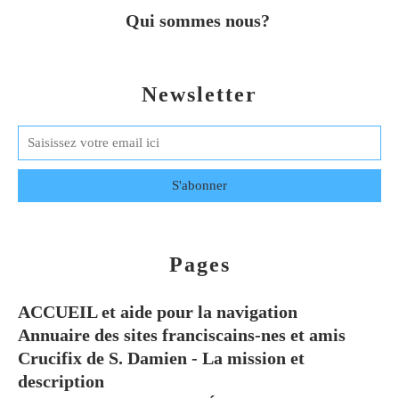
Qui sommes nous?
Newsletter
Pages
ACCUEIL et aide pour la navigation
Annuaire des sites franciscains-nes et amis
Crucifix de S. Damien - La mission et
description