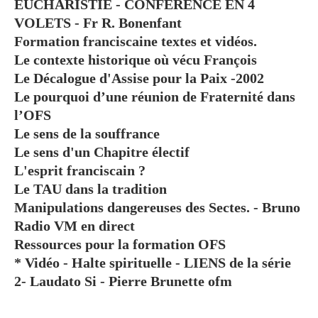
EUCHARISTIE - CONFÉRENCE EN 4
VOLETS - Fr R. Bonenfant
Formation franciscaine textes et vidéos.
Le contexte historique où vécu François
Le Décalogue d'Assise pour la Paix -2002
Le pourquoi d’une réunion de Fraternité dans
l’OFS
Le sens de la souffrance
Le sens d'un Chapitre électif
L'esprit franciscain ?
Le TAU dans la tradition
Manipulations dangereuses des Sectes. - Bruno
Radio VM en direct
Ressources pour la formation OFS
* Vidéo - Halte spirituelle - LIENS de la série
2- Laudato Si - Pierre Brunette ofm