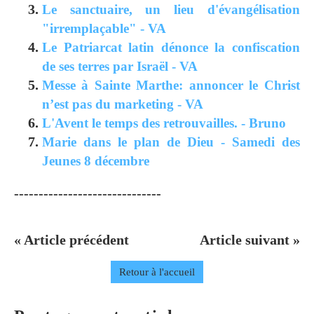
Le sanctuaire, un lieu d'évangélisation
"irremplaçable" - VA
Le Patriarcat latin dénonce la confiscation
de ses terres par Israël - VA
Messe à Sainte Marthe: annoncer le Christ
n’est pas du marketing - VA
L'Avent le temps des retrouvailles. - Bruno
Marie dans le plan de Dieu - Samedi des
Jeunes 8 décembre
------------------------------
« Article précédent
Article suivant »
Retour à l'accueil