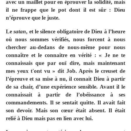
avec un maillet pour en éprouver la solidité, mais
il ne frappe que le pot dont il est sûr : Dieu
n’éprouve que le juste.
Le
satan
, et le silence obligatoire de Dieu à l’heure
où nous sommes vérifiés, nous forcent à nous
chercher au-dedans de nous-même pour nous
connaître et le connaitre en vérité : « Je ne te
connaissais que par ouï dire, mais maintenant
mes yeux t'ont vu » dit Job. Après le creuset de
l’épreuve et sa mise à nu, il connait Dieu à partir
de sa chair, d’une expérience sensible. Avant il le
connaissait à partir de l’obéissance à ses
commandements. Il se sentait quitte. Il avait fait
son devoir. Mais son cœur était absent. Il était
relié à Dieu mais pas en lien avec lui.