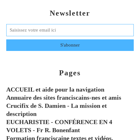
Newsletter
Pages
ACCUEIL et aide pour la navigation
Annuaire des sites franciscains-nes et amis
Crucifix de S. Damien - La mission et
description
EUCHARISTIE - CONFÉRENCE EN 4
VOLETS - Fr R. Bonenfant
Formation franciscaine textes et vidéos.