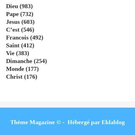
Dieu
(983)
Pape
(732)
Jesus
(603)
C’est
(546)
Francois
(492)
Saint
(412)
Vie
(383)
Dimanche
(254)
Monde
(177)
Christ
(176)
Thème Magazine © - Hébergé par
Eklablog