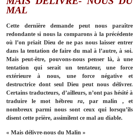
MAIS DÉLIVRE- NOUS DU
MAL
Cette dernière demande peut nous paraître
redondante si nous la comparons à la précédente
où l’on priait Dieu de ne pas nous laisser entrer
dans la tentation de faire du mal à l’autre, à soi.
Mais peut-être, pouvons-nous penser là, à une
tentation qui serait un tentateur, une force
extérieure à nous, une force négative et
destructrice dont seul Dieu peut nous délivrer.
Certains traducteurs, d’ailleurs, n’ont pas hésité à
traduire le mot hébreu
ra
, par malin , et
nombreux parmi nous sont ceux qui lorsqu’ils
disent cette prière, assimilent ce mal au diable.
« Mais délivre-nous du Malin »