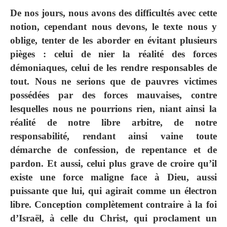
De nos jours, nous avons des difficultés avec cette
notion, cependant nous devons, le texte nous y
oblige, tenter de les aborder en évitant plusieurs
pièges : celui de nier la réalité des forces
démoniaques, celui de les rendre responsables de
tout. Nous ne serions que de pauvres victimes
possédées par des forces mauvaises, contre
lesquelles nous ne pourrions rien, niant ainsi la
réalité de notre libre arbitre, de notre
responsabilité, rendant ainsi vaine toute
démarche de confession, de repentance et de
pardon. Et aussi, celui plus grave de croire qu’il
existe une force maligne face à Dieu, aussi
puissante que lui, qui agirait comme un électron
libre. Conception complètement contraire à la foi
d’Israël, à celle du Christ, qui proclament un