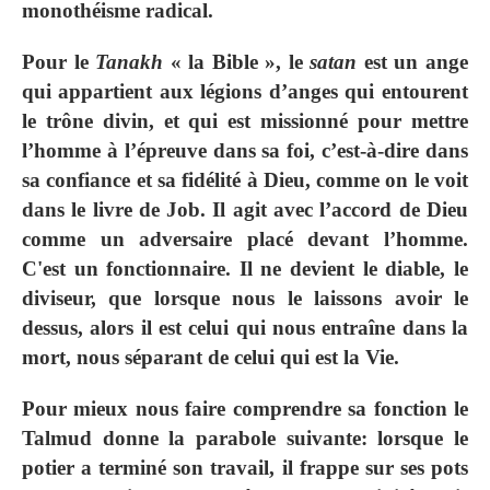
monothéisme radical.
Pour le
Tanakh
« la Bible », le
satan
est un ange
qui appartient aux légions d’anges qui entourent
le trône divin, et qui est missionné pour mettre
l’homme à l’épreuve dans sa foi, c’est-à-dire dans
sa confiance et sa fidélité à Dieu, comme on le voit
dans le livre de Job. Il agit avec l’accord de Dieu
comme un adversaire placé devant l’homme.
C'est un fonctionnaire. Il ne devient le diable, le
diviseur, que lorsque nous le laissons avoir le
dessus, alors il est celui qui nous entraîne dans la
mort, nous séparant de celui qui est la Vie.
Pour mieux nous faire comprendre sa fonction le
Talmud donne la parabole suivante: lorsque le
potier a terminé son travail, il frappe sur ses pots