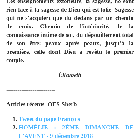
Les enseignements extérieurs, la sagesse, ne sont
rien face à la sagesse de Dieu qui est folie. Sagesse
qui ne s’acquiert que du dedans par un chemin
de croix. Chemin de l'intériorité, de la
connaissance intime de soi, du dépouillement total
de son être: peaux après peaux, jusqu’à la
première, celle dont Dieu a revêtu le premier
couple.
Élizabeth
--------------------------
Articles récents- OFS-Sherb
Tweet du pape François
HOMÉLIE : 2ÈME DIMANCHE DE
L'AVENT - 9 décembre 2018