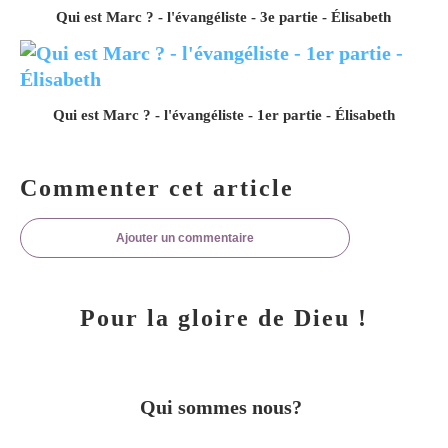
Qui est Marc ? - l'évangéliste - 3e partie - Élisabeth
Qui est Marc ? - l'évangéliste - 1er partie - Élisabeth
Commenter cet article
Ajouter un commentaire
Pour la gloire de Dieu !
Qui sommes nous?