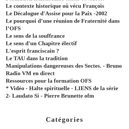
Le contexte historique où vécu François
Le Décalogue d'Assise pour la Paix -2002
Le pourquoi d’une réunion de Fraternité dans
l’OFS
Le sens de la souffrance
Le sens d'un Chapitre électif
L'esprit franciscain ?
Le TAU dans la tradition
Manipulations dangereuses des Sectes. - Bruno
Radio VM en direct
Ressources pour la formation OFS
* Vidéo - Halte spirituelle - LIENS de la série
2- Laudato Si - Pierre Brunette ofm
Catégories