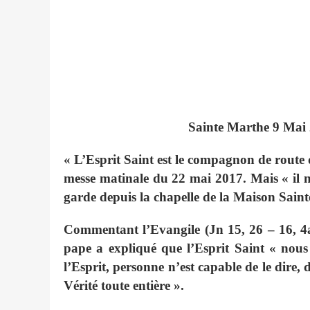
Sainte Marthe 9 Mai
« L’Esprit Saint est le compagnon de route d
messe matinale du 22 mai 2017. Mais « il n
garde depuis la chapelle de la Maison Sain
Commentant l’Evangile (Jn 15, 26 – 16, 4a)
pape a expliqué que l’Esprit Saint « nous
l’Esprit, personne n’est capable de le dire, 
Vérité toute entière ».