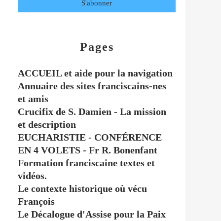
Pages
ACCUEIL et aide pour la navigation
Annuaire des sites franciscains-nes
et amis
Crucifix de S. Damien - La mission
et description
EUCHARISTIE - CONFÉRENCE
EN 4 VOLETS - Fr R. Bonenfant
Formation franciscaine textes et
vidéos.
Le contexte historique où vécu
François
Le Décalogue d'Assise pour la Paix