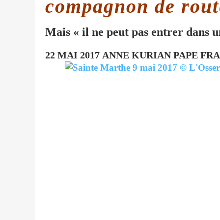
compagnon de route
Mais « il ne peut pas entrer dans 
22 MAI 2017
ANNE KURIAN
PAPE FR