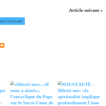
Article suivant »
tour à l'accueil