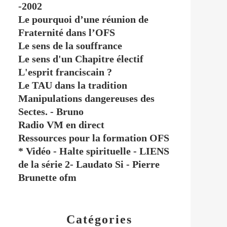
-2002
Le pourquoi d’une réunion de
Fraternité dans l’OFS
Le sens de la souffrance
Le sens d'un Chapitre électif
L'esprit franciscain ?
Le TAU dans la tradition
Manipulations dangereuses des
Sectes. - Bruno
Radio VM en direct
Ressources pour la formation OFS
* Vidéo - Halte spirituelle - LIENS
de la série 2- Laudato Si - Pierre
Brunette ofm
Catégories