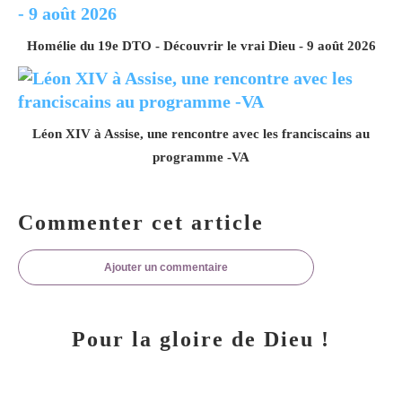
Homélie du 19e DTO - Découvrir le vrai Dieu - 9 août 2026
Léon XIV à Assise, une rencontre avec les franciscains au
programme -VA
Commenter cet article
Ajouter un commentaire
Pour la gloire de Dieu !