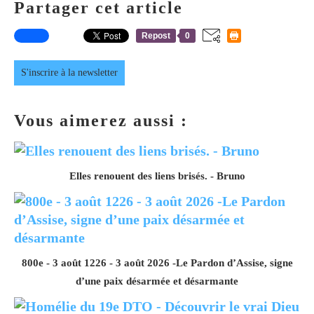
Partager cet article
Repost
0
S'inscrire à la newsletter
Vous aimerez aussi :
Elles renouent des liens brisés. - Bruno
800e - 3 août 1226 - 3 août 2026 -Le Pardon d’Assise, signe
d’une paix désarmée et désarmante