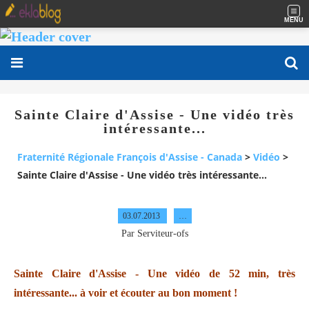
MENU
Sainte Claire d'Assise - Une vidéo très
intéressante...
Fraternité Régionale François d'Assise - Canada
>
Vidéo
>
Sainte Claire d'Assise - Une vidéo très intéressante...
03.07.2013
…
Par Serviteur-ofs
Sainte Claire d'Assise - Une vidéo de 52 min, très
intéressante... à voir et écouter au bon moment !