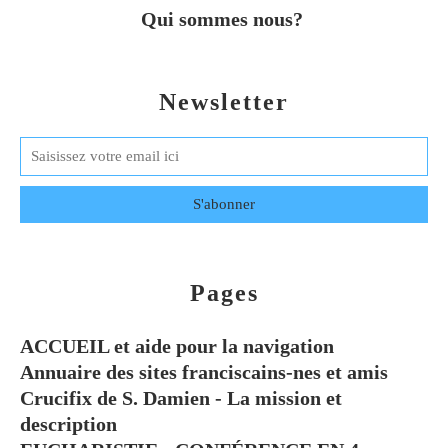
Qui sommes nous?
Newsletter
Pages
ACCUEIL et aide pour la navigation
Annuaire des sites franciscains-nes et amis
Crucifix de S. Damien - La mission et
description