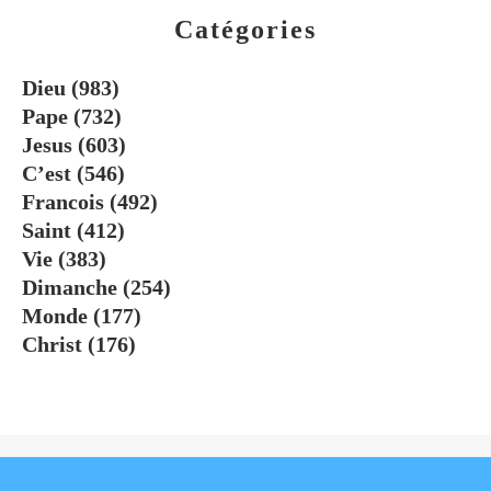
Catégories
Dieu
(983)
Pape
(732)
Jesus
(603)
C’est
(546)
Francois
(492)
Saint
(412)
Vie
(383)
Dimanche
(254)
Monde
(177)
Christ
(176)