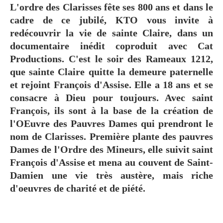
L'ordre des Clarisses fête ses 800 ans et dans le
cadre de ce jubilé, KTO vous invite à
redécouvrir la vie de sainte Claire, dans un
documentaire inédit coproduit avec Cat
Productions. C'est le soir des Rameaux 1212,
que sainte Claire quitte la demeure paternelle
et rejoint François d'Assise. Elle a 18 ans et se
consacre à Dieu pour toujours. Avec saint
François, ils sont à la base de la création de
l'OEuvre des Pauvres Dames qui prendront le
nom de Clarisses. Première plante des pauvres
Dames de l'Ordre des Mineurs, elle suivit saint
François d'Assise et mena au couvent de Saint-
Damien une vie très austère, mais riche
d'oeuvres de charité et de piété.