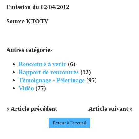
Emission du 02/04/2012
Source KTOTV
Autres catégories
Rencontre à venir
(6)
Rapport de rencontres
(12)
Témoignage - Pèlerinage
(95)
Vidéo
(77)
« Article précédent
Article suivant »
Retour à l'accueil