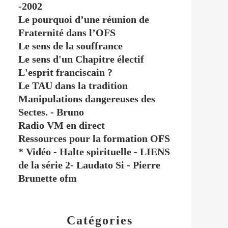
-2002
Le pourquoi d’une réunion de
Fraternité dans l’OFS
Le sens de la souffrance
Le sens d'un Chapitre électif
L'esprit franciscain ?
Le TAU dans la tradition
Manipulations dangereuses des
Sectes. - Bruno
Radio VM en direct
Ressources pour la formation OFS
* Vidéo - Halte spirituelle - LIENS
de la série 2- Laudato Si - Pierre
Brunette ofm
Catégories