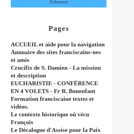
Pages
ACCUEIL et aide pour la navigation
Annuaire des sites franciscains-nes
et amis
Crucifix de S. Damien - La mission
et description
EUCHARISTIE - CONFÉRENCE
EN 4 VOLETS - Fr R. Bonenfant
Formation franciscaine textes et
vidéos.
Le contexte historique où vécu
François
Le Décalogue d'Assise pour la Paix