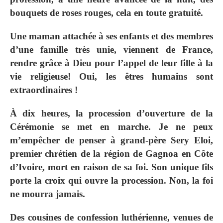
bouquets de roses rouges, cela en toute gratuité.
Une maman attachée à ses enfants et des membres
d’une famille très unie, viennent de France,
rendre grâce à Dieu pour l’appel de leur fille à la
vie religieuse! Oui, les êtres humains sont
extraordinaires !
À dix heures, la procession d’ouverture de la
Cérémonie se met en marche. Je ne peux
m’empêcher de penser à grand‐père Sery Eloi,
premier chrétien de la région de Gagnoa en Côte
d’Ivoire, mort en raison de sa foi. Son unique fils
porte la croix qui ouvre la procession. Non, la foi
ne mourra jamais.
Des cousines de confession luthérienne, venues de