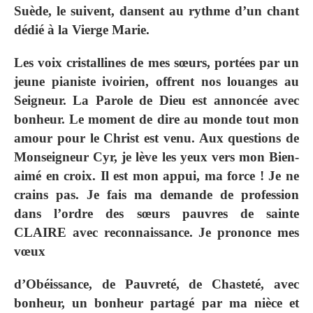
Suède, le suivent, dansent au rythme d’un chant
dédié à la Vierge Marie.
Les voix cristallines de mes sœurs, portées par un
jeune pianiste ivoirien, offrent nos louanges au
Seigneur. La Parole de Dieu est annoncée avec
bonheur. Le moment de dire au monde tout mon
amour pour le Christ est venu. Aux questions de
Monseigneur Cyr, je lève les yeux vers mon Bien‐
aimé en croix. Il est mon appui, ma force ! Je ne
crains pas. Je fais ma demande de profession
dans l’ordre des sœurs pauvres de sainte
CLAIRE avec reconnaissance. Je prononce mes
vœux
d’Obéissance, de Pauvreté, de Chasteté, avec
bonheur, un bonheur partagé par ma nièce et