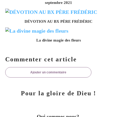
septembre 2021
DÉVOTION AU BX PÈRE FRÉDÉRIC
La divine magie des fleurs
Commenter cet article
Ajouter un commentaire
Pour la gloire de Dieu !
Qui sommes nous?