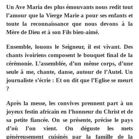
Un Ave Maria des plus émouvants nous redit tout
l’amour que la Vierge Marie a pour ses enfants et
toute la reconnaissance que nous devons à la
Mère de Dieu et à son Fils bien‐aimé.
Ensemble, louons le Seigneur, il est vivant. Des
chants ivoiriens composent le bouquet final de la
cérémonie. L’assemblée, d’un même corps, d’une
seule â me, chante, danse, autour de l’Autel. Un
journaliste s’écrie : Et on dit que l’Eglise se meurt
?
Après la messe, les convives prennent part à un
joyeux festin africain en l’honneur du Christ et de
sa petite fiancée. On se présente, précise le pays
d’où l’on vient. On déguste les mets
généreusement cuisinés par la famille de la