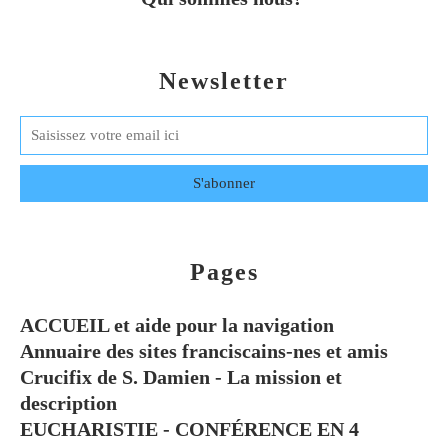
Newsletter
Pages
ACCUEIL et aide pour la navigation
Annuaire des sites franciscains-nes et amis
Crucifix de S. Damien - La mission et
description
EUCHARISTIE - CONFÉRENCE EN 4