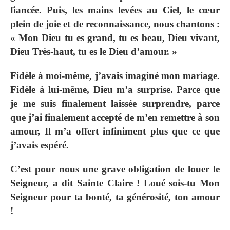
fiancée. Puis, les mains levées au Ciel, le cœur
plein de joie et de reconnaissance, nous chantons :
« Mon Dieu tu es grand, tu es beau, Dieu vivant,
Dieu Très‐haut, tu es le Dieu d’amour. »
Fidèle à moi‐même, j’avais imaginé mon mariage.
Fidèle à lui‐même, Dieu m’a surprise. Parce que
je me suis finalement laissée surprendre, parce
que j’ai finalement accepté de m’en remettre à son
amour, Il m’a offert infiniment plus que ce que
j’avais espéré.
C’est pour nous une grave obligation de louer le
Seigneur, a dit Sainte Claire ! Loué sois‐tu Mon
Seigneur pour ta bonté, ta générosité, ton amour
!