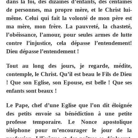
dans la foi, des dizaines d’enfants, des centaines
de personnes, ma propre mère, et le Christ lui‐
même. Celui qui fait la volonté de mon père est
ma mère, mon frère. La pauvreté, la chasteté,
l’obéissance, l’amour, pour seules armes de lutte
contre l’injustice, cela dépasse l’entendement!
Dieu dépasse l’entendement !
Tout au long des jours, je regarde, médite,
contemple, le Christ. Qu’il est beau le Fils de Dieu
! Que son Eglise, son Epouse, est belle ! Que ses
enfants sont beaux !
Le Pape, chef d’une Eglise que l’on dit éloignée
des petits envoie sa bénédiction à une petite
professe temporaire. Le Nonce apostolique
téléphone pour m’encourager le jour de la