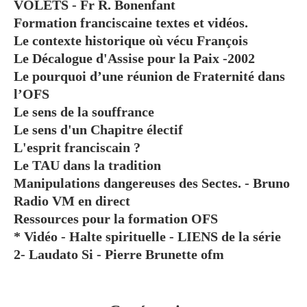
VOLETS - Fr R. Bonenfant
Formation franciscaine textes et vidéos.
Le contexte historique où vécu François
Le Décalogue d'Assise pour la Paix -2002
Le pourquoi d’une réunion de Fraternité dans
l’OFS
Le sens de la souffrance
Le sens d'un Chapitre électif
L'esprit franciscain ?
Le TAU dans la tradition
Manipulations dangereuses des Sectes. - Bruno
Radio VM en direct
Ressources pour la formation OFS
* Vidéo - Halte spirituelle - LIENS de la série
2- Laudato Si - Pierre Brunette ofm