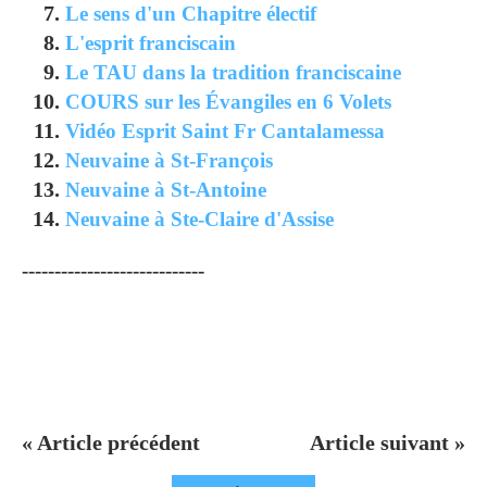
Le sens d'un Chapitre électif
L'esprit franciscain
Le TAU dans la tradition franciscaine
COURS sur les Évangiles en 6 Volets
Vidéo Esprit Saint Fr Cantalamessa
Neuvaine à St-François
Neuvaine à St-Antoine
Neuvaine à Ste-Claire d'Assise
----------------------------
« Article précédent
Article suivant »