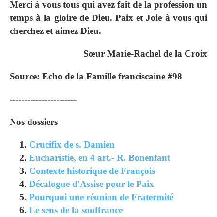
Merci à vous tous qui avez fait de la profession un
temps à la gloire de Dieu. Paix et Joie à vous qui
cherchez et aimez Dieu.
Sœur Marie‐Rachel de la Croix
Source: Echo de la Famille franciscaine #98
-----------------------
Nos dossiers
Crucifix de s. Damien
Eucharistie, en 4 art.- R. Bonenfant
Contexte historique de François
Décalogue d'Assise pour le Paix
Pourquoi une réunion de Fratermité
Le sens de la souffrance