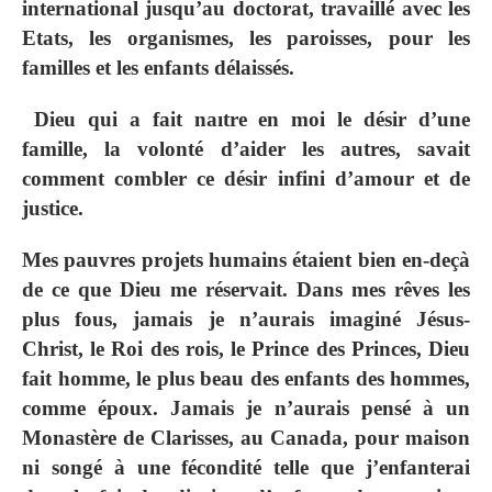
international jusqu’au doctorat, travaillé avec les
Etats, les organismes, les paroisses, pour les
familles et les enfants délaissés.
Dieu qui a fait naıtre en moi le désir d’une
famille, la volonté d’aider les autres, savait
comment combler ce désir infini d’amour et de
justice.
Mes pauvres projets humains étaient bien en‐deçà
de ce que Dieu me réservait. Dans mes rêves les
plus fous, jamais je n’aurais imaginé Jésus‐
Christ, le Roi des rois, le Prince des Princes, Dieu
fait homme, le plus beau des enfants des hommes,
comme époux. Jamais je n’aurais pensé à un
Monastère de Clarisses, au Canada, pour maison
ni songé à une fécondité telle que j’enfanterai