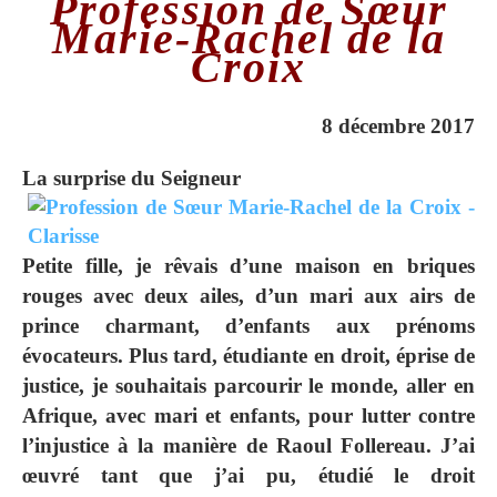
Profession de Sœur
Marie‐Rachel de la
Croix
8 décembre 2017
L
a surprise du Seigneur
Petite fille, je rêvais d’une maison en briques
rouges avec deux ailes, d’un mari aux airs de
prince charmant, d’enfants aux prénoms
évocateurs. Plus tard, étudiante en droit, éprise de
justice, je souhaitais parcourir le monde, aller en
Afrique, avec mari et enfants, pour lutter contre
l’injustice à la manière de Raoul Follereau. J’ai
œuvré tant que j’ai pu, étudié le droit