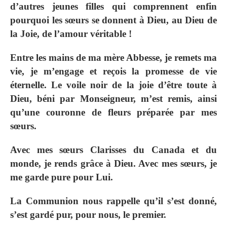
d’autres jeunes filles qui comprennent enfin
pourquoi les sœurs se donnent à Dieu, au Dieu de
la Joie, de l’amour véritable !
Entre les mains de ma mère Abbesse, je remets ma
vie, je m’engage et reçois la promesse de vie
éternelle. Le voile noir de la joie d’être toute à
Dieu, béni par Monseigneur, m’est remis, ainsi
qu’une couronne de fleurs préparée par mes
sœurs.
Avec mes sœurs Clarisses du Canada et du
monde, je rends grâce à Dieu. Avec mes sœurs, je
me garde pure pour Lui.
La Communion nous rappelle qu’il s’est donné,
s’est gardé pur, pour nous, le premier.