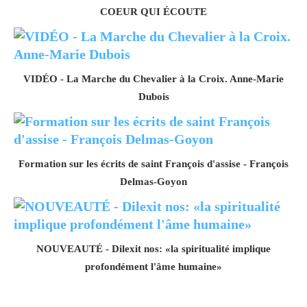
COEUR QUI ÉCOUTE
VIDÉO - La Marche du Chevalier à la Croix. Anne-Marie
Dubois
Formation sur les écrits de saint François d'assise - François
Delmas-Goyon
NOUVEAUTÉ - Dilexit nos: «la spiritualité implique
profondément l'âme humaine»