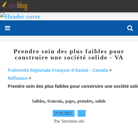
Prendre soin des plus faibles pour
construire une société solide - VA
Fraternité Régionale François d'Assise - Canada
>
Réflexion
>
Prendre soin des plus faibles pour construire une société soli
,
,
,
,
faibles
francois
pape
prendre
solide
27.01.2023
…
Par Serviteur-ofs