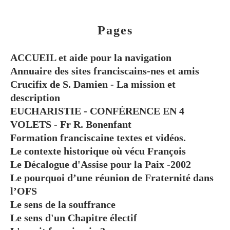
Pages
ACCUEIL et aide pour la navigation
Annuaire des sites franciscains-nes et amis
Crucifix de S. Damien - La mission et
description
EUCHARISTIE - CONFÉRENCE EN 4
VOLETS - Fr R. Bonenfant
Formation franciscaine textes et vidéos.
Le contexte historique où vécu François
Le Décalogue d'Assise pour la Paix -2002
Le pourquoi d’une réunion de Fraternité dans
l’OFS
Le sens de la souffrance
Le sens d'un Chapitre électif