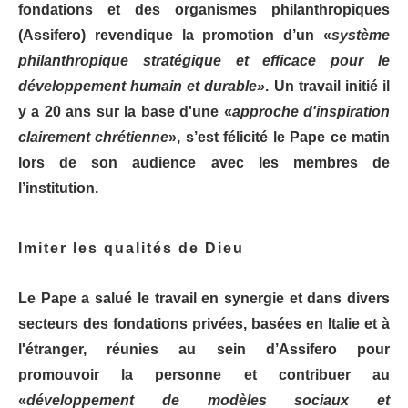
fondations et des organismes philanthropiques
(Assifero) revendique la promotion d’un «
système
philanthropique stratégique et efficace pour le
développement humain et durable»
. Un travail initié il
y a 20 ans sur la base d'une «
approche d'inspiration
clairement chrétienne
», s’est félicité le Pape ce matin
lors de son audience avec les membres de
l’institution.
Imiter les qualités de Dieu
Le Pape a salué le travail en synergie et dans divers
secteurs des fondations privées, basées en Italie et à
l'étranger, réunies au sein d’Assifero pour
promouvoir la personne et contribuer au
«
développement de modèles sociaux et