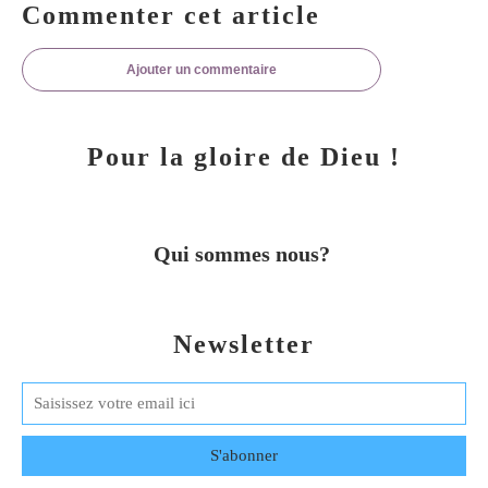
Commenter cet article
Ajouter un commentaire
Pour la gloire de Dieu !
Qui sommes nous?
Newsletter