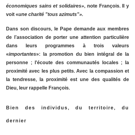
économiques sains et solidaires»
, note François. Il y
voit «
une charité "tous azimuts"».
Dans son discours, le Pape demande aux membres
de l’association de porter une attention particulière
dans leurs programmes à trois valeurs
«
importantes
»: la promotion du bien intégral de la
personne ; l'écoute des communautés locales ; la
proximité avec les plus petits. Avec la compassion et
la tendresse, la proximité est une des qualités de
Dieu, leur rappelle François.
Bien des individus, du territoire, du
dernier