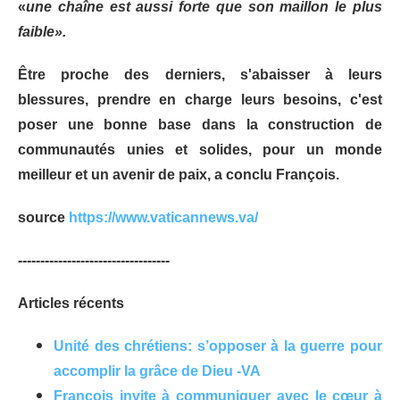
«
une chaîne est aussi forte que son maillon le plus
faible».
Être proche des derniers, s'abaisser à leurs
blessures, prendre en charge leurs besoins, c'est
poser une bonne base dans la construction de
communautés unies et solides, pour un monde
meilleur et un avenir de paix, a conclu François.
source
https://www.vaticannews.va/
----------------------------------
Articles récents
Unité des chrétiens: s’opposer à la guerre pour
accomplir la grâce de Dieu -VA
François invite à communiquer avec le cœur à