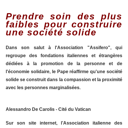
Prendre soin des plus
faibles pour construire
une société solide
Dans son salut à l'Association "Assifero", qui
regroupe des fondations italiennes et étrangères
dédiées à la promotion de la personne et de
l'économie solidaire, le Pape réaffirme qu'une société
solide se construit dans la compassion et la proximité
avec les personnes marginalisées.
Alessandro De Carolis - Cité du Vatican
Sur son site internet, l’Association italienne des