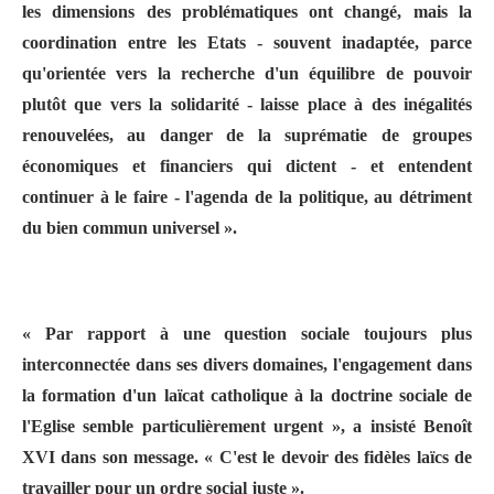
les dimensions des problématiques ont changé, mais la
coordination entre les Etats - souvent inadaptée, parce
qu'orientée vers la recherche d'un équilibre de pouvoir
plutôt que vers la solidarité - laisse place à des inégalités
renouvelées, au danger de la suprématie de groupes
économiques et financiers qui dictent - et entendent
continuer à le faire - l'agenda de la politique, au détriment
du bien commun universel ».
« Par rapport à une question sociale toujours plus
interconnectée dans ses divers domaines, l'engagement dans
la formation d'un laïcat catholique à la doctrine sociale de
l'Eglise semble particulièrement urgent », a insisté Benoît
XVI dans son message. « C'est le devoir des fidèles laïcs de
travailler pour un ordre social juste ».