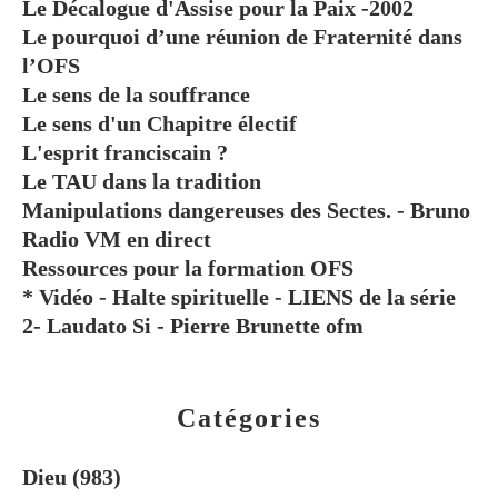
Le Décalogue d'Assise pour la Paix -2002
Le pourquoi d’une réunion de Fraternité dans
l’OFS
Le sens de la souffrance
Le sens d'un Chapitre électif
L'esprit franciscain ?
Le TAU dans la tradition
Manipulations dangereuses des Sectes. - Bruno
Radio VM en direct
Ressources pour la formation OFS
* Vidéo - Halte spirituelle - LIENS de la série
2- Laudato Si - Pierre Brunette ofm
Catégories
Dieu
(983)