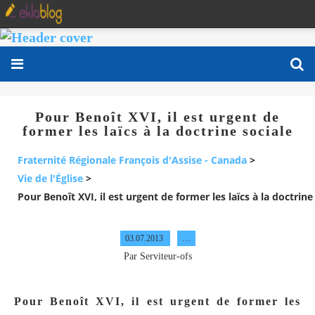
Pour Benoît XVI, il est urgent de
former les laïcs à la doctrine sociale
Fraternité Régionale François d'Assise - Canada
>
Vie de l'Église
>
Pour Benoît XVI, il est urgent de former les laïcs à la doctrine
03.07.2013
…
Par Serviteur-ofs
Pour Benoît XVI, il est urgent de former les