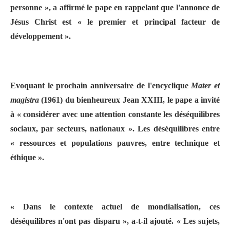
personne », a affirmé le pape en rappelant que l'annonce de
Jésus Christ est « le premier et principal facteur de
développement ».
Evoquant le prochain anniversaire de l'encyclique
Mater et
magistra
(1961) du bienheureux Jean XXIII, le pape a invité
à « considérer avec une attention constante les déséquilibres
sociaux, par secteurs, nationaux ». Les déséquilibres entre
« ressources et populations pauvres, entre technique et
éthique ».
« Dans le contexte actuel de mondialisation, ces
déséquilibres n'ont pas disparu », a-t-il ajouté. « Les sujets,