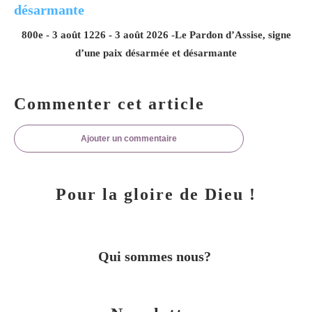
800e - 3 août 1226 - 3 août 2026 -Le Pardon d’Assise, signe
d’une paix désarmée et désarmante
Commenter cet article
Ajouter un commentaire
Pour la gloire de Dieu !
Qui sommes nous?