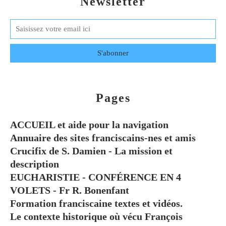
Newsletter
Pages
ACCUEIL et aide pour la navigation
Annuaire des sites franciscains-nes et amis
Crucifix de S. Damien - La mission et
description
EUCHARISTIE - CONFÉRENCE EN 4
VOLETS - Fr R. Bonenfant
Formation franciscaine textes et vidéos.
Le contexte historique où vécu François