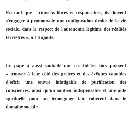
En tant que « citoyens libres et responsables, ils doivent
s'engager à promouvoir une configuration droite de la vie
sociale, dans le respect de l'autonomie légitime des réalités
terrestres », a-t-il ajouté.
Le pape a aussi souhaité que ces fidèles laïcs puissent
« trouver à leur côté des prêtres et des évêques capables
d'offrir une œuvre infatigable de purification des
consciences, ainsi qu'un soutien indispensable et une aide
spirituelle pour un témoignage laïc cohérent dans le
domaine social ».