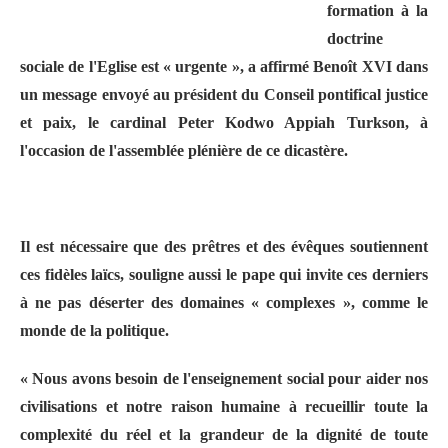
formation à la
doctrine
sociale de l'Eglise est « urgente », a affirmé Benoît XVI dans
un message envoyé au président du Conseil pontifical justice
et paix, le cardinal Peter Kodwo Appiah Turkson, à
l'occasion de l'assemblée plénière de ce dicastère.
Il est nécessaire que des prêtres et des évêques soutiennent
ces fidèles laïcs, souligne aussi le pape qui invite ces derniers
à ne pas déserter des domaines « complexes », comme le
monde de la politique.
« Nous avons besoin de l'enseignement social pour aider nos
civilisations et notre raison humaine à recueillir toute la
complexité du réel et la grandeur de la dignité de toute