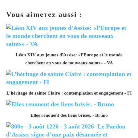
Vous aimerez aussi :
Léon XIV aux jeunes d'Assise: «l’Europe et le monde
cherchent en vous de nouveaux saints» - VA
L’héritage de sainte Claire : contemplation et engagement - FI
Elles renouent des liens brisés. - Bruno