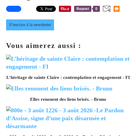
Repost
0
S'inscrire à la newsletter
Vous aimerez aussi :
L’héritage de sainte Claire : contemplation et engagement - FI
Elles renouent des liens brisés. - Bruno