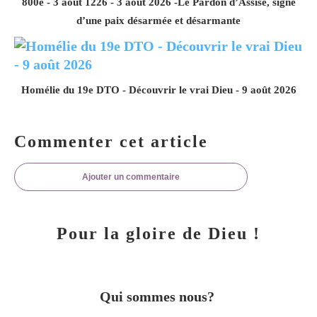
800e - 3 août 1226 - 3 août 2026 -Le Pardon d’Assise, signe
d’une paix désarmée et désarmante
Homélie du 19e DTO - Découvrir le vrai Dieu - 9 août 2026
Commenter cet article
Ajouter un commentaire
Pour la gloire de Dieu !
Qui sommes nous?