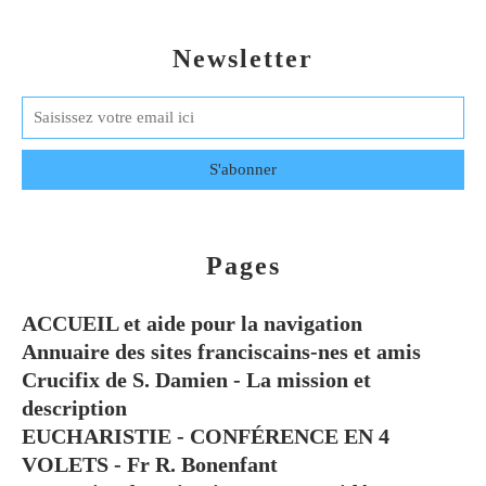
Newsletter
Pages
ACCUEIL et aide pour la navigation
Annuaire des sites franciscains-nes et amis
Crucifix de S. Damien - La mission et
description
EUCHARISTIE - CONFÉRENCE EN 4
VOLETS - Fr R. Bonenfant