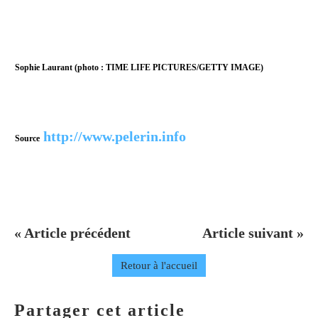
Sophie Laurant (photo : TIME LIFE PICTURES/GETTY IMAGE)
http://www.pelerin.info
Source
« Article précédent
Article suivant »
Retour à l'accueil
Partager cet article