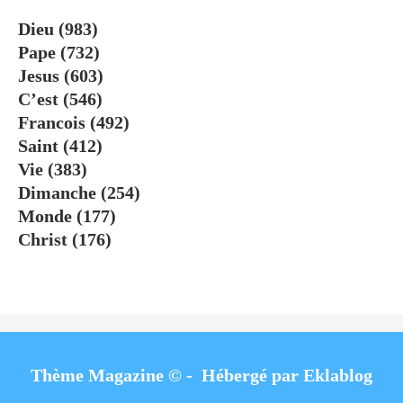
Dieu
(983)
Pape
(732)
Jesus
(603)
C’est
(546)
Francois
(492)
Saint
(412)
Vie
(383)
Dimanche
(254)
Monde
(177)
Christ
(176)
Thème Magazine © - Hébergé par
Eklablog