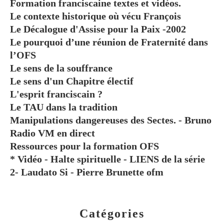
Formation franciscaine textes et vidéos.
Le contexte historique où vécu François
Le Décalogue d'Assise pour la Paix -2002
Le pourquoi d’une réunion de Fraternité dans
l’OFS
Le sens de la souffrance
Le sens d'un Chapitre électif
L'esprit franciscain ?
Le TAU dans la tradition
Manipulations dangereuses des Sectes. - Bruno
Radio VM en direct
Ressources pour la formation OFS
* Vidéo - Halte spirituelle - LIENS de la série
2- Laudato Si - Pierre Brunette ofm
Catégories