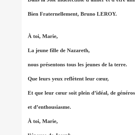
Bien Fraternellement, Bruno LEROY.
À toi, Marie,
La jeune fille de Nazareth,
nous présentons tous les jeunes de la terre.
Que leurs yeux reflètent leur cœur,
Et que leur cœur soit plein d’idéal, de généros
et d’enthousiasme.
À toi, Marie,