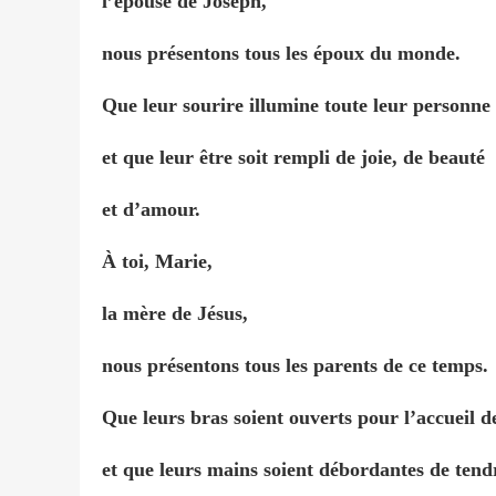
l’épouse de Joseph,
nous présentons tous les époux du monde.
Que leur sourire illumine toute leur personne
et que leur être soit rempli de joie, de beauté
et d’amour.
À toi, Marie,
la mère de Jésus,
nous présentons tous les parents de ce temps.
Que leurs bras soient ouverts pour l’accueil d
et que leurs mains soient débordantes de tend