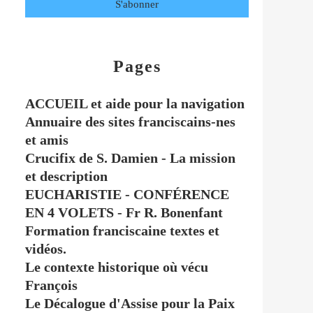
Pages
ACCUEIL et aide pour la navigation
Annuaire des sites franciscains-nes
et amis
Crucifix de S. Damien - La mission
et description
EUCHARISTIE - CONFÉRENCE
EN 4 VOLETS - Fr R. Bonenfant
Formation franciscaine textes et
vidéos.
Le contexte historique où vécu
François
Le Décalogue d'Assise pour la Paix