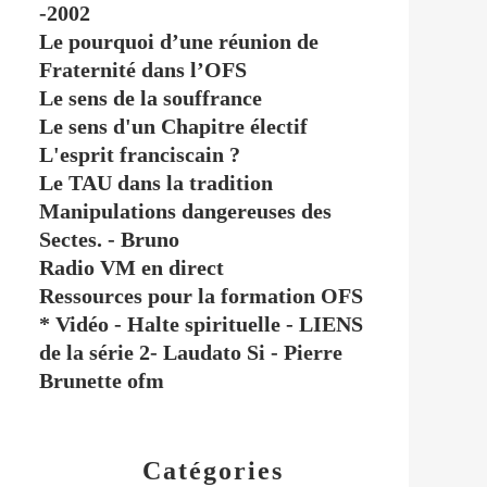
-2002
Le pourquoi d’une réunion de
Fraternité dans l’OFS
Le sens de la souffrance
Le sens d'un Chapitre électif
L'esprit franciscain ?
Le TAU dans la tradition
Manipulations dangereuses des
Sectes. - Bruno
Radio VM en direct
Ressources pour la formation OFS
* Vidéo - Halte spirituelle - LIENS
de la série 2- Laudato Si - Pierre
Brunette ofm
Catégories