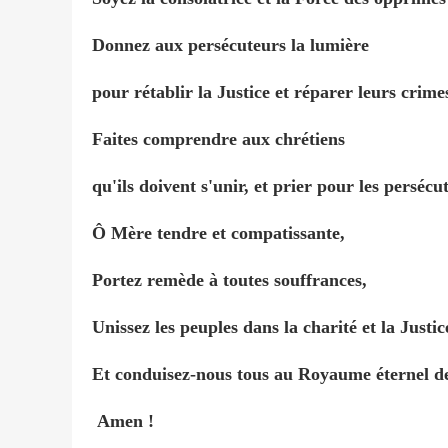
Donnez aux persécuteurs la lumière
pour rétablir la Justice et réparer leurs crime
Faites comprendre aux chrétiens
qu'ils doivent s'unir, et prier pour les persécut
Ô Mère tendre et compatissante,
Portez remède à toutes souffrances,
Unissez les peuples dans la charité et la Justic
Et conduisez-nous tous au Royaume éternel de
Amen !