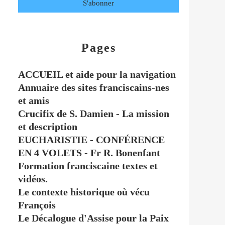
Pages
ACCUEIL et aide pour la navigation
Annuaire des sites franciscains-nes
et amis
Crucifix de S. Damien - La mission
et description
EUCHARISTIE - CONFÉRENCE
EN 4 VOLETS - Fr R. Bonenfant
Formation franciscaine textes et
vidéos.
Le contexte historique où vécu
François
Le Décalogue d'Assise pour la Paix