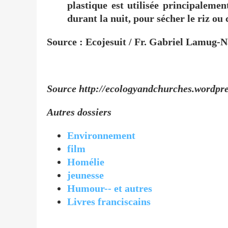
plastique
est utilisée principalemen
durant la nuit, pour sécher le riz ou
Source : Ecojesuit / Fr. Gabriel Lamug-N
Source http://ecologyandchurches.wordpr
Autres dossiers
Environnement
film
Homélie
jeunesse
Humour-- et autres
Livres franciscains