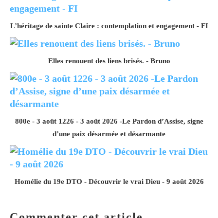
L’héritage de sainte Claire : contemplation et engagement - FI
Elles renouent des liens brisés. - Bruno
800e - 3 août 1226 - 3 août 2026 -Le Pardon d’Assise, signe
d’une paix désarmée et désarmante
Homélie du 19e DTO - Découvrir le vrai Dieu - 9 août 2026
Commenter cet article