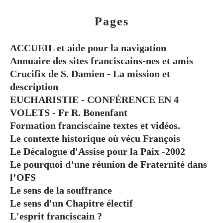
Pages
ACCUEIL et aide pour la navigation
Annuaire des sites franciscains-nes et amis
Crucifix de S. Damien - La mission et
description
EUCHARISTIE - CONFÉRENCE EN 4
VOLETS - Fr R. Bonenfant
Formation franciscaine textes et vidéos.
Le contexte historique où vécu François
Le Décalogue d'Assise pour la Paix -2002
Le pourquoi d’une réunion de Fraternité dans
l’OFS
Le sens de la souffrance
Le sens d'un Chapitre électif
L'esprit franciscain ?