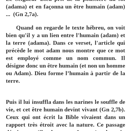
(adama) et en façonna un être humain (adam)
... (Gn 2,7a).
Quand on regarde le texte hébreu, on voit
bien qu'il y a un lien entre l'humain (adam) et
la terre (adama). Dans ce verset, l'article qui
précède le mot adam nous montre que ce mot
est employé comme un nom commun. Il
désigne donc un être humain (et non un homme
ou Adam). Dieu forme l’humain à partir de la
terre.
Puis il lui insuffla dans les narines le souffle de
vie, et cet être humain devint vivant (Gn 2,7b).
Ceux qui ont écrit la Bible vivaient dans un
rapport très étroit avec la nature. Ce passage