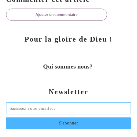
Ajouter un commentaire
Pour la gloire de Dieu !
Qui sommes nous?
Newsletter