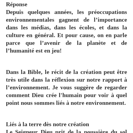
Réponse
Depuis quelques années, les préoccupations
environnementales gagnent de l’importance
dans les médias, dans les écoles, et dans la
culture en général. Et pour cause, on en parle
parce que l’avenir de la planète et de
l’humanité est en jeu!
Dans la Bible, le récit de la création peut être
très utile dans la réflexion sur notre rapport à
l’environnement. Je vous suggère de regarder
comment Dieu crée l'humain pour voir à quel
point nous sommes liés à notre environnement.
Liés à la terre dès notre création
Le Seigneur Dieu prit de la poussière du sol