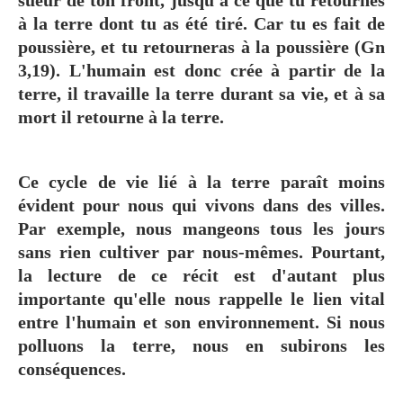
à la terre dont tu as été tiré. Car tu es fait de
poussière, et tu retourneras à la poussière (Gn
3,19). L'humain est donc crée à partir de la
terre, il travaille la terre durant sa vie, et à sa
mort il retourne à la terre.
Ce cycle de vie lié à la terre paraît moins
évident pour nous qui vivons dans des villes.
Par exemple, nous mangeons tous les jours
sans rien cultiver par nous-mêmes. Pourtant,
la lecture de ce récit est d'autant plus
importante qu'elle nous rappelle le lien vital
entre l'humain et son environnement. Si nous
polluons la terre, nous en subirons les
conséquences.