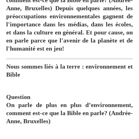
Anne, Bruxelles) Depuis quelques années, les
préoccupations environnementales gagnent de
l'importance dans les médias, dans les écoles,
et dans la culture en général. Et pour cause, on
en parle parce que l'avenir de la planète et de
l'humanité est en jeu!
Nous sommes liés à la terre : environnement et
Bible
Question
On parle de plus en plus d’environnement,
comment est-ce que la Bible en parle? (Andrée-
Anne, Bruxelles)