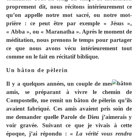
proprement dit, nous récitons intérieurement ce
qu’on appelle notre mot sacré, ou notre mot-
prière : ce peut être par exemple « Jésus »,
« Abba », ou « Maranatha ». Après le moment de
méditation, nous prenons le temps pour partager
ce que nous avons vécu intérieurement tout
comme on le fait en récitatif biblique.
Un bâton de pèlerin
Il y a quelques années, un couple de mes
amis, se préparant à vivre le chemin de
Compostelle, me remit un bâton de pèlerin qu’ils
avaient fabriqué. Ces amis avaient pris soin de
me demander quelle Parole de Dieu j’aimerais y
voir gravée. Suivant ce que je vivais à cette
époque, j’ai répondu : «
La vérité vous rendra