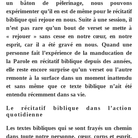
un bâton de pèlerinage, nous pouvons
expérimenter qu’il en est de même pour le récitatif
biblique qui rejoue en nous. Suite à une session, il
n’est pas rare qu’un bout de verset se mette à
« rejouer » sans cesse en notre cœur, en notre
esprit, car il a été gravé en nous. Quand une
personne fait l’expérience de la manducation de
la Parole en récitatif biblique depuis des années,
elle reste encore surprise qu’un verset ou l’autre
remonte à la surface dans un moment inattendu
et sans même que ce texte biblique n’ait été
entendu récemment dans sa vie.
Le récitatif biblique dans l’action
quotidienne
Les textes bibliques qui se sont frayés un chemin
dans toute notre personne, cœur, corps et esprit,