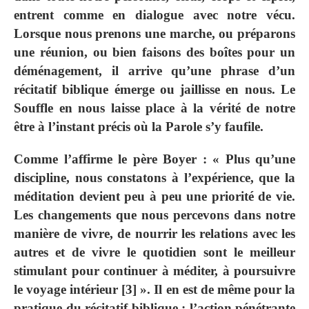
entrent comme en dialogue avec notre vécu.
Lorsque nous prenons une marche, ou préparons
une réunion, ou bien faisons des boîtes pour un
déménagement, il arrive qu’une phrase d’un
récitatif biblique émerge ou jaillisse en nous. Le
Souffle en nous laisse place à la vérité de notre
être à l’instant précis où la Parole s’y faufile.
Comme l’affirme le père Boyer : « Plus qu’une
discipline, nous constatons à l’expérience, que la
méditation devient peu à peu une priorité de vie.
Les changements que nous percevons dans notre
manière de vivre, de nourrir les relations avec les
autres et de vivre le quotidien sont le meilleur
stimulant pour continuer à méditer, à poursuivre
le voyage intérieur
[3]
». Il en est de même pour la
pratique du récitatif biblique : l’action pénétrante