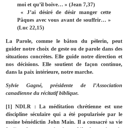
moi et qu’il boive… » (Jean 7,37)
« J’ai désiré de désir manger cette
Pâques avec vous avant de souffrir… »
(Luc 22,15)
La Parole, comme le bâton du pèlerin, peut
guider notre choix de geste ou de parole dans des
situations concrètes. Elle guide notre direction et
nos décisions. Elle soutient de façon continue,
dans la paix intérieure, notre marche.
Sylvie Gagné, présidente de l’Association
canadienne du récitatif biblique.
[1] NDLR : La méditation chrétienne est une
discipline séculaire qui a été popularisée par le
moine bénédictin John Main. Il a consacré sa vie