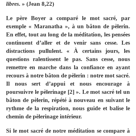
libres
. » (Jean 8,22)
Le père Boyer a comparé le mot sacré, par
exemple « Maranatha », à un bâton de pèlerin.
En effet, tout au long de la méditation, les pensées
continuent d’aller et de venir sans cesse. Les
distractions pullulent. « À certains jours, les
questions ralentissent le pas. Sans cesse, nous
remettre en marche dans la confiance en ayant
recours à notre bâton de pèlerin : notre mot sacré.
Il nous sert d’appui et nous encourage à
poursuivre le pèlerinage
[2]
». Le mot sacré tel un
bâton de pèlerin, répété à nouveau en suivant le
rythme de la respiration, nous guide et balise le
chemin de pèlerinage intérieur.
Si le mot sacré de notre méditation se compare à