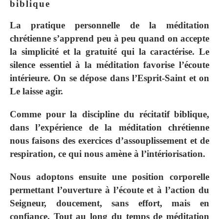
biblique
La pratique personnelle de la méditation
chrétienne s’apprend peu à peu quand on accepte
la simplicité et la gratuité qui la caractérise. Le
silence essentiel à la méditation favorise l’écoute
intérieure. On se dépose dans l’Esprit-Saint et on
Le laisse agir.
Comme pour la discipline du récitatif biblique,
dans l’expérience de la méditation chrétienne
nous faisons des exercices d’assouplissement et de
respiration, ce qui nous amène à l’intériorisation.
Nous adoptons ensuite une position corporelle
permettant l’ouverture à l’écoute et à l’action du
Seigneur, doucement, sans effort, mais en
confiance. Tout au long du temps de méditation