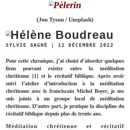
(Jon Tyson / Unsplash)
SYLVIE GAGNÉ | 12 DÉCEMBRE 2022
Pour cette chronique, j’ai choisi d’aborder quelques
liens pouvant exister entre la méditation
chrétienne
[1]
et le récitatif biblique. Après avoir
suivi l’atelier d’introduction à la méditation
chrétienne avec le franciscain Michel Boyer, je me
suis jointe à un groupe local de méditation
chrétienne. D’autre part, je pratique la discipline du
récitatif biblique depuis plus de trente ans.
Méditation chrétienne et récitatif