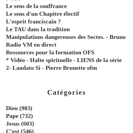
Le sens de la souffrance
Le sens d'un Chapitre électif
L'esprit franciscain ?
Le TAU dans la tradition
Manipulations dangereuses des Sectes. - Bruno
Radio VM en direct
Ressources pour la formation OFS
* Vidéo - Halte spirituelle - LIENS de la série
2- Laudato Si - Pierre Brunette ofm
Catégories
Dieu
(983)
Pape
(732)
Jesus
(603)
C’est
(546)