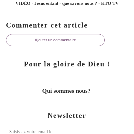
VIDÉO - Jésus enfant - que savons nous ? - KTO TV
Commenter cet article
Ajouter un commentaire
Pour la gloire de Dieu !
Qui sommes nous?
Newsletter