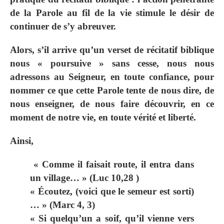
de la Parole au fil de la vie stimule le désir de
continuer de s’y abreuver.
Alors, s’il arrive qu’un verset de récitatif biblique
nous « poursuive » sans cesse, nous nous
adressons au Seigneur, en toute confiance, pour
nommer ce que cette Parole tente de nous dire, de
nous enseigner, de nous faire découvrir, en ce
moment de notre vie, en toute vérité et liberté.
Ainsi,
« Comme il faisait route, il entra dans
un village… » (Luc 10,28 )
« Écoutez, (voici que le semeur est sorti)
… » (Marc 4, 3)
« Si quelqu’un a soif, qu’il vienne vers