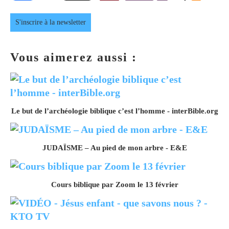
S'inscrire à la newsletter
Vous aimerez aussi :
Le but de l’archéologie biblique c’est l’homme - interBible.org
JUDAÏSME – Au pied de mon arbre - E&E
Cours biblique par Zoom le 13 février