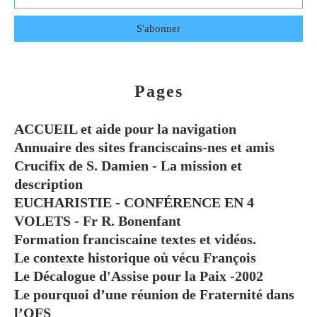
Pages
ACCUEIL et aide pour la navigation
Annuaire des sites franciscains-nes et amis
Crucifix de S. Damien - La mission et
description
EUCHARISTIE - CONFÉRENCE EN 4
VOLETS - Fr R. Bonenfant
Formation franciscaine textes et vidéos.
Le contexte historique où vécu François
Le Décalogue d'Assise pour la Paix -2002
Le pourquoi d’une réunion de Fraternité dans
l’OFS