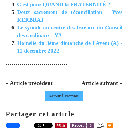
C'est pour QUAND la FRATERNITÉ ?
Doux sacrement de réconciliation - Yves
KERBRAT
Le synode au centre des travaux du Conseil
des cardinaux - VA
Homélie du 3ème dimanche de l’Avent (A) -
11 décembre 2022
-------------------------------
« Article précédent
Article suivant »
Retour à l'accueil
Partager cet article
Repost
0