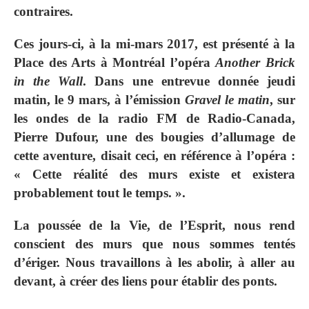
contraires.
Ces jours-ci, à la mi-mars 2017, est présenté à la
Place des Arts à Montréal l’opéra
Another Brick
in the Wall
. Dans une entrevue donnée jeudi
matin, le 9 mars, à l’émission
Gravel le matin
, sur
les ondes de la radio FM de Radio-Canada,
Pierre Dufour, une des bougies d’allumage de
cette aventure, disait ceci, en référence à l’opéra :
« Cette réalité des murs existe et existera
probablement tout le temps. ».
La poussée de la Vie, de l’Esprit, nous rend
conscient des murs que nous sommes tentés
d’ériger. Nous travaillons à les abolir, à aller au
devant, à créer des liens pour établir des ponts.