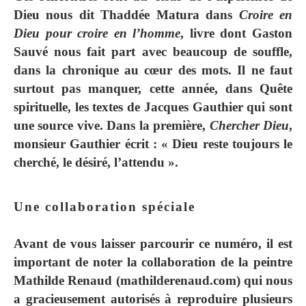
Dieu nous dit Thaddée Matura dans
Croire en
Dieu pour croire en l’homme
, livre dont Gaston
Sauvé nous fait part avec beaucoup de souffle,
dans la chronique au cœur des mots. Il ne faut
surtout pas manquer, cette année, dans Quête
spirituelle, les textes de Jacques Gauthier qui sont
une source vive. Dans la première,
Chercher Dieu
,
monsieur Gauthier écrit : « Dieu reste toujours le
cherché, le désiré, l’attendu ».
Une collaboration spéciale
Avant de vous laisser parcourir ce numéro, il est
important de noter la collaboration de la peintre
Mathilde Renaud (mathilderenaud.com) qui nous
a gracieusement autorisés à reproduire plusieurs