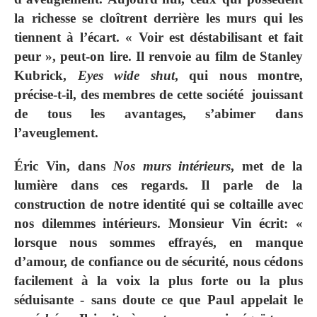
la richesse se cloîtrent derrière les murs qui les
tiennent à l’écart. « Voir est déstabilisant et fait
peur », peut-on lire. Il renvoie au film de Stanley
Kubrick,
Eyes wide shut
, qui nous montre,
précise-t-il, des membres de cette société jouissant
de tous les avantages, s’abimer dans
l’aveuglement.
Éric Vin, dans
Nos murs intérieurs
, met de la
lumière dans ces regards. Il parle de la
construction de notre identité qui se coltaille avec
nos dilemmes intérieurs. Monsieur Vin écrit: «
lorsque nous sommes effrayés, en manque
d’amour, de confiance ou de sécurité, nous cédons
facilement à la voix la plus forte ou la plus
séduisante - sans doute ce que Paul appelait le