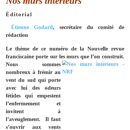
Nos murs intérieurs
Éditorial
Étienne Godard
, secrétaire du comité de
rédaction
Le thème de ce numéro de la Nouvelle revue
franciscaine porte sur les murs que l’on construit.
Nous
sommes
nombreux à frémir au
vent du sud qui porte
avec lui des odeurs
fétides qui empestent
l’enfermement et
invitent à
l’aveuglement. Il faut
s’ouvrir aux vents