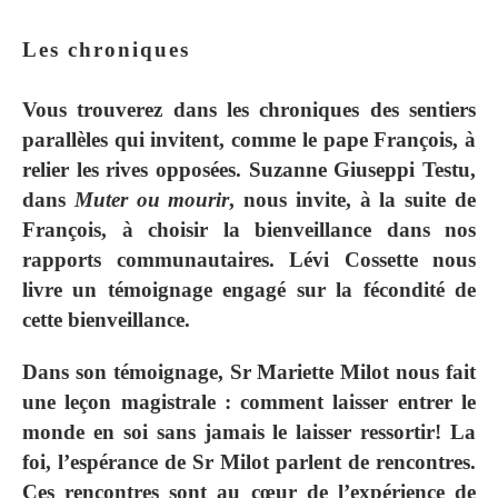
Les chroniques
Vous trouverez dans les chroniques des sentiers
parallèles qui invitent, comme le pape François, à
relier les rives opposées. Suzanne Giuseppi Testu,
dans
Muter ou mourir
, nous invite, à la suite de
François, à choisir la bienveillance dans nos
rapports communautaires. Lévi Cossette nous
livre un témoignage engagé sur la fécondité de
cette bienveillance.
Dans son témoignage, Sr Mariette Milot nous fait
une leçon magistrale : comment laisser entrer le
monde en soi sans jamais le laisser ressortir! La
foi, l’espérance de Sr Milot parlent de rencontres.
Ces rencontres sont au cœur de l’expérience de