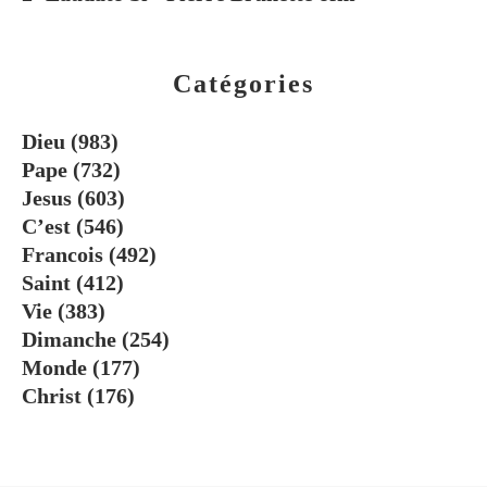
Catégories
Dieu
(983)
Pape
(732)
Jesus
(603)
C’est
(546)
Francois
(492)
Saint
(412)
Vie
(383)
Dimanche
(254)
Monde
(177)
Christ
(176)