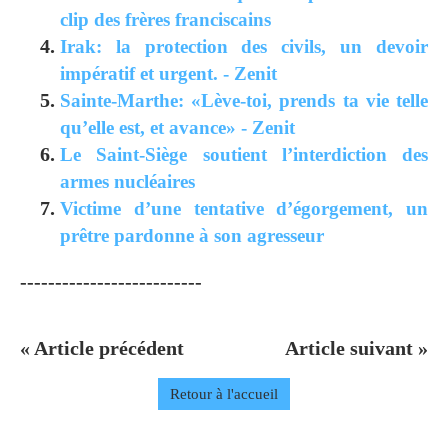
clip des frères franciscains
Irak: la protection des civils, un devoir
impératif et urgent. - Zenit
Sainte-Marthe: «Lève-toi, prends ta vie telle
qu’elle est, et avance» - Zenit
Le Saint-Siège soutient l’interdiction des
armes nucléaires
Victime d’une tentative d’égorgement, un
prêtre pardonne à son agresseur
--------------------------
« Article précédent
Article suivant »
Retour à l'accueil