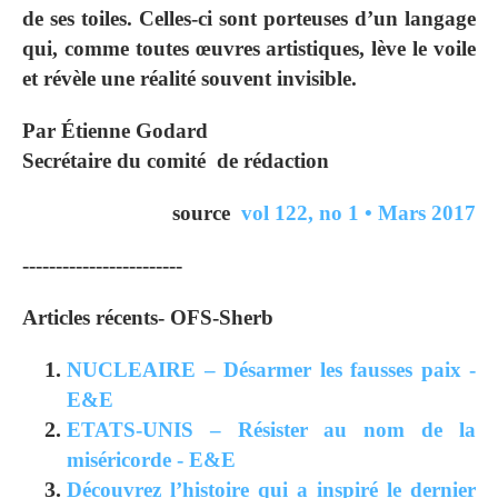
de ses toiles. Celles-ci sont porteuses d’un langage
qui, comme toutes œuvres artistiques, lève le voile
et révèle une réalité souvent invisible.
Par Étienne Godard
Secrétaire du comité de rédaction
source
vol 122, no 1 • Mars 2017
------------------------
Articles récents- OFS-Sherb
NUCLEAIRE – Désarmer les fausses paix -
E&E
ETATS-UNIS – Résister au nom de la
miséricorde - E&E
Découvrez l’histoire qui a inspiré le dernier