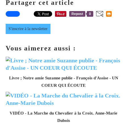
Partager cet article
Repost
0
S'inscrire à la newsletter
Vous aimerez aussi :
Livre ; Notre amie Suzanne publie - François d'Assise - UN
COEUR QUI ÉCOUTE
VIDÉO - La Marche du Chevalier à la Croix. Anne-Marie
Dubois