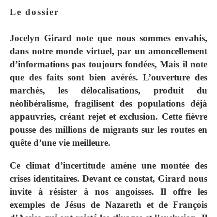
Le dossier
Jocelyn Girard note que nous sommes envahis,
dans notre monde virtuel, par un amoncellement
d’informations pas toujours fondées, Mais il note
que des faits sont bien avérés. L’ouverture des
marchés, les délocalisations, produit du
néolibéralisme, fragilisent des populations déjà
appauvries, créant rejet et exclusion. Cette fièvre
pousse des millions de migrants sur les routes en
quête d’une vie meilleure.
Ce climat d’incertitude amène une montée des
crises identitaires. Devant ce constat, Girard nous
invite à résister à nos angoisses. Il offre les
exemples de Jésus de Nazareth et de François