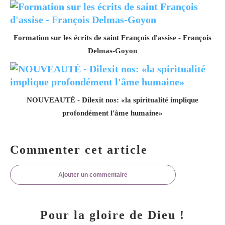
Formation sur les écrits de saint François d'assise - François
Delmas-Goyon
NOUVEAUTÉ - Dilexit nos: «la spiritualité implique
profondément l'âme humaine»
Commenter cet article
Ajouter un commentaire
Pour la gloire de Dieu !