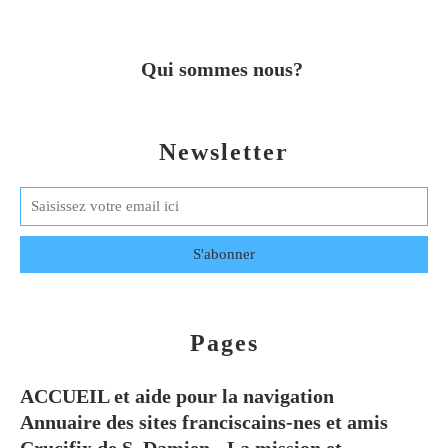
Qui sommes nous?
Newsletter
Pages
ACCUEIL et aide pour la navigation
Annuaire des sites franciscains-nes et amis
Crucifix de S. Damien - La mission et