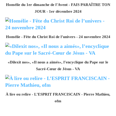
Homélie du 1er dimanche de l’Avent - FAIS PARAÎTRE TON
JOUR - 1er décembre 2024
Homélie - Fête du Christ Roi de l’univers - 24 novembre 2024
«Dilexit nos», «Il nous a aimés», l’encyclique du Pape sur le
Sacré-Cœur de Jésus - VA
À lire ou relire - L’ESPRIT FRANCISCAIN - Pierre Mathieu,
ofm