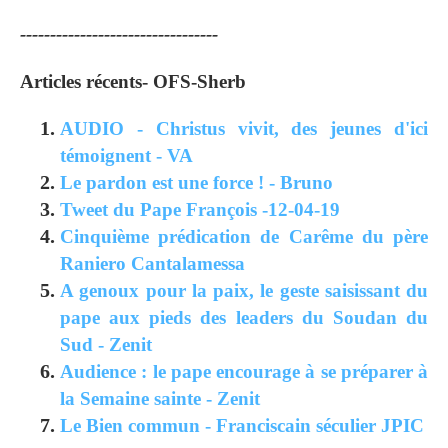
---------------------------------
Articles récents- OFS-Sherb
AUDIO - Christus vivit, des jeunes d'ici
témoignent - VA
Le pardon est une force ! - Bruno
Tweet du Pape François -12-04-19
Cinquième prédication de Carême du père
Raniero Cantalamessa
A genoux pour la paix, le geste saisissant du
pape aux pieds des leaders du Soudan du
Sud - Zenit
Audience : le pape encourage à se préparer à
la Semaine sainte - Zenit
Le Bien commun - Franciscain séculier JPIC