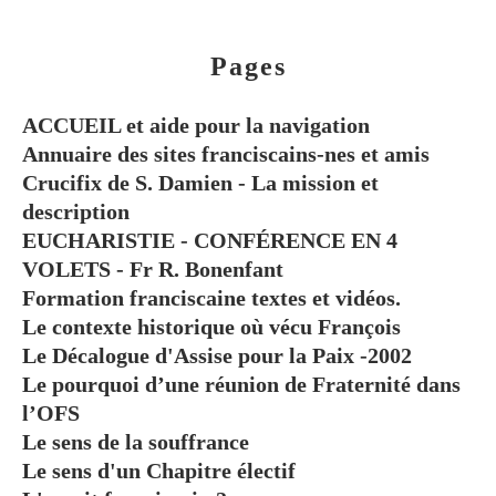
Pages
ACCUEIL et aide pour la navigation
Annuaire des sites franciscains-nes et amis
Crucifix de S. Damien - La mission et
description
EUCHARISTIE - CONFÉRENCE EN 4
VOLETS - Fr R. Bonenfant
Formation franciscaine textes et vidéos.
Le contexte historique où vécu François
Le Décalogue d'Assise pour la Paix -2002
Le pourquoi d’une réunion de Fraternité dans
l’OFS
Le sens de la souffrance
Le sens d'un Chapitre électif