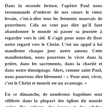
Dans la seconde lecture, l’apôtre Paul nous
recommande d’enlever de nos cœurs le vieux
levain, c’est-à-dire tous les ferments mauvais de
pourriture. Cela ne veut pas dire qu’il faut
abandonner le monde ni passer sa journée à
regarder vers le ciel. Il s’agit pour nous de fixer
notre regard vers le Christ. C’est un appel à lui
manifester chaque jour notre amour. Cette
manifestation, nous pourrons la vivre dans la
prière, dans les sacrements, dans la charité et
dans notre témoignage. Alors, comme saint Paul,
nous pourrons dire fièrement : « Pour moi, vivre,
c’est le Christ et mourir est un avantage. »
En ce dimanche, de nombreux baptêmes sont
célébrés dans la plupart des églises du monde