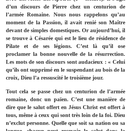
d’un discours de Pierre chez un centurion de
l’armée Romaine. Nous nous rappelons qu’au
moment de la Passion, il avait renié son Maître
devant de simples domestiques. Or aujourd’hui, il
se trouve à Césarée qui est le lieu de résidence de
Pilate et de ses légions. C’est là qu’il ose
proclamer la bonne nouvelle de la résurrection.
Les mots de son discours sont audacieux : « Celui
qu’ils ont supprimé en le suspendant au bois de la
croix, Dieu l’a ressuscité le troisième jour.
Tout cela se passe chez un centurion de l’armée
romaine, donc un païen. C’est une manière de
dire que le salut offert en Jésus Christ est offert à
tous, même à ceux qui sont très loin de la foi. Dieu
n’exclut personne. Quelle que soit sa nation ou sa
langue, chacun peut recevoir le salut dans la