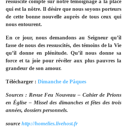
ressuscité compte sur notre témoignage à la place
qui est la nôtre. Il désire que nous soyons porteurs
de cette bonne nouvelle auprès de tous ceux qui
nous entourent.
En ce jour, nous demandons au Seigneur qu’il
fasse de nous des ressuscités, des témoins de la Vie
qu’il donne en plénitude. Qu’il nous donne sa
force et ta joie pour révéler aux plus pauvres la
grandeur de son amour.
Télécharger :
Dimanche de Pâques
Sources : Revue Feu Nouveau – Cahier de Prions
en Église – Missel des dimanches et fêtes des trois
années, dossiers personnels.
source
http://homelies.livehost.fr