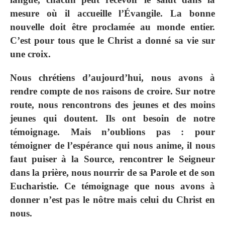
mesure où il accueille l’Évangile. La bonne
nouvelle doit être proclamée au monde entier.
C’est pour tous que le Christ a donné sa vie sur
une croix.
Nous chrétiens d’aujourd’hui, nous avons à
rendre compte de nos raisons de croire. Sur notre
route, nous rencontrons des jeunes et des moins
jeunes qui doutent. Ils ont besoin de notre
témoignage. Mais n’oublions pas : pour
témoigner de l’espérance qui nous anime, il nous
faut puiser à la Source, rencontrer le Seigneur
dans la prière, nous nourrir de sa Parole et de son
Eucharistie. Ce témoignage que nous avons à
donner n’est pas le nôtre mais celui du Christ en
nous.