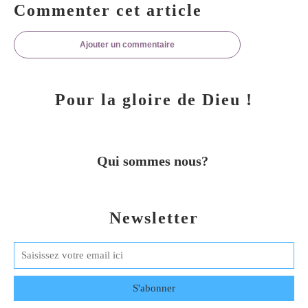
Commenter cet article
Ajouter un commentaire
Pour la gloire de Dieu !
Qui sommes nous?
Newsletter