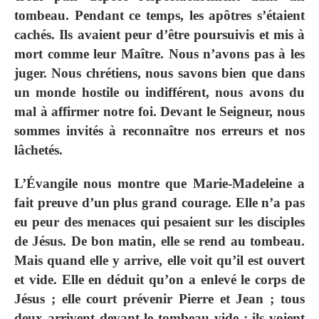
tombeau. Pendant ce temps, les apôtres s’étaient
cachés. Ils avaient peur d’être poursuivis et mis à
mort comme leur Maître. Nous n’avons pas à les
juger. Nous chrétiens, nous savons bien que dans
un monde hostile ou indifférent, nous avons du
mal à affirmer notre foi. Devant le Seigneur, nous
sommes invités à reconnaître nos erreurs et nos
lâchetés.
L’Évangile nous montre que Marie-Madeleine a
fait preuve d’un plus grand courage. Elle n’a pas
eu peur des menaces qui pesaient sur les disciples
de Jésus. De bon matin, elle se rend au tombeau.
Mais quand elle y arrive, elle voit qu’il est ouvert
et vide. Elle en déduit qu’on a enlevé le corps de
Jésus ; elle court prévenir Pierre et Jean ; tous
deux arrivent devant le tombeau vide ; ils voient