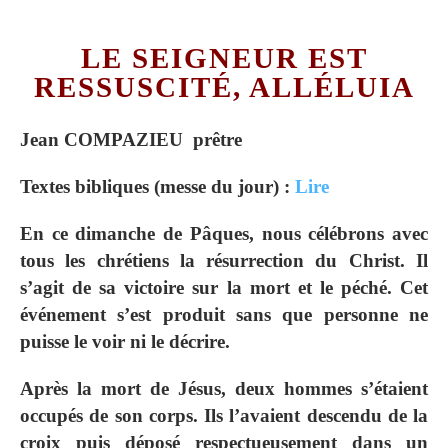
LE SEIGNEUR EST
RESSUSCITÉ, ALLÉLUIA
Jean
COMPAZIEU prêtre
Textes bibliques (messe du jour) :
Lire
En ce dimanche de Pâques, nous célébrons avec
tous les chrétiens la résurrection du Christ. Il
s’agit de sa victoire sur la mort et le péché. Cet
événement s’est produit sans que personne ne
puisse le voir ni le décrire.
Après la mort de Jésus, deux hommes s’étaient
occupés de son corps. Ils l’avaient descendu de la
croix puis déposé respectueusement dans un