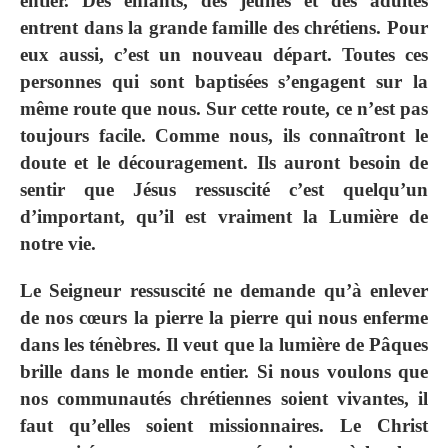
entier. Des enfants, des jeunes et des adultes
entrent dans la grande famille des chrétiens. Pour
eux aussi, c’est un nouveau départ. Toutes ces
personnes qui sont baptisées s’engagent sur la
même route que nous. Sur cette route, ce n’est pas
toujours facile. Comme nous, ils connaîtront le
doute et le découragement. Ils auront besoin de
sentir que Jésus ressuscité c’est quelqu’un
d’important, qu’il est vraiment la Lumière de
notre vie.
Le Seigneur ressuscité ne demande qu’à enlever
de nos cœurs la pierre la pierre qui nous enferme
dans les ténèbres. Il veut que la lumière de Pâques
brille dans le monde entier. Si nous voulons que
nos communautés chrétiennes soient vivantes, il
faut qu’elles soient missionnaires. Le Christ