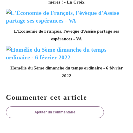
mères ! - La Croix
L'Économie de François, l'évêque d'Assise partage ses
espérances - VA
Homélie du 5ème dimanche du temps ordinaire - 6 février
2022
Commenter cet article
Ajouter un commentaire