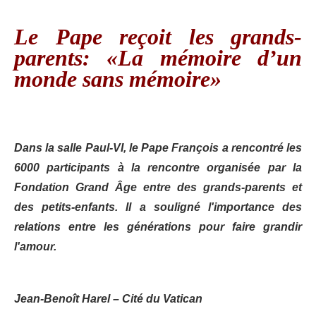
Le Pape reçoit les grands-
parents: «La mémoire d’un
monde sans mémoire»
Dans la salle Paul-VI, le Pape François a rencontré les
6000 participants à la rencontre organisée par la
Fondation Grand Âge entre des grands-parents et
des petits-enfants. Il a souligné l'importance des
relations entre les générations pour faire grandir
l'amour.
Jean-Benoît Harel – Cité du Vatican