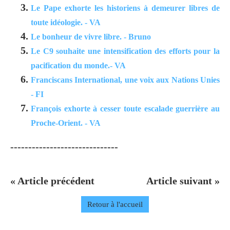
Le Pape exhorte les historiens à demeurer libres de
toute idéologie. - VA
Le bonheur de vivre libre. - Bruno
Le C9 souhaite une intensification des efforts pour la
pacification du monde.- VA
Franciscans International, une voix aux Nations Unies
- FI
François exhorte à cesser toute escalade guerrière au
Proche-Orient. - VA
------------------------------
« Article précédent
Article suivant »
Retour à l'accueil