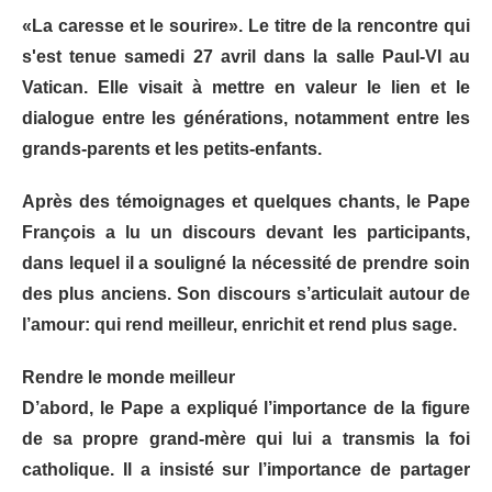
«La caresse et le sourire». Le titre de la rencontre qui
s'est tenue samedi 27 avril dans la salle Paul-VI au
Vatican. Elle visait à mettre en valeur le lien et le
dialogue entre les générations, notamment entre les
grands-parents et les petits-enfants.
Après des témoignages et quelques chants, le Pape
François a lu un discours devant les participants,
dans lequel il a souligné la nécessité de prendre soin
des plus anciens. Son discours s’articulait autour de
l’amour: qui rend meilleur, enrichit et rend plus sage.
Rendre le monde meilleur
D’abord, le Pape a expliqué l’importance de la figure
de sa propre grand-mère qui lui a transmis la foi
catholique. Il a insisté sur l’importance de partager