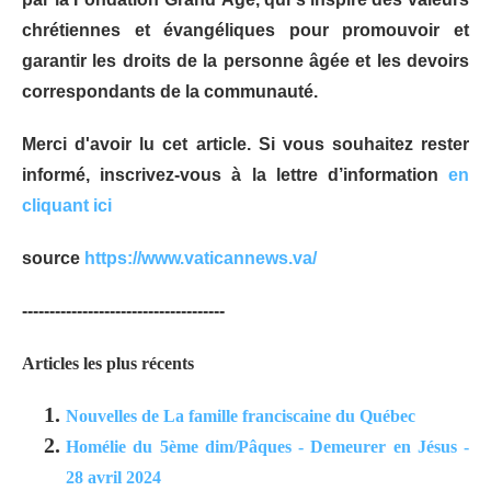
chrétiennes et évangéliques pour promouvoir et
garantir les droits de la personne âgée et les devoirs
correspondants de la communauté.
Merci d'avoir lu cet article. Si vous souhaitez rester
informé, inscrivez-vous à la lettre d’information
en
cliquant ici
source
https://www.vaticannews.va/
-------------------------------------
Articles les plus récents
Nouvelles de La famille franciscaine du Québec
Homélie du 5ème dim/Pâques - Demeurer en Jésus -
28 avril 2024