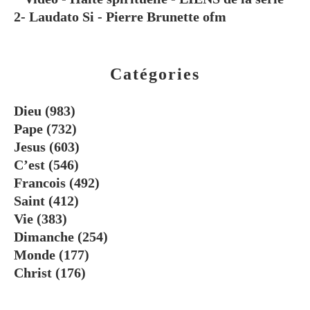
2- Laudato Si - Pierre Brunette ofm
Catégories
Dieu
(983)
Pape
(732)
Jesus
(603)
C’est
(546)
Francois
(492)
Saint
(412)
Vie
(383)
Dimanche
(254)
Monde
(177)
Christ
(176)