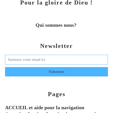
Pour la gloire de Dieu !
Qui sommes nous?
Newsletter
Pages
ACCUEIL et aide pour la navigation