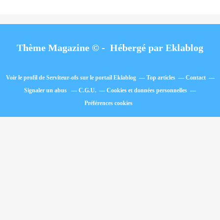
Thème Magazine © - Hébergé par
Eklablog
Voir le profil de
Serviteur-ofs
sur le portail Eklablog
Top articles
Contact
Signaler un abus
C.G.U.
Cookies et données personnelles
Préférences cookies