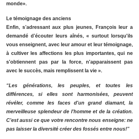
monde».
Le témoignage des anciens
Enfin, s’adressant aux plus jeunes, François leur a
demandé d’écouter leurs aînés, « surtout lorsqu'ils
vous enseignent, avec leur amour et leur témoignage,
à cultiver les affections les plus importantes, qui ne
s'obtiennent pas par la force, n'apparaissent pas
avec le succès, mais remplissent la vie ».
“Les générations, les peuples, et toutes les
différences, si elles sont harmonisées, peuvent
révéler, comme les faces d'un grand diamant, la
merveilleuse splendeur de l'homme et de la création.
C'est aussi ce que votre rencontre nous enseigne: ne
pas laisser la diversité créer des fossés entre nous!”