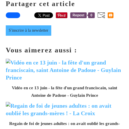
Partager cet article
Repost
0
S'inscrire à la newsletter
Vous aimerez aussi :
Vidéo en ce 13 juin - la fête d'un grand franciscain, saint
Antoine de Padoue - Guylain Prince
Regain de foi de jeunes adultes : on avait oublié les grands-