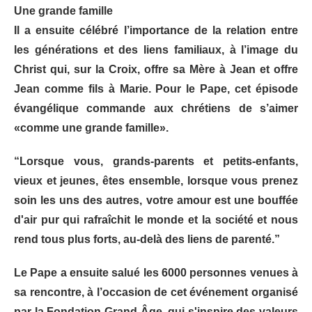
Une grande famille
Il a ensuite célébré l’importance de la relation entre
les générations et des liens familiaux, à l’image du
Christ qui, sur la Croix, offre sa Mère à Jean et offre
Jean comme fils à Marie. Pour le Pape, cet épisode
évangélique commande aux chrétiens de s’aimer
«comme une grande famille».
“Lorsque vous, grands-parents et petits-enfants,
vieux et jeunes, êtes ensemble, lorsque vous prenez
soin les uns des autres, votre amour est une bouffée
d'air pur qui rafraîchit le monde et la société et nous
rend tous plus forts, au-delà des liens de parenté.”
Le Pape a ensuite salué les 6000 personnes venues à
sa rencontre, à l’occasion de cet événement organisé
par la Fondation Grand Âge, qui s'inspire des valeurs