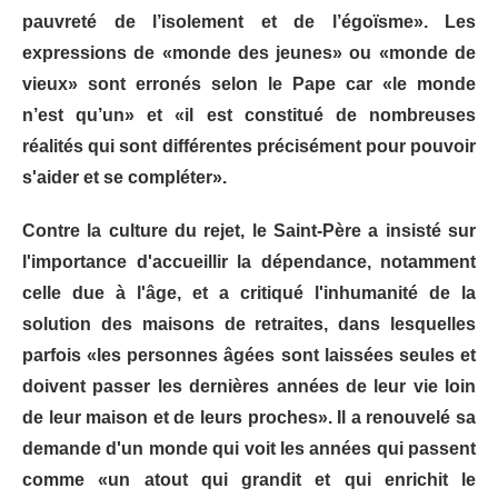
pauvreté de l’isolement et de l’égoïsme». Les
expressions de «monde des jeunes» ou «monde de
vieux» sont erronés selon le Pape car «le monde
n’est qu’un» et «il est constitué de nombreuses
réalités qui sont différentes précisément pour pouvoir
s'aider et se compléter».
Contre la culture du rejet, le Saint-Père a insisté sur
l'importance d'accueillir la dépendance, notamment
celle due à l'âge, et a critiqué l'inhumanité de la
solution des maisons de retraites, dans lesquelles
parfois «les personnes âgées sont laissées seules et
doivent passer les dernières années de leur vie loin
de leur maison et de leurs proches». Il a renouvelé sa
demande d'un monde qui voit les années qui passent
comme «un atout qui grandit et qui enrichit le