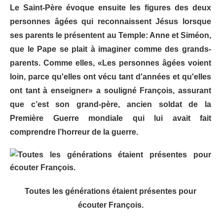
Le Saint-Père évoque ensuite les figures des deux
personnes âgées qui reconnaissent Jésus lorsque
ses parents le présentent au Temple: Anne et Siméon,
que le Pape se plait à imaginer comme des grands-
parents. Comme elles, «Les personnes âgées voient
loin, parce qu'elles ont vécu tant d'années et qu'elles
ont tant à enseigner» a souligné François, assurant
que c’est son grand-père, ancien soldat de la
Première Guerre mondiale qui lui avait fait
comprendre l’horreur de la guerre.
Toutes les générations étaient présentes pour
écouter François.