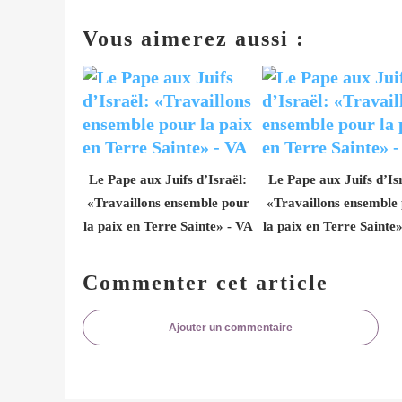
Vous aimerez aussi :
Le Pape aux Juifs d’Israël:
Le Pape aux Juifs d’Is
«Travaillons ensemble pour
«Travaillons ensemble
la paix en Terre Sainte» - VA
la paix en Terre Sainte
Commenter cet article
Ajouter un commentaire