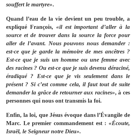
souffert le martyre»
.
Quand l’eau de la vie devient un peu trouble, a
expliqué François,
«il est important d’aller à la
source et de trouver dans la source la force pour
aller de l’avant. Nous pouvons nous demander :
est-ce que je garde la mémoire de mes ancêtres ?
Est-ce que je suis un homme ou une femme avec
des racines ? Ou est-ce que je suis devenu déraciné,
éradiqué ? Est-ce que je vis seulement dans le
présent ? Si c’est comme cela, il faut tout de suite
demander la grâce de retourner aux racines»
, à ces
personnes qui nous ont transmis la foi.
Enfin, la loi, que Jésus évoque dans l’Évangile de
Marc. Le premier commandement est :
«Écoute,
Israël, le Seigneur notre Dieu».