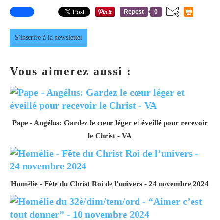
Repost
0
S'inscrire à la newsletter
Vous aimerez aussi :
Pape - Angélus: Gardez le cœur léger et éveillé pour recevoir
le Christ - VA
Homélie - Fête du Christ Roi de l’univers - 24 novembre 2024