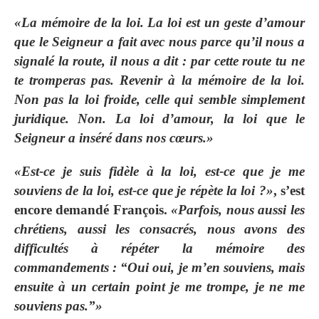
«La mémoire de la loi. La loi est un geste d’amour
que le Seigneur a fait avec nous parce qu’il nous a
signalé la route, il nous a dit : par cette route tu ne
te tromperas pas. Revenir à la mémoire de la loi.
Non pas la loi froide, celle qui semble simplement
juridique. Non. La loi d’amour, la loi que le
Seigneur a inséré dans nos cœurs.»
«Est-ce je suis fidèle à la loi, est-ce que je me
souviens de la loi, est-ce que je répète la loi ?»
, s’est
encore demandé François.
«Parfois, nous aussi les
chrétiens, aussi les consacrés, nous avons des
difficultés à répéter la mémoire des
commandements : “Oui oui, je m’en souviens, mais
ensuite à un certain point je me trompe, je ne me
souviens pas.”»