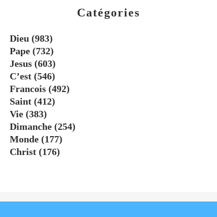
Catégories
Dieu
(983)
Pape
(732)
Jesus
(603)
C’est
(546)
Francois
(492)
Saint
(412)
Vie
(383)
Dimanche
(254)
Monde
(177)
Christ
(176)