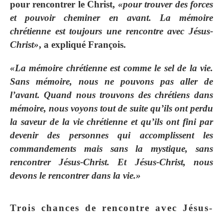
pour rencontrer le Christ,
«pour trouver des forces
et pouvoir cheminer en avant. La mémoire
chrétienne est toujours une rencontre avec Jésus-
Christ»
, a expliqué François.
«La mémoire chrétienne est comme le sel de la vie.
Sans mémoire, nous ne pouvons pas aller de
l’avant. Quand nous trouvons des chrétiens dans
mémoire, nous voyons tout de suite qu’ils ont perdu
la saveur de la vie chrétienne et qu’ils ont fini par
devenir des personnes qui accomplissent les
commandements mais sans la mystique, sans
rencontrer Jésus-Christ. Et Jésus-Christ, nous
devons le rencontrer dans la vie.»
Trois chances de rencontre avec Jésus-