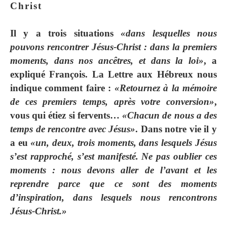
Christ
Il y a trois situations
«dans lesquelles nous
pouvons rencontrer Jésus-Christ : dans la premiers
moments, dans nos ancêtres, et dans la loi»
, a
expliqué François. La Lettre aux Hébreux nous
indique comment faire :
«Retournez à la mémoire
de ces premiers temps, après votre conversion»
,
vous qui étiez si fervents…
«Chacun de nous a des
temps de rencontre avec Jésus»
. Dans notre vie il y
a eu
«un, deux, trois moments, dans lesquels Jésus
s’est rapproché, s’est manifesté. Ne pas oublier ces
moments : nous devons aller de l’avant et les
reprendre parce que ce sont des moments
d’inspiration, dans lesquels nous rencontrons
Jésus-Christ.»