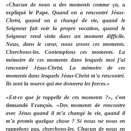
«Chacun de nous a des moments comme ça,
a
expliqué le Pape.
Quand on a rencontré Jésus-
Christ, quand on a changé de vie, quand le
Seigneur fait voir la propre vocation, quand le
Seigneur rend visite dans un moment difficile.
Nous, dans le cœur, nous avons ces moments.
Cherchons-les. Contemplons ces moments. La
mémoire de ces moments dans lesquels moi j’ai
rencontré Jésus-Christ. La mémoire de ces
moments dans lesquels Jésus-Christ m’a rencontré.
Ils sont la source qui me donnera les forces.»
«Est-ce que je rappelle de ces moments ?»
, s’est
demandé François.
«Des moments de rencontre
avec Jésus quand il m’a changé la vie, quand il
m’a promis quelque chose ? Si nous ne nous en
rappelons pas, cherchons-les. Chacun de nous en