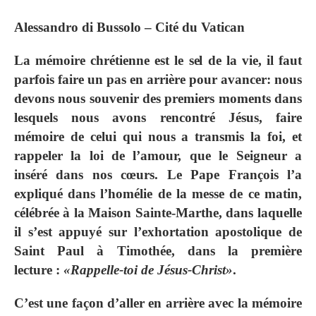
Alessandro di Bussolo – Cité du Vatican
La mémoire chrétienne est le sel de la vie, il faut
parfois faire un pas en arrière pour avancer: nous
devons nous souvenir des premiers moments dans
lesquels nous avons rencontré Jésus, faire
mémoire de celui qui nous a transmis la foi, et
rappeler la loi de l’amour, que le Seigneur a
inséré dans nos cœurs. Le Pape François l’a
expliqué dans l’homélie de la messe de ce matin,
célébrée à la Maison Sainte-Marthe, dans laquelle
il s’est appuyé sur l’exhortation apostolique de
Saint Paul à Timothée, dans la première
lecture :
«Rappelle-toi de Jésus-Christ»
.
C’est une façon d’aller en arrière avec la mémoire