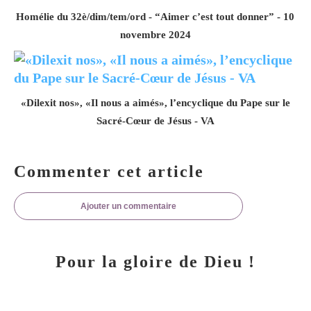
Homélie du 32è/dim/tem/ord - “Aimer c’est tout donner” - 10
novembre 2024
«Dilexit nos», «Il nous a aimés», l’encyclique du Pape sur le
Sacré-Cœur de Jésus - VA
Commenter cet article
Ajouter un commentaire
Pour la gloire de Dieu !