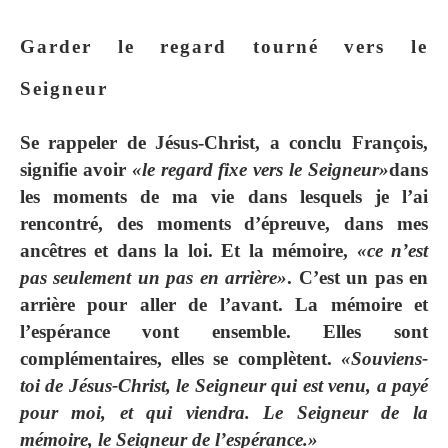
Garder le regard tourné vers le
Seigneur
Se rappeler de Jésus-Christ, a conclu François,
signifie avoir
«le regard fixe vers le Seigneur»
dans
les moments de ma vie dans lesquels je l’ai
rencontré, des moments d’épreuve, dans mes
ancêtres et dans la loi. Et la mémoire,
«ce n’est
pas seulement un pas en arrière»
. C’est un pas en
arrière pour aller de l’avant. La mémoire et
l’espérance vont ensemble. Elles sont
complémentaires, elles se complètent.
«Souviens-
toi de Jésus-Christ, le Seigneur qui est venu, a payé
pour moi, et qui viendra. Le Seigneur de la
mémoire, le Seigneur de l’espérance.»