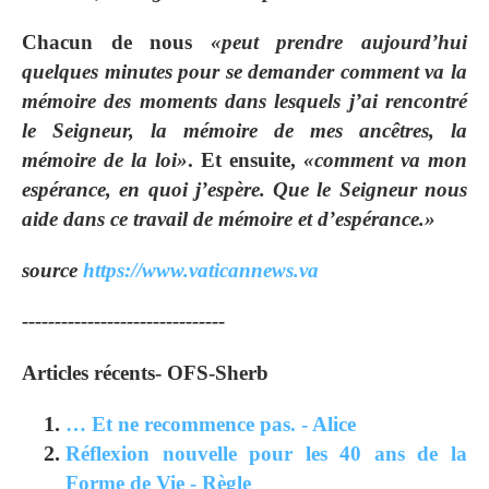
Chacun de nous
«peut prendre aujourd’hui
quelques minutes pour se demander comment va la
mémoire des moments dans lesquels j’ai rencontré
le Seigneur, la mémoire de mes ancêtres, la
mémoire de la loi»
. Et ensuite,
«comment va mon
espérance, en quoi j’espère. Que le Seigneur nous
aide dans ce travail de mémoire et d’espérance.»
source
https://www.vaticannews.va
-------------------------------
Articles récents- OFS-Sherb
… Et ne recommence pas. - Alice
Réflexion nouvelle pour les 40 ans de la
Forme de Vie - Règle