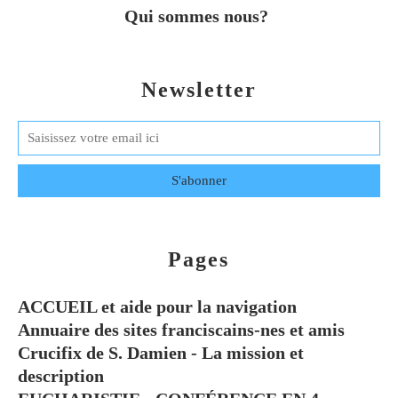
Qui sommes nous?
Newsletter
Pages
ACCUEIL et aide pour la navigation
Annuaire des sites franciscains-nes et amis
Crucifix de S. Damien - La mission et
description