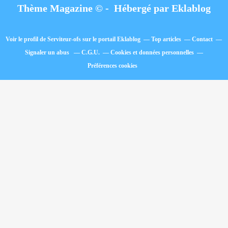
Thème Magazine © - Hébergé par
Eklablog
Voir le profil de
Serviteur-ofs
sur le portail Eklablog
Top articles
Contact
Signaler un abus
C.G.U.
Cookies et données personnelles
Préférences cookies