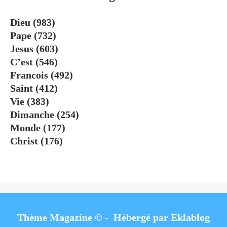
Dieu
(983)
Pape
(732)
Jesus
(603)
C’est
(546)
Francois
(492)
Saint
(412)
Vie
(383)
Dimanche
(254)
Monde
(177)
Christ
(176)
Thème Magazine © - Hébergé par
Eklablog