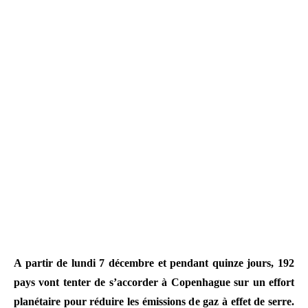
A partir de lundi 7 décembre et pendant quinze jours, 192
pays vont tenter de s’accorder à Copenhague sur un effort
planétaire pour réduire les émissions de gaz à effet de serre.