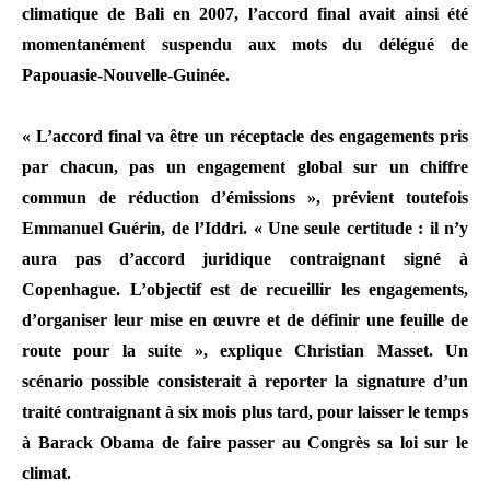
climatique de Bali en 2007, l’accord final avait ainsi été
momentanément suspendu aux mots du délégué de
Papouasie-Nouvelle-Guinée.
« L’accord final va être un réceptacle des engagements pris
par chacun, pas un engagement global sur un chiffre
commun de réduction d’émissions », prévient toutefois
Emmanuel Guérin, de l’Iddri. « Une seule certitude : il n’y
aura pas d’accord juridique contraignant signé à
Copenhague. L’objectif est de recueillir les engagements,
d’organiser leur mise en œuvre et de définir une feuille de
route pour la suite », explique Christian Masset. Un
scénario possible consisterait à reporter la signature d’un
traité contraignant à six mois plus tard, pour laisser le temps
à Barack Obama de faire passer au Congrès sa loi sur le
climat.