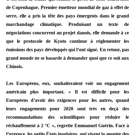
de Copenhague. Premier émetteur mondial de gaz à effet de
serre, elle a pris la tête des pays émergents dans le grand
marchandage climatique. Produisant un texte de
négociations concurrent au projet danois, elle demande à ce
que le protocole de Kyoto continue à réglementer les
émissions des pays développés qui l’ont signé. En retour, pas
grand monde ne se hasarde à demander quoi que ce soit aux
Chinois.
Les Européens, eux, souhaiteraient voir un engagement
américain plus important. « Il est difficile pour les
Européens d’avoir des exigences pour les autres, quand
leurs engagements pour 2020 sont très en deçà des
recommandations des scientifiques pour réduire le
réchauffement à 2 °C », regrette Emmanuel Guérin. Face à
l’urgence, les petits États insulaires, qui vivent la montée des