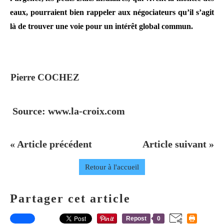
eaux, pourraient bien rappeler aux négociateurs qu’il s’agit
là de trouver une voie pour un intérêt global commun.
Pierre COCHEZ
Source: www.la-croix.com
« Article précédent
Article suivant »
Retour à l'accueil
Partager cet article
Repost
0