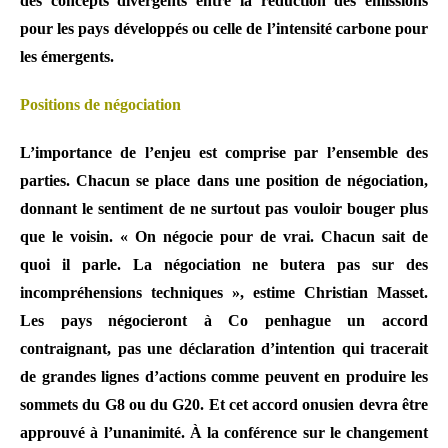
des concepts divergents entre la réduction des émissions
pour les pays développés ou celle de l’intensité carbone pour
les émergents.
Positions de négociation
L’importance de l’enjeu est comprise par l’ensemble des
parties. Chacun se place dans une position de négociation,
donnant le sentiment de ne surtout pas vouloir bouger plus
que le voisin. « On négocie pour de vrai. Chacun sait de
quoi il parle. La négociation ne butera pas sur des
incompréhensions techniques », estime Christian Masset.
Les pays négocieront à Co penhague un accord
contraignant, pas une déclaration d’intention qui tracerait
de grandes lignes d’actions comme peuvent en produire les
sommets du G8 ou du G20. Et cet accord onusien devra être
approuvé à l’unanimité. À la conférence sur le changement