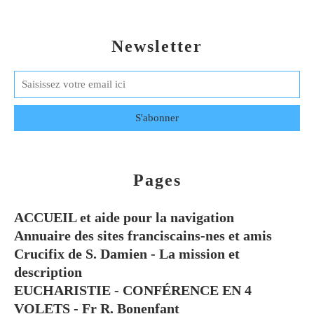
Newsletter
Pages
ACCUEIL et aide pour la navigation
Annuaire des sites franciscains-nes et amis
Crucifix de S. Damien - La mission et
description
EUCHARISTIE - CONFÉRENCE EN 4
VOLETS - Fr R. Bonenfant