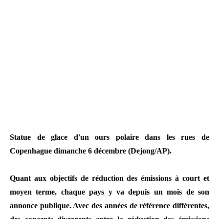
Statue de glace d'un ours polaire dans les rues de
Copenhague dimanche 6 décembre (Dejong/AP).
Quant aux objectifs de réduction des émissions à court et
moyen terme, chaque pays y va depuis un mois de son
annonce publique. Avec des années de référence différentes,