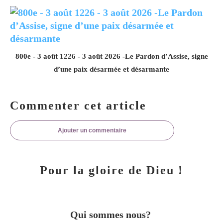
800e - 3 août 1226 - 3 août 2026 -Le Pardon d’Assise, signe
d’une paix désarmée et désarmante
Commenter cet article
Ajouter un commentaire
Pour la gloire de Dieu !
Qui sommes nous?