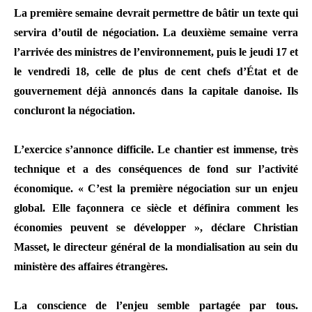
La première semaine devrait permettre de bâtir un texte qui
servira d’outil de négociation. La deuxième semaine verra
l’arrivée des ministres de l’environnement, puis le jeudi 17 et
le vendredi 18, celle de plus de cent chefs d’État et de
gouvernement déjà annoncés dans la capitale danoise. Ils
concluront la négociation.
L’exercice s’annonce difficile. Le chantier est immense, très
technique et a des conséquences de fond sur l’activité
économique. « C’est la première négociation sur un enjeu
global. Elle façonnera ce siècle et définira comment les
économies peuvent se développer », déclare Christian
Masset, le directeur général de la mondialisation au sein du
ministère des affaires étrangères.
La conscience de l’enjeu semble partagée par tous.