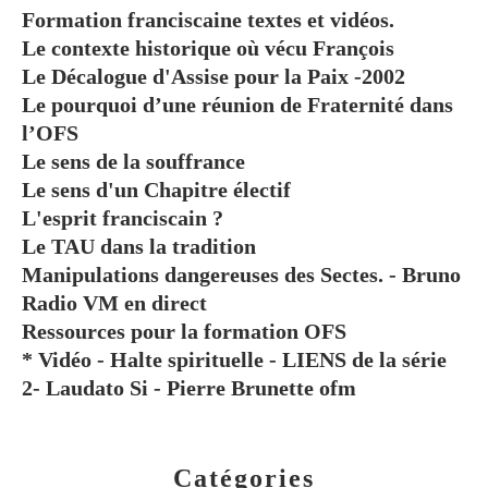
Formation franciscaine textes et vidéos.
Le contexte historique où vécu François
Le Décalogue d'Assise pour la Paix -2002
Le pourquoi d’une réunion de Fraternité dans
l’OFS
Le sens de la souffrance
Le sens d'un Chapitre électif
L'esprit franciscain ?
Le TAU dans la tradition
Manipulations dangereuses des Sectes. - Bruno
Radio VM en direct
Ressources pour la formation OFS
* Vidéo - Halte spirituelle - LIENS de la série
2- Laudato Si - Pierre Brunette ofm
Catégories