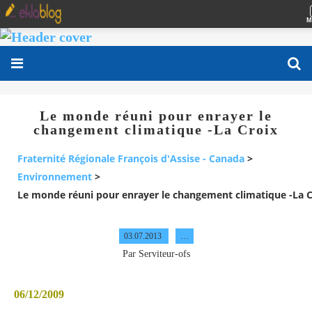
M
Le monde réuni pour enrayer le
changement climatique -La Croix
Fraternité Régionale François d'Assise - Canada
>
Environnement
>
Le monde réuni pour enrayer le changement climatique -La C
03.07.2013
…
Par Serviteur-ofs
06/12/2009