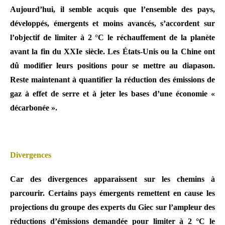
Aujourd’hui, il semble acquis que l’ensemble des pays,
développés, émergents et moins avancés, s’accordent sur
l’objectif de limiter à 2 °C le réchauffement de la planète
avant la fin du XXIe siècle. Les États-Unis ou la Chine ont
dû modifier leurs positions pour se mettre au diapason.
Reste maintenant à quantifier la réduction des émissions de
gaz à effet de serre et à jeter les bases d’une économie «
décarbonée ».
Divergences
Car des divergences apparaissent sur les chemins à
parcourir. Certains pays émergents remettent en cause les
projections du groupe des experts du Giec sur l’ampleur des
réductions d’émissions demandée pour limiter à 2 °C le