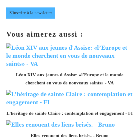
S'inscrire à la newsletter
Vous aimerez aussi :
Léon XIV aux jeunes d'Assise: «l’Europe et le monde
cherchent en vous de nouveaux saints» - VA
L’héritage de sainte Claire : contemplation et engagement - FI
Elles renouent des liens brisés. - Bruno