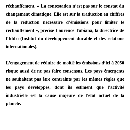
réchauffement. « La contestation n’est pas sur le constat du
changement climatique. Elle est sur la traduction en chiffres
de la réduction nécessaire d’émissions pour limiter le
réchauffement », précise Laurence Tubiana, la directrice de
l’Iddri (Institut du développement durable et des relations
internationales).
L’engagement de réduire de moitié les émissions d’ici à 2050
risque aussi de ne pas faire consensus. Les pays émergents
ne souhaitent pas être contraints par les mêmes règles que
les pays développés, dont ils estiment que l’activité
industrielle est la cause majeure de l’état actuel de la
planète.