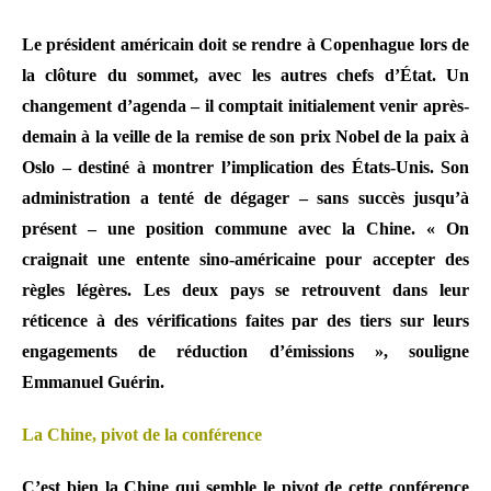
Le président américain doit se rendre à Copenhague lors de
la clôture du sommet, avec les autres chefs d’État. Un
changement d’agenda – il comptait initialement venir après-
demain à la veille de la remise de son prix Nobel de la paix à
Oslo – destiné à montrer l’implication des États-Unis. Son
administration a tenté de dégager – sans succès jusqu’à
présent – une position commune avec la Chine. « On
craignait une entente sino-américaine pour accepter des
règles légères. Les deux pays se retrouvent dans leur
réticence à des vérifications faites par des tiers sur leurs
engagements de réduction d’émissions », souligne
Emmanuel Guérin.
La Chine, pivot de la conférence
C’est bien la Chine qui semble le pivot de cette conférence