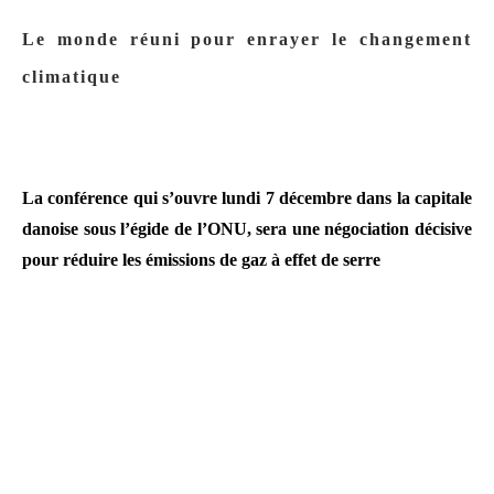
Le monde réuni pour enrayer le changement
climatique
La conférence qui s’ouvre lundi 7 décembre dans la capitale
danoise sous l’égide de l’ONU, sera une négociation décisive
pour réduire les émissions de gaz à effet de serre