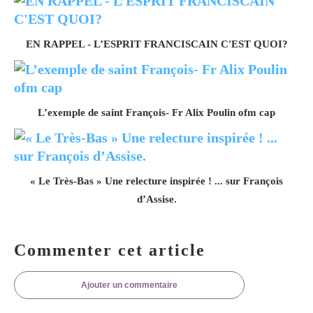
EN RAPPEL - L’ESPRIT FRANCISCAIN C'EST QUOI?
L’exemple de saint François- Fr Alix Poulin ofm cap
« Le Très-Bas » Une relecture inspirée ! ... sur François
d’Assise.
Commenter cet article
Ajouter un commentaire