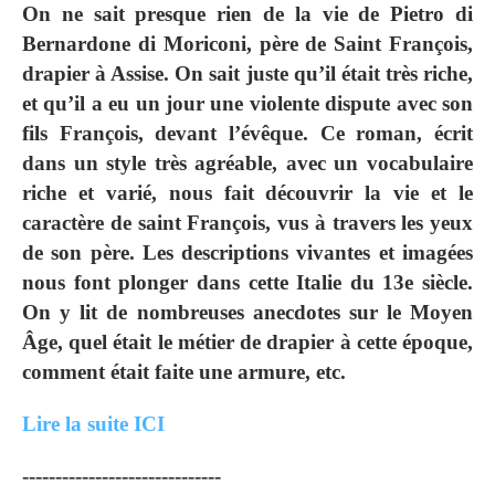
On ne sait presque rien de la vie de Pietro di
Bernardone di Moriconi, père de Saint François,
drapier à Assise. On sait juste qu’il était très riche,
et qu’il a eu un jour une violente dispute avec son
fils François, devant l’évêque. Ce roman, écrit
dans un style très agréable, avec un vocabulaire
riche et varié, nous fait découvrir la vie et le
caractère de saint François, vus à travers les yeux
de son père. Les descriptions vivantes et imagées
nous font plonger dans cette Italie du 13e siècle.
On y lit de nombreuses anecdotes sur le Moyen
Âge, quel était le métier de drapier à cette époque,
comment était faite une armure, etc.
Lire la suite ICI
------------------------------