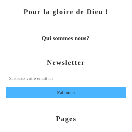
Pour la gloire de Dieu !
Qui sommes nous?
Newsletter
Pages