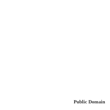
Public Domain