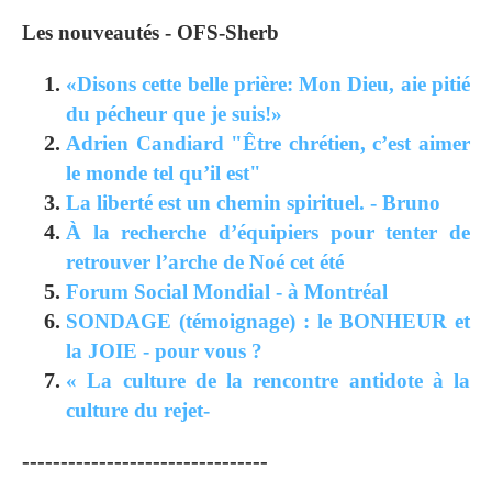
Les nouveautés - OFS-Sherb
«Disons cette belle prière: Mon Dieu, aie pitié
du pécheur que je suis!»
Adrien Candiard "Être chrétien, c’est aimer
le monde tel qu’il est"
La liberté est un chemin spirituel. - Bruno
À la recherche d’équipiers pour tenter de
retrouver l’arche de Noé cet été
Forum Social Mondial - à Montréal
SONDAGE (témoignage) : le BONHEUR et
la JOIE - pour vous ?
« La culture de la rencontre antidote à la
culture du rejet-
--------------------------------