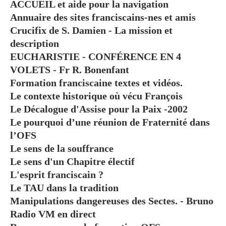
ACCUEIL et aide pour la navigation
Annuaire des sites franciscains-nes et amis
Crucifix de S. Damien - La mission et
description
EUCHARISTIE - CONFÉRENCE EN 4
VOLETS - Fr R. Bonenfant
Formation franciscaine textes et vidéos.
Le contexte historique où vécu François
Le Décalogue d'Assise pour la Paix -2002
Le pourquoi d’une réunion de Fraternité dans
l’OFS
Le sens de la souffrance
Le sens d'un Chapitre électif
L'esprit franciscain ?
Le TAU dans la tradition
Manipulations dangereuses des Sectes. - Bruno
Radio VM en direct