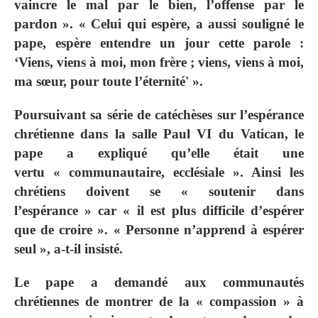
vaincre le mal par le bien, l’offense par le
pardon ». « Celui qui espère, a aussi souligné le
pape, espère entendre un jour cette parole :
‘Viens, viens à moi, mon frère ; viens, viens à moi,
ma sœur, pour toute l’éternité' ».
Poursuivant sa série de catéchèses sur l’espérance
chrétienne dans la salle Paul VI du Vatican, le
pape a expliqué qu’elle était une
vertu « communautaire, ecclésiale ». Ainsi les
chrétiens doivent se « soutenir dans
l’espérance » car « il est plus difficile d’espérer
que de croire ». « Personne n’apprend à espérer
seul », a-t-il insisté.
Le pape a demandé aux communautés
chrétiennes de montrer de la « compassion » à