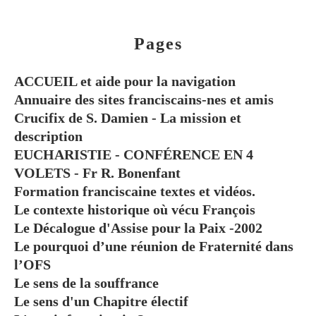
Pages
ACCUEIL et aide pour la navigation
Annuaire des sites franciscains-nes et amis
Crucifix de S. Damien - La mission et
description
EUCHARISTIE - CONFÉRENCE EN 4
VOLETS - Fr R. Bonenfant
Formation franciscaine textes et vidéos.
Le contexte historique où vécu François
Le Décalogue d'Assise pour la Paix -2002
Le pourquoi d’une réunion de Fraternité dans
l’OFS
Le sens de la souffrance
Le sens d'un Chapitre électif