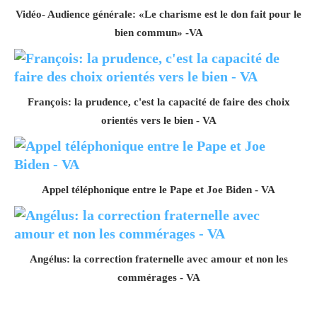
Vidéo- Audience générale: «Le charisme est le don fait pour le
bien commun» -VA
François: la prudence, c'est la capacité de faire des choix
orientés vers le bien - VA
Appel téléphonique entre le Pape et Joe Biden - VA
Angélus: la correction fraternelle avec amour et non les
commérages - VA