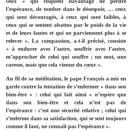
ceux « qui risquent davantage de perdre
l’espérance, de tomber dans le désespoir, … ceux
qui sont découragés, à ceux qui sont faibles, à
ceux qui se sentent abattus par le poids de la vie
et de leurs fautes et qui ne parviennent plus à se
relever ». La compassion, a-t-il précisé, consiste
« à endurer avec l’autre, souffrir avec l’autre,
m’approcher de celui qui souffre ; un mot, une
caresse, mais que cela vienne du cœur ».
Au fil de sa méditation, le pape François a mis en
garde contre la tentation de s’enfermer « dans son
bien-être » : celui qui fait ainsi « n’espère que
dans son bien-être et cela n’est pas de
l’espérance : c’est une sécurité relative ; celui qui
s’enferme dans sa satisfaction, qui se sent toujours
comme il faut, ne connaît pas l’espérance ».