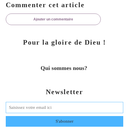
Commenter cet article
Ajouter un commentaire
Pour la gloire de Dieu !
Qui sommes nous?
Newsletter