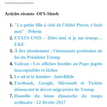
--------------------
Articles récents- OFS-Sherb
"La petite fille à côté de l'Abbé Pierre, c’était
moi" - Pèlerin
ETATS-UNIS – Dites moi si je me trump…
E&E
À lire absolument : l’étonnante profession de
foi du Président Trump
Vatican : Les affiches hostiles au Pape jugées
inacceptables et lâches
Le sel et la lumière - InterBible
Facebook, Google, Microsoft et Twitter
dénoncent le décret migratoire de Trump
Homélie du 6ème dimanche du temps
ordinaire - 12 février 2017