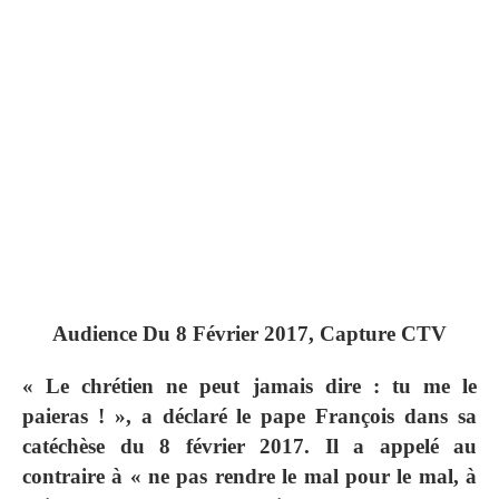
Audience Du 8 Février 2017, Capture CTV
« Le chrétien ne peut jamais dire : tu me le
paieras ! », a déclaré le pape François dans sa
catéchèse du 8 février 2017. Il a appelé au
contraire à « ne pas rendre le mal pour le mal, à