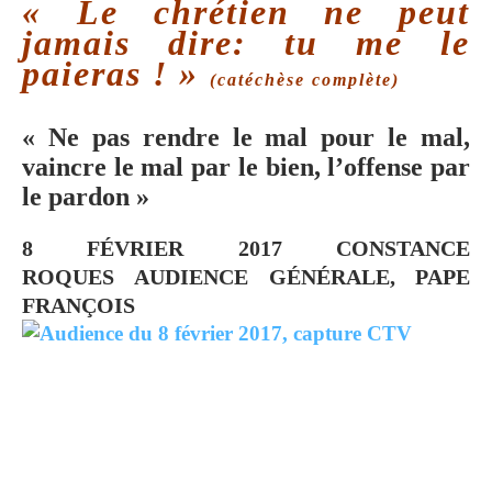
« Le chrétien ne peut
jamais dire: tu me le
paieras ! »
(catéchèse complète)
« Ne pas rendre le mal pour le mal,
vaincre le mal par le bien, l’offense par
le pardon »
8 FÉVRIER 2017
CONSTANCE
ROQUES
AUDIENCE GÉNÉRALE, PAPE
FRANÇOIS