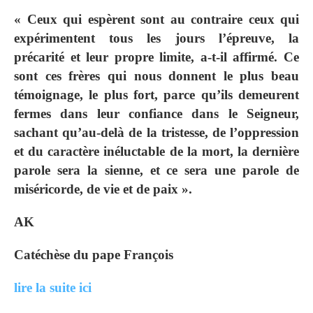
« Ceux qui espèrent sont au contraire ceux qui
expérimentent tous les jours l’épreuve, la
précarité et leur propre limite, a-t-il affirmé. Ce
sont ces frères qui nous donnent le plus beau
témoignage, le plus fort, parce qu’ils demeurent
fermes dans leur confiance dans le Seigneur,
sachant qu’au-delà de la tristesse, de l’oppression
et du caractère inéluctable de la mort, la dernière
parole sera la sienne, et ce sera une parole de
miséricorde, de vie et de paix ».
AK
Catéchèse du pape François
lire la suite ici