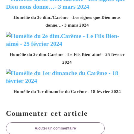
Homélie du 3e dim./Carême - Les signes que Dieu nous
donne…- 3 mars 2024
Homélie du 2e dim.Carême - Le Fils Bien-aimé - 25 février
2024
Homélie du 1er dimanche du Carême - 18 février 2024
Commenter cet article
Ajouter un commentaire