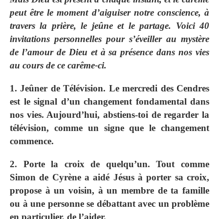
peut être le moment d’aiguiser notre conscience, à
travers la prière, le jeûne et le partage. Voici 40
invitations personnelles pour s’éveiller au mystère
de l’amour de Dieu et à sa présence dans nos vies
au cours de ce carême-ci.
1. Jeûner de Télévision. Le mercredi des Cendres
est le signal d’un changement fondamental dans
nos vies. Aujourd’hui, abstiens-toi de regarder la
télévision, comme un signe que le changement
commence.
2. Porte la croix de quelqu’un. Tout comme
Simon de Cyrène a aidé Jésus à porter sa croix,
propose à un voisin, à un membre de ta famille
ou à une personne se débattant avec un problème
en particulier, de l’aider.