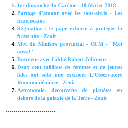
1er dimanche du Carême - 18 février 2018
Partage d’amour avec les sans-abris - Les
franciscains
Stigmatins : le pape exhorte à protéger la
fraternité - Zenit
Mot du Ministre provincial - OFM - ''Moi
aussi!''
Entrevue avec l'abbé Robert Jolicoeur
Deux cent millions de femmes et de jeunes
filles ont subi une excision: L’Osservatore
Romano dénonce - Zenit
Astronomie: découverte de planètes en
dehors de la galaxie de la Terre - Zenit
-------------------------