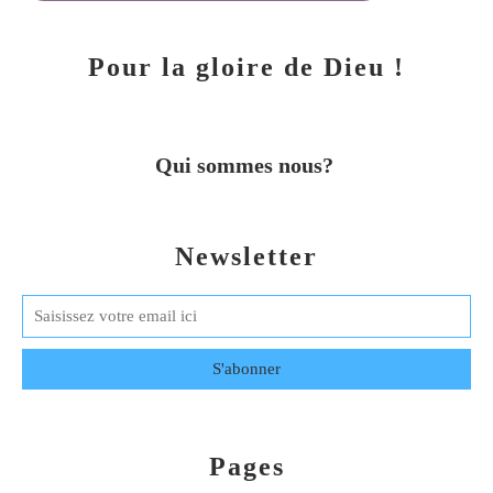
Pour la gloire de Dieu !
Qui sommes nous?
Newsletter
Pages