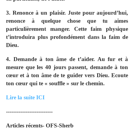
3. Renonce à un plaisir. Juste pour aujourd’hui,
renonce à quelque chose que tu aimes
particulièrement manger. Cette faim physique
t’introduira plus profondément dans la faim de
Dieu.
4. Demande à ton âme de t’aider. Au fur et à
mesure que les 40 jours passent, demande à ton
cœur et à ton âme de te guider vers Dieu. Ecoute
ton cœur qui te « souffle » sur le chemin.
Lire la suite ICI
--------------------------
Articles récents- OFS-Sherb