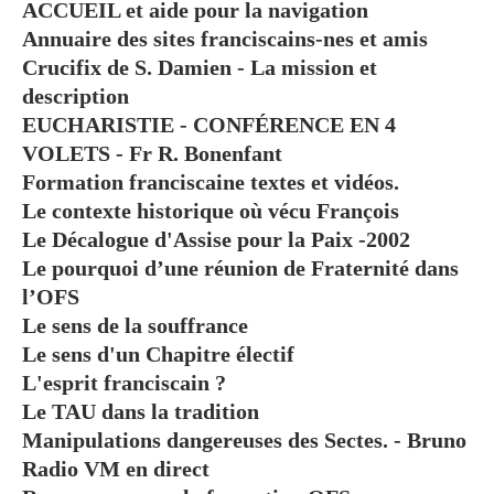
ACCUEIL et aide pour la navigation
Annuaire des sites franciscains-nes et amis
Crucifix de S. Damien - La mission et
description
EUCHARISTIE - CONFÉRENCE EN 4
VOLETS - Fr R. Bonenfant
Formation franciscaine textes et vidéos.
Le contexte historique où vécu François
Le Décalogue d'Assise pour la Paix -2002
Le pourquoi d’une réunion de Fraternité dans
l’OFS
Le sens de la souffrance
Le sens d'un Chapitre électif
L'esprit franciscain ?
Le TAU dans la tradition
Manipulations dangereuses des Sectes. - Bruno
Radio VM en direct