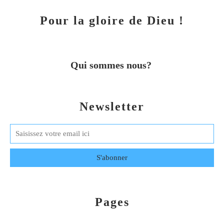
Pour la gloire de Dieu !
Qui sommes nous?
Newsletter
Pages