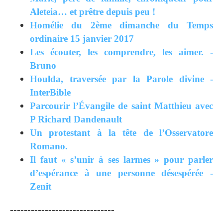
Aleteia… et prêtre depuis peu !
Homélie du 2ème dimanche du Temps
ordinaire 15 janvier 2017
Les écouter, les comprendre, les aimer. -
Bruno
Houlda, traversée par la Parole divine -
InterBible
Parcourir l’Évangile de saint Matthieu avec
P Richard Dandenault
Un protestant à la tête de l’Osservatore
Romano.
Il faut « s’unir à ses larmes » pour parler
d’espérance à une personne désespérée -
Zenit
------------------------------