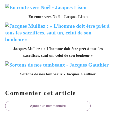
En route vers Noël - Jacques Lison
Jacques Mulliez : « L’homme doit être prêt à tous les
sacrifices, sauf un, celui de son bonheur »
Sortons de nos tombeaux - Jacques Gauthier
Commenter cet article
Ajouter un commentaire