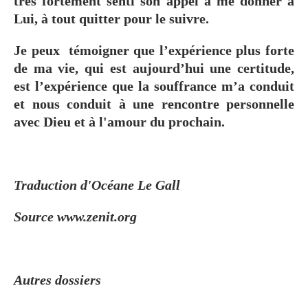
très fortement senti son appel à me donner à
Lui, à tout quitter pour le suivre.
Je peux témoigner que l’expérience plus forte
de ma vie, qui est aujourd’hui une certitude,
est l’expérience que la souffrance m’a conduit
et nous conduit à une rencontre personnelle
avec Dieu et à l'amour du prochain.
Traduction d'Océane Le Gall
Source www.zenit.org
Autres dossiers