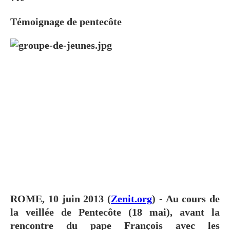
Témoignage de pentecôte
ROME, 10 juin 2013 (
Zenit.org
) - Au cours de
la veillée de Pentecôte (18 mai), avant la
rencontre du pape François avec les