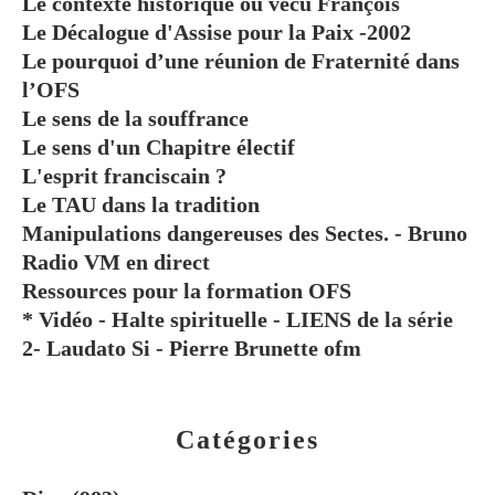
Le contexte historique où vécu François
Le Décalogue d'Assise pour la Paix -2002
Le pourquoi d’une réunion de Fraternité dans
l’OFS
Le sens de la souffrance
Le sens d'un Chapitre électif
L'esprit franciscain ?
Le TAU dans la tradition
Manipulations dangereuses des Sectes. - Bruno
Radio VM en direct
Ressources pour la formation OFS
* Vidéo - Halte spirituelle - LIENS de la série
2- Laudato Si - Pierre Brunette ofm
Catégories