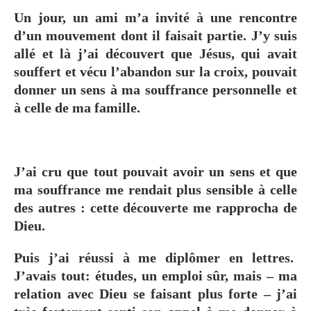
Un jour, un ami m’a invité à une rencontre
d’un mouvement dont il faisait partie. J’y suis
allé et là j’ai découvert que Jésus, qui avait
souffert et vécu l’abandon sur la croix, pouvait
donner un sens à ma souffrance personnelle et
à celle de ma famille.
J’ai cru que tout pouvait avoir un sens et que
ma souffrance me rendait plus sensible à celle
des autres : cette découverte me rapprocha de
Dieu.
Puis j’ai réussi à me diplômer en lettres.
J’avais tout: études, un emploi sûr, mais – ma
relation avec Dieu se faisant plus forte – j’ai