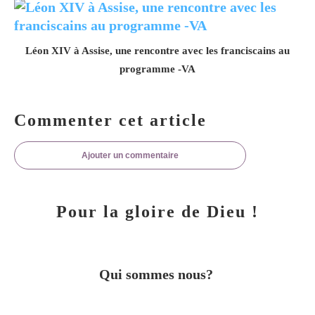
Léon XIV à Assise, une rencontre avec les franciscains au
programme -VA
Commenter cet article
Ajouter un commentaire
Pour la gloire de Dieu !
Qui sommes nous?