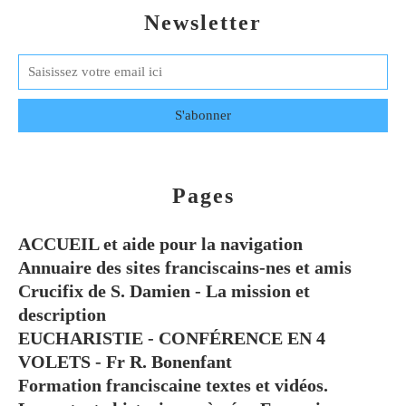
Newsletter
Pages
ACCUEIL et aide pour la navigation
Annuaire des sites franciscains-nes et amis
Crucifix de S. Damien - La mission et
description
EUCHARISTIE - CONFÉRENCE EN 4
VOLETS - Fr R. Bonenfant
Formation franciscaine textes et vidéos.