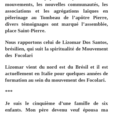
mouvements, les nouvelles communautés, les
associations et les agrégations laïques en
pèlerinage au Tombeau de l’apôtre Pierre,
divers témoignages ont marqué l’assemblée,
place Saint-Pierre.
Nous rapportons celui de Lizomar Dos Santos,
brésilien, qui suit la spiritualité de Mouvement
des Focolari
Lizomar vient du nord est du Brésil et il est
actuellement en Italie pour quelques années de
formation au sein du mouvement des Focolari.
***
Je suis le cinquième d’une famille de six
enfants. Mon père devenu veuf épousa ma