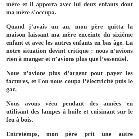
mère et il apporta avec lui deux enfants dont
ma mère s’occupa.
Quand j’avais un an, mon père quitta la
maison laissant ma mère enceinte du sixième
enfant et avec les autres enfants en bas âge. La
notre situation devint critique : nous n’avions
rien à manger et n’avions plus que l’essentiel.
Nous n'avions plus d’argent pour payer les
factures, et l'on nous coupa l’électricité puis le
gaz.
Nous avons vécu pendant des années en
utilisant des lampes à huile et cuisinant sur le
feu à bois.
Entretemps, mon père prit une autre