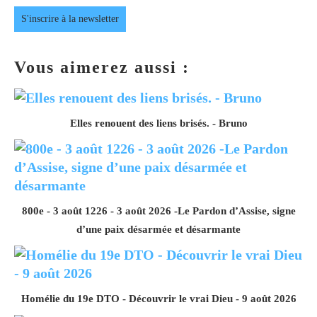
S'inscrire à la newsletter
Vous aimerez aussi :
Elles renouent des liens brisés. - Bruno
800e - 3 août 1226 - 3 août 2026 -Le Pardon d’Assise, signe
d’une paix désarmée et désarmante
Homélie du 19e DTO - Découvrir le vrai Dieu - 9 août 2026