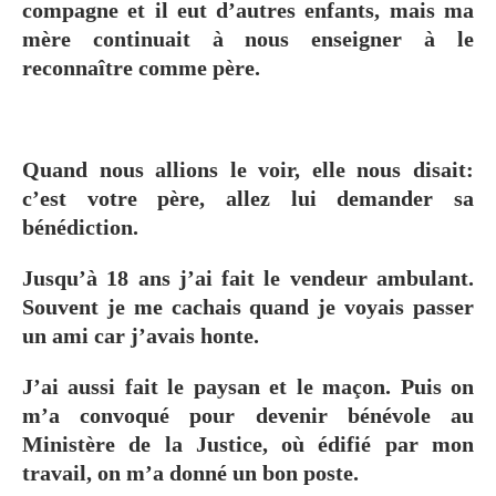
compagne et il eut d’autres enfants, mais ma
mère continuait à nous enseigner à le
reconnaître comme père.
Quand nous allions le voir, elle nous disait:
c’est votre père, allez lui demander sa
bénédiction.
Jusqu’à 18 ans j’ai fait le vendeur ambulant.
Souvent je me cachais quand je voyais passer
un ami car j’avais honte.
J’ai aussi fait le paysan et le maçon. Puis on
m’a convoqué pour devenir bénévole au
Ministère de la Justice, où édifié par mon
travail, on m’a donné un bon poste.