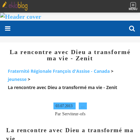
MENU
La rencontre avec Dieu a transformé
ma vie - Zenit
Fraternité Régionale François d'Assise - Canada
>
jeunesse
>
La rencontre avec Dieu a transformé ma vie - Zenit
03.07.2013
…
Par Serviteur-ofs
La rencontre avec Dieu a transformé ma
vie