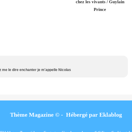
chez les vivants / Guylain
Prince
 me le dire enchanter je m'appelle Nicolas
Thème Magazine © - Hébergé par
Eklablog