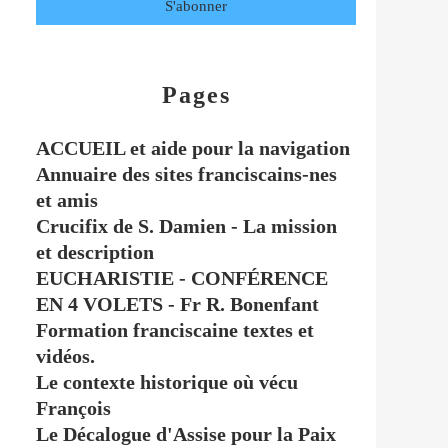
Pages
ACCUEIL et aide pour la navigation
Annuaire des sites franciscains-nes
et amis
Crucifix de S. Damien - La mission
et description
EUCHARISTIE - CONFÉRENCE
EN 4 VOLETS - Fr R. Bonenfant
Formation franciscaine textes et
vidéos.
Le contexte historique où vécu
François
Le Décalogue d'Assise pour la Paix