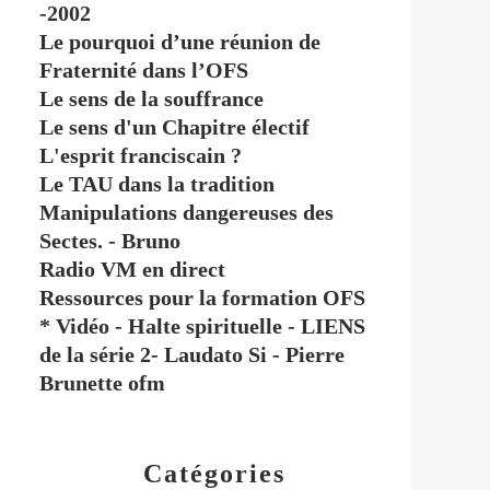
-2002
Le pourquoi d’une réunion de
Fraternité dans l’OFS
Le sens de la souffrance
Le sens d'un Chapitre électif
L'esprit franciscain ?
Le TAU dans la tradition
Manipulations dangereuses des
Sectes. - Bruno
Radio VM en direct
Ressources pour la formation OFS
* Vidéo - Halte spirituelle - LIENS
de la série 2- Laudato Si - Pierre
Brunette ofm
Catégories