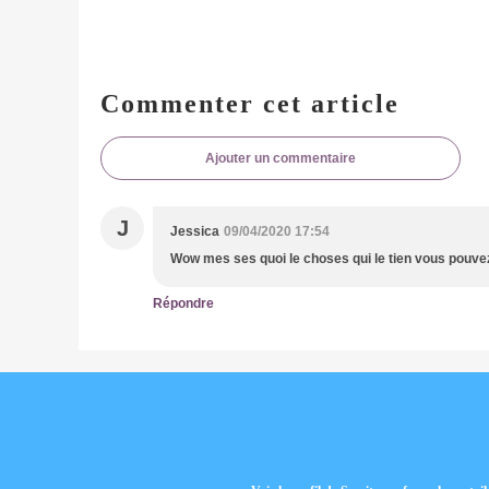
Commenter cet article
Ajouter un commentaire
J
Jessica
09/04/2020 17:54
Wow mes ses quoi le choses qui le tien vous pouvez
Répondre