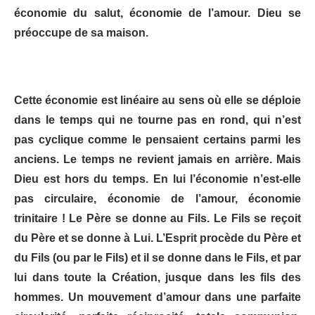
économie du salut, économie de l’amour. Dieu se
préoccupe de sa maison.
Cette économie est linéaire au sens où elle se déploie
dans le temps qui ne tourne pas en rond, qui n’est
pas cyclique comme le pensaient certains parmi les
anciens. Le temps ne revient jamais en arrière. Mais
Dieu est hors du temps. En lui l’économie n’est-elle
pas circulaire, économie de l’amour, économie
trinitaire ! Le Père se donne au Fils. Le Fils se reçoit
du Père et se donne à Lui. L’Esprit procède du Père et
du Fils (ou par le Fils) et il se donne dans le Fils, et par
lui dans toute la Création, jusque dans les fils des
hommes. Un mouvement d’amour dans une parfaite