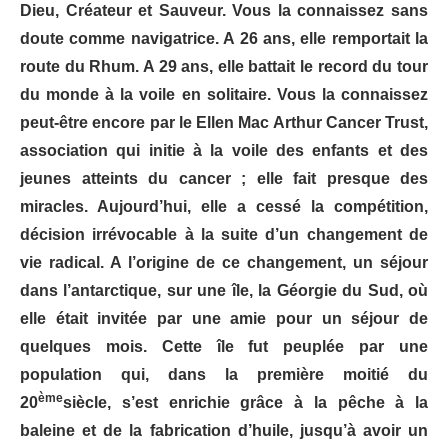
Dieu, Créateur et Sauveur. Vous la connaissez sans
doute comme navigatrice. A 26 ans, elle remportait la
route du Rhum. A 29 ans, elle battait le record du tour
du monde à la voile en solitaire. Vous la connaissez
peut-être encore par le Ellen Mac Arthur Cancer Trust,
association qui initie à la voile des enfants et des
jeunes atteints du cancer ; elle fait presque des
miracles. Aujourd’hui, elle a cessé la compétition,
décision irrévocable à la suite d’un changement de
vie radical. A l’origine de ce changement, un séjour
dans l’antarctique, sur une île, la Géorgie du Sud, où
elle était invitée par une amie pour un séjour de
quelques mois. Cette île fut peuplée par une
population qui, dans la première moitié du
ème
20
siècle, s’est enrichie grâce à la pêche à la
baleine et de la fabrication d’huile, jusqu’à avoir un