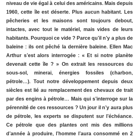
niveau de vie égal à celui des américains. Mais depuis
1960, cette île est déserte. Plus aucun habitant. Les
pêcheries et les maisons sont toujours debout,
intactes, avec tout le matériel, mais vides de leurs
habitants. Pourquoi ce vide ? Parce qu’il n’y a plus de
baleine : ils ont pêché la dernière baleine. Ellen Mac
Arthur s’est alors interrogée : « Et si notre planète
devenait cette île ? » On extrait les ressources du
sous-sol, minerai, énergies fossiles (charbon,
pétrole…). Tout notre développement depuis deux
siècles est lié au remplacement des chevaux de trait
par des engins à pétrole… Mais qui s’interroge sur la
pérennité de ces ressources ? Un jour il n’y aura plus
de pétrole, les experts se disputent sur l’échéance.
Ce pétrole que des plantes ont mis des millions
d’année à produire, l’homme l’aura consommé en 2