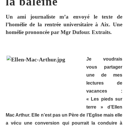
la baleine
Un ami journaliste m’a envoyé le texte de
l’homélie de la rentrée universitaire à Aix. Une
homélie prononcée par Mgr Dufour. Extraits.
Je voudrais
vous partager
une de mes
lectures de
vacances :
« Les pieds sur
terre » d’Ellen
Mac Arthur. Elle n’est pas un Père de l’Eglise mais elle
a vécu une conversion qui pourrait la conduire à