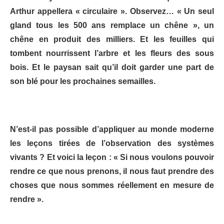
Arthur appellera « circulaire ». Observez… « Un seul
gland tous les 500 ans remplace un chêne », un
chêne en produit des milliers. Et les feuilles qui
tombent nourrissent l’arbre et les fleurs des sous
bois. Et le paysan sait qu’il doit garder une part de
son blé pour les prochaines semailles.
N’est-il pas possible d’appliquer au monde moderne
les leçons tirées de l’observation des systèmes
vivants ? Et voici la leçon : « Si nous voulons pouvoir
rendre ce que nous prenons, il nous faut prendre des
choses que nous sommes réellement en mesure de
rendre ».