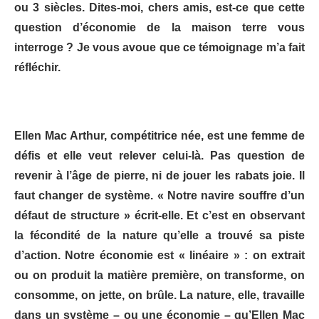
ou 3 siècles. Dites-moi, chers amis, est-ce que cette
question d’économie de la maison terre vous
interroge ? Je vous avoue que ce témoignage m’a fait
réfléchir.
Ellen Mac Arthur, compétitrice née, est une femme de
défis et elle veut relever celui-là. Pas question de
revenir à l’âge de pierre, ni de jouer les rabats joie. Il
faut changer de système. « Notre navire souffre d’un
défaut de structure » écrit-elle. Et c’est en observant
la fécondité de la nature qu’elle a trouvé sa piste
d’action. Notre économie est « linéaire » : on extrait
ou on produit la matière première, on transforme, on
consomme, on jette, on brûle. La nature, elle, travaille
dans un système – ou une économie – qu’Ellen Mac