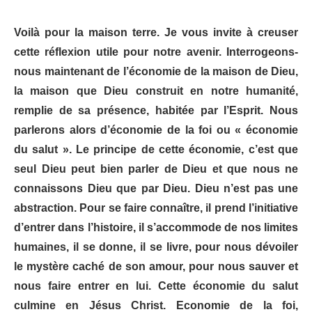
Voilà pour la maison terre. Je vous invite à creuser
cette réflexion utile pour notre avenir. Interrogeons-
nous maintenant de l’économie de la maison de Dieu,
la maison que Dieu construit en notre humanité,
remplie de sa présence, habitée par l’Esprit. Nous
parlerons alors d’économie de la foi ou « économie
du salut ». Le principe de cette économie, c’est que
seul Dieu peut bien parler de Dieu et que nous ne
connaissons Dieu que par Dieu. Dieu n’est pas une
abstraction. Pour se faire connaître, il prend l’initiative
d’entrer dans l’histoire, il s’accommode de nos limites
humaines, il se donne, il se livre, pour nous dévoiler
le mystère caché de son amour, pour nous sauver et
nous faire entrer en lui. Cette économie du salut
culmine en Jésus Christ. Economie de la foi,