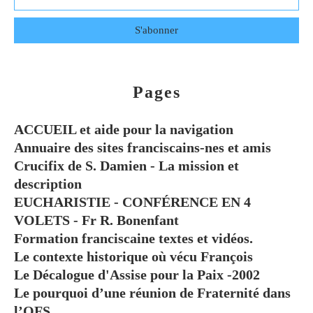
Pages
ACCUEIL et aide pour la navigation
Annuaire des sites franciscains-nes et amis
Crucifix de S. Damien - La mission et
description
EUCHARISTIE - CONFÉRENCE EN 4
VOLETS - Fr R. Bonenfant
Formation franciscaine textes et vidéos.
Le contexte historique où vécu François
Le Décalogue d'Assise pour la Paix -2002
Le pourquoi d’une réunion de Fraternité dans
l’OFS