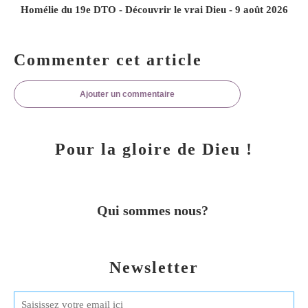
Homélie du 19e DTO - Découvrir le vrai Dieu - 9 août 2026
Commenter cet article
Ajouter un commentaire
Pour la gloire de Dieu !
Qui sommes nous?
Newsletter