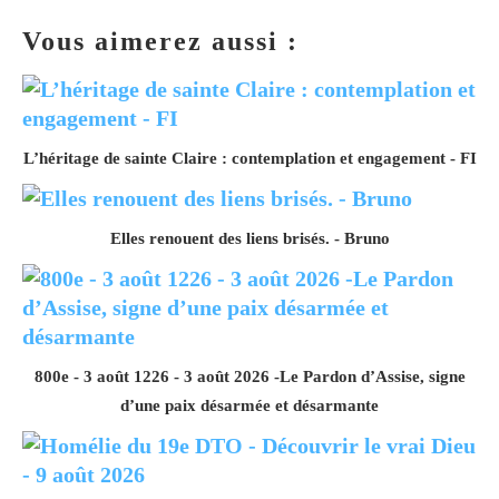
Vous aimerez aussi :
L’héritage de sainte Claire : contemplation et engagement - FI
Elles renouent des liens brisés. - Bruno
800e - 3 août 1226 - 3 août 2026 -Le Pardon d’Assise, signe
d’une paix désarmée et désarmante