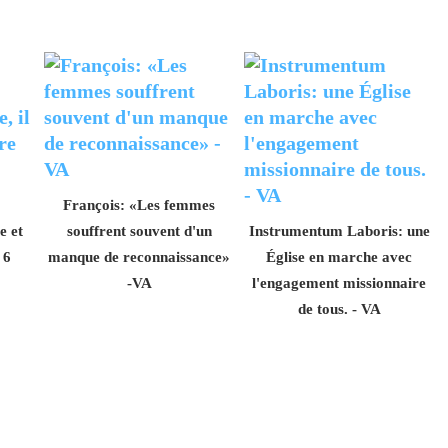
François: «Les femmes
 et
souffrent souvent d'un
Instrumentum Laboris: une
 6
manque de reconnaissance»
Église en marche avec
-VA
l'engagement missionnaire
de tous. - VA