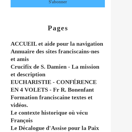
Pages
ACCUEIL et aide pour la navigation
Annuaire des sites franciscains-nes
et amis
Crucifix de S. Damien - La mission
et description
EUCHARISTIE - CONFÉRENCE
EN 4 VOLETS - Fr R. Bonenfant
Formation franciscaine textes et
vidéos.
Le contexte historique où vécu
François
Le Décalogue d'Assise pour la Paix