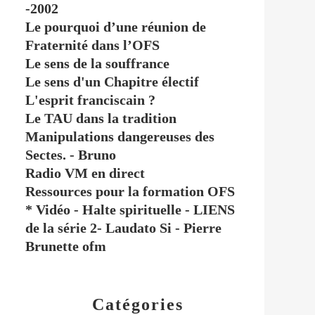
-2002
Le pourquoi d’une réunion de
Fraternité dans l’OFS
Le sens de la souffrance
Le sens d'un Chapitre électif
L'esprit franciscain ?
Le TAU dans la tradition
Manipulations dangereuses des
Sectes. - Bruno
Radio VM en direct
Ressources pour la formation OFS
* Vidéo - Halte spirituelle - LIENS
de la série 2- Laudato Si - Pierre
Brunette ofm
Catégories