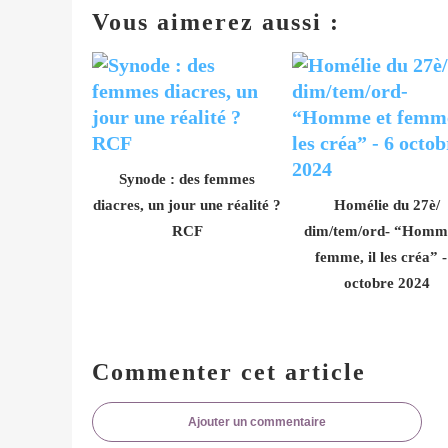
Vous aimerez aussi :
Synode : des femmes
diacres, un jour une réalité ?
Homélie du 27è/
RCF
dim/tem/ord- “Homme
femme, il les créa” -
octobre 2024
Commenter cet article
Ajouter un commentaire