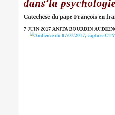
dans la psychologie
Catéchèse du pape François en fra
7 JUIN 2017
ANITA BOURDIN
AUDIEN