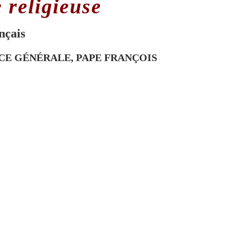
 religieuse
nçais
CE GÉNÉRALE, PAPE FRANÇOIS