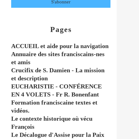
Pages
ACCUEIL et aide pour la navigation
Annuaire des sites franciscains-nes
et amis
Crucifix de S. Damien - La mission
et description
EUCHARISTIE - CONFÉRENCE
EN 4 VOLETS - Fr R. Bonenfant
Formation franciscaine textes et
vidéos.
Le contexte historique où vécu
François
Le Décalogue d'Assise pour la Paix