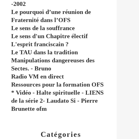
-2002
Le pourquoi d’une réunion de
Fraternité dans l’OFS
Le sens de la souffrance
Le sens d'un Chapitre électif
L'esprit franciscain ?
Le TAU dans la tradition
Manipulations dangereuses des
Sectes. - Bruno
Radio VM en direct
Ressources pour la formation OFS
* Vidéo - Halte spirituelle - LIENS
de la série 2- Laudato Si - Pierre
Brunette ofm
Catégories