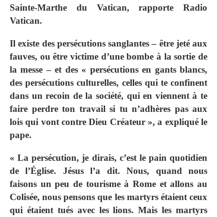
Sainte-Marthe du Vatican, rapporte Radio
Vatican.
Il existe des persécutions sanglantes – être jeté aux
fauves, ou être victime d’une bombe à la sortie de
la messe – et des « persécutions en gants blancs,
des persécutions culturelles, celles qui te confinent
dans un recoin de la société, qui en viennent à te
faire perdre ton travail si tu n’adhères pas aux
lois qui vont contre Dieu Créateur », a expliqué le
pape.
« La persécution, je dirais, c’est le pain quotidien
de l’Église. Jésus l’a dit. Nous, quand nous
faisons un peu de tourisme à Rome et allons au
Colisée, nous pensons que les martyrs étaient ceux
qui étaient tués avec les lions. Mais les martyrs