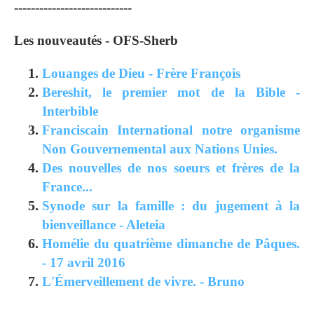
----------------------------
Les nouveautés - OFS-Sherb
Louanges de Dieu - Frère François
Bereshit, le premier mot de la Bible -
Interbible
Franciscain International notre organisme
Non Gouvernemental aux Nations Unies.
Des nouvelles de nos soeurs et frères de la
France...
Synode sur la famille : du jugement à la
bienveillance - Aleteia
Homélie du quatrième dimanche de Pâques.
- 17 avril 2016
L'Émerveillement de vivre. - Bruno
---------------------------