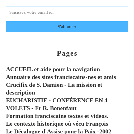
Pages
ACCUEIL et aide pour la navigation
Annuaire des sites franciscains-nes et amis
Crucifix de S. Damien - La mission et
description
EUCHARISTIE - CONFÉRENCE EN 4
VOLETS - Fr R. Bonenfant
Formation franciscaine textes et vidéos.
Le contexte historique où vécu François
Le Décalogue d'Assise pour la Paix -2002