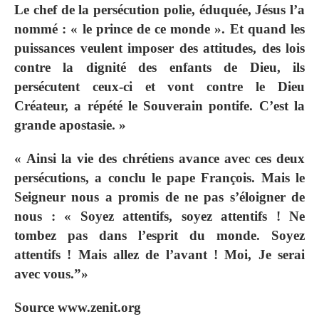
Le chef de la persécution polie, éduquée, Jésus l’a
nommé : « le prince de ce monde ». Et quand les
puissances veulent imposer des attitudes, des lois
contre la dignité des enfants de Dieu, ils
persécutent ceux-ci et vont contre le Dieu
Créateur, a répété le Souverain pontife. C’est la
grande apostasie. »
« Ainsi la vie des chrétiens avance avec ces deux
persécutions, a conclu le pape François. Mais le
Seigneur nous a promis de ne pas s’éloigner de
nous : « Soyez attentifs, soyez attentifs ! Ne
tombez pas dans l’esprit du monde. Soyez
attentifs ! Mais allez de l’avant ! Moi, Je serai
avec vous.”»
Source www.zenit.org