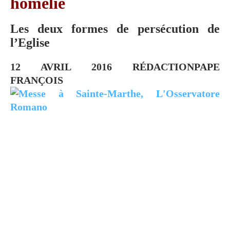
homélie
Les deux formes de persécution de
l’Eglise
12 AVRIL 2016
RÉDACTION
PAPE
FRANÇOIS