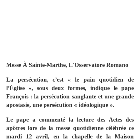
Messe À Sainte-Marthe, L'Osservatore Romano
La persécution, c’est « le pain quotidien de
l’Église », sous deux formes, indique le pape
François : la persécution sanglante et une grande
apostasie, une persécution « idéologique ».
Le pape a commenté la lecture des Actes des
apôtres lors de la messe quotidienne célébrée ce
mardi 12 avril, en la chapelle de la Maison