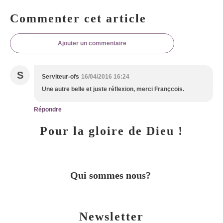
Commenter cet article
Ajouter un commentaire
S
Serviteur-ofs
16/04/2016 16:24
Une autre belle et juste réflexion, merci Françcois.
Répondre
Pour la gloire de Dieu !
Qui sommes nous?
Newsletter