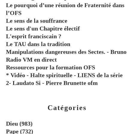
Le pourquoi d’une réunion de Fraternité dans
l’OFS
Le sens de la souffrance
Le sens d'un Chapitre électif
L'esprit franciscain ?
Le TAU dans la tradition
Manipulations dangereuses des Sectes. - Bruno
Radio VM en direct
Ressources pour la formation OFS
* Vidéo - Halte spirituelle - LIENS de la série
2- Laudato Si - Pierre Brunette ofm
Catégories
Dieu
(983)
Pape
(732)