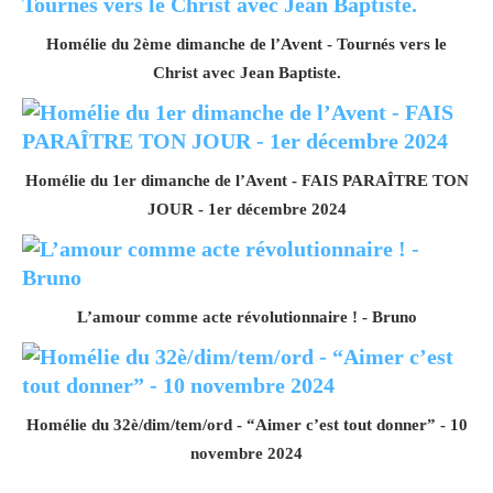
Homélie du 2ème dimanche de l’Avent - Tournés vers le
Christ avec Jean Baptiste.
Homélie du 1er dimanche de l’Avent - FAIS PARAÎTRE TON
JOUR - 1er décembre 2024
L’amour comme acte révolutionnaire ! - Bruno
Homélie du 32è/dim/tem/ord - “Aimer c’est tout donner” - 10
novembre 2024