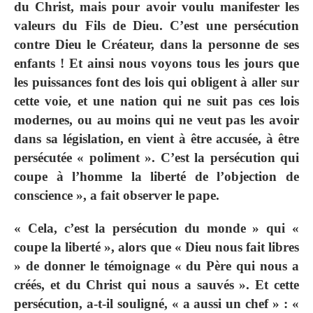
du Christ, mais pour avoir voulu manifester les
valeurs du Fils de Dieu. C’est une persécution
contre Dieu le Créateur, dans la personne de ses
enfants ! Et ainsi nous voyons tous les jours que
les puissances font des lois qui obligent à aller sur
cette voie, et une nation qui ne suit pas ces lois
modernes, ou au moins qui ne veut pas les avoir
dans sa législation, en vient à être accusée, à être
persécutée « poliment ». C’est la persécution qui
coupe à l’homme la liberté de l’objection de
conscience », a fait observer le pape.
« Cela, c’est la persécution du monde » qui «
coupe la liberté », alors que « Dieu nous fait libres
» de donner le témoignage « du Père qui nous a
créés, et du Christ qui nous a sauvés ». Et cette
persécution, a-t-il souligné, « a aussi un chef » : «