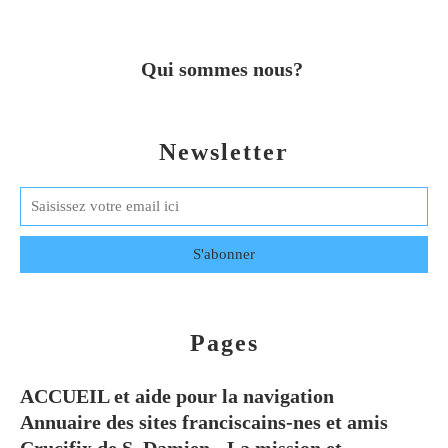
Qui sommes nous?
Newsletter
Pages
ACCUEIL et aide pour la navigation
Annuaire des sites franciscains-nes et amis