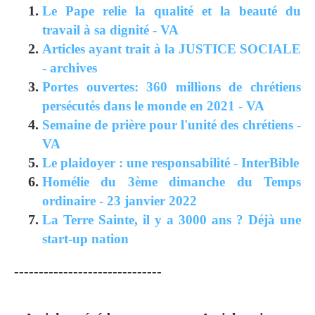
Le Pape relie la qualité et la beauté du
travail à sa dignité - VA
Articles ayant trait à la JUSTICE SOCIALE
- archives
Portes ouvertes: 360 millions de chrétiens
persécutés dans le monde en 2021 - VA
Semaine de prière pour l'unité des chrétiens -
VA
Le plaidoyer : une responsabilité - InterBible
Homélie du 3ème dimanche du Temps
ordinaire - 23 janvier 2022
La Terre Sainte, il y a 3000 ans ? Déjà une
start-up nation
------------------------------