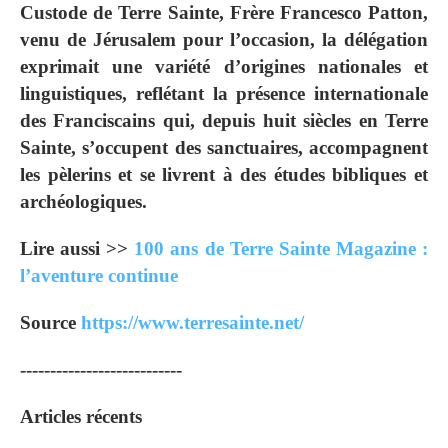
Custode de Terre Sainte, Frère Francesco Patton,
venu de Jérusalem pour l’occasion, la délégation
exprimait une variété d’origines nationales et
linguistiques, reflétant la présence internationale
des Franciscains qui, depuis huit siècles en Terre
Sainte, s’occupent des sanctuaires, accompagnent
les pèlerins et se livrent à des études bibliques et
archéologiques.
Lire aussi >>
100 ans de Terre Sainte Magazine :
l’aventure continue
Source
https://www.terresainte.net/
---------------------------
Articles récents