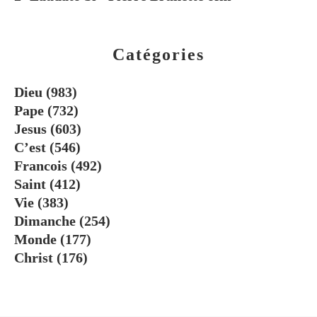
Catégories
Dieu
(983)
Pape
(732)
Jesus
(603)
C’est
(546)
Francois
(492)
Saint
(412)
Vie
(383)
Dimanche
(254)
Monde
(177)
Christ
(176)