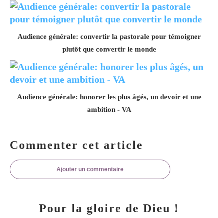
Audience générale: convertir la pastorale pour témoigner
plutôt que convertir le monde
Audience générale: honorer les plus âgés, un devoir et une
ambition - VA
Commenter cet article
Ajouter un commentaire
Pour la gloire de Dieu !