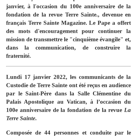
janvier, à l'occasion du 100e anniversaire de la
fondation de la revue Terre Sainte., devenue en
français Terre Sainte Magazine. Le Pape a offert
des mots d'encouragement pour continuer la
mission de transmettre le "cinquième évangile" et,
dans la communication, de construire la
fraternité.
Lundi 17 janvier 2022, les communicants de la
Custodie de Terre Sainte ont été reçus en audience
par le Saint-Père dans la Salle Clémentine du
Palais Apostolique au Vatican, à l’occasion du
100e anniversaire de la fondation de la revue
La
Terre Sainte
.
Composée de 44 personnes et conduite par le