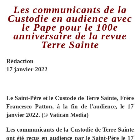
Les communicants de la
Custodie en audience avec
le Pape pour le 100e
anniversaire de la revue
Terre Sainte
Rédaction
17 janvier 2022
Le Saint-Père et le Custode de Terre Sainte, Frère
Francesco Patton, à la fin de l'audience, le 17
janvier 2022. (© Vatican Media)
Les communicants de la Custodie de Terre Sainte
ont été reçus en audience par le Saint-Père le 17