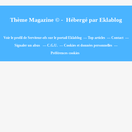
Thème Magazine © - Hébergé par
Eklablog
Voir le profil de
Serviteur-ofs
sur le portail Eklablog
Top articles
Contact
Signaler un abus
C.G.U.
Cookies et données personnelles
Préférences cookies