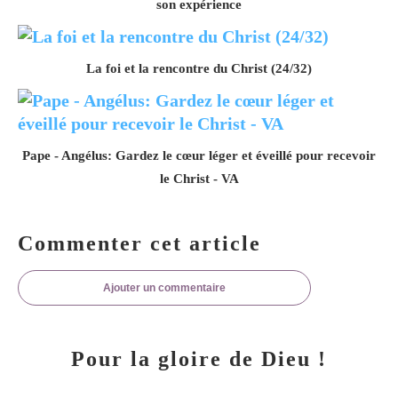
son expérience
La foi et la rencontre du Christ (24/32)
Pape - Angélus: Gardez le cœur léger et éveillé pour recevoir
le Christ - VA
Commenter cet article
Ajouter un commentaire
Pour la gloire de Dieu !