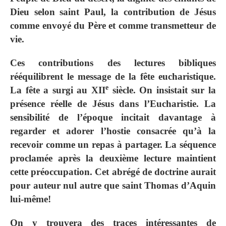
Dieu selon saint Paul, la contribution de Jésus
comme envoyé du Père et comme transmetteur de
vie.
Ces contributions des lectures bibliques
rééquilibrent le message de la fête eucharistique.
e
La fête a surgi au XII
siècle. On insistait sur la
présence réelle de Jésus dans l’Eucharistie. La
sensibilité de l’époque incitait davantage à
regarder et adorer l’hostie consacrée qu’à la
recevoir comme un repas à partager. La séquence
proclamée après la deuxième lecture maintient
cette préoccupation. Cet abrégé de doctrine aurait
pour auteur nul autre que saint Thomas d’Aquin
lui-même!
On y trouvera des traces intéressantes de