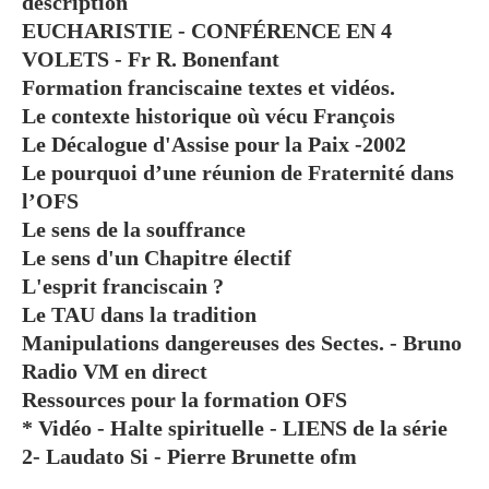
description
EUCHARISTIE - CONFÉRENCE EN 4
VOLETS - Fr R. Bonenfant
Formation franciscaine textes et vidéos.
Le contexte historique où vécu François
Le Décalogue d'Assise pour la Paix -2002
Le pourquoi d’une réunion de Fraternité dans
l’OFS
Le sens de la souffrance
Le sens d'un Chapitre électif
L'esprit franciscain ?
Le TAU dans la tradition
Manipulations dangereuses des Sectes. - Bruno
Radio VM en direct
Ressources pour la formation OFS
* Vidéo - Halte spirituelle - LIENS de la série
2- Laudato Si - Pierre Brunette ofm