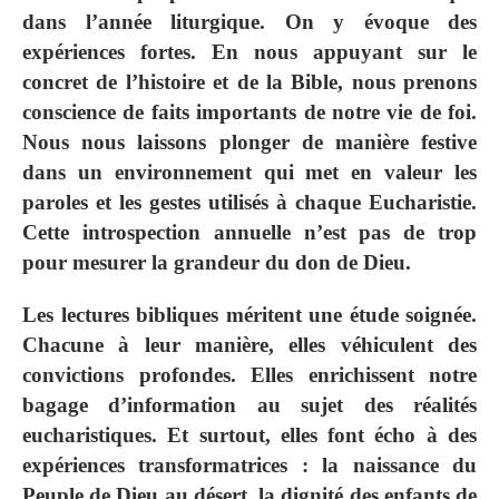
dans l’année liturgique. On y évoque des
expériences fortes. En nous appuyant sur le
concret de l’histoire et de la Bible, nous prenons
conscience de faits importants de notre vie de foi.
Nous nous laissons plonger de manière festive
dans un environnement qui met en valeur les
paroles et les gestes utilisés à chaque Eucharistie.
Cette introspection annuelle n’est pas de trop
pour mesurer la grandeur du don de Dieu.
Les lectures bibliques méritent une étude soignée.
Chacune à leur manière, elles véhiculent des
convictions profondes. Elles enrichissent notre
bagage d’information au sujet des réalités
eucharistiques. Et surtout, elles font écho à des
expériences transformatrices : la naissance du
Peuple de Dieu au désert, la dignité des enfants de