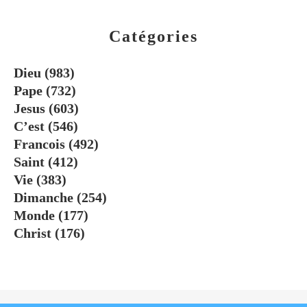
Catégories
Dieu
(983)
Pape
(732)
Jesus
(603)
C’est
(546)
Francois
(492)
Saint
(412)
Vie
(383)
Dimanche
(254)
Monde
(177)
Christ
(176)