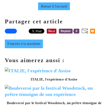
Retour à l'accueil
Partager cet article
Repost
0
S'inscrire à la newsletter
Vous aimerez aussi :
ITALIE, l'expérience d'Assise
Bouleversé par le festival Woodstock, un prêtre témoigne de