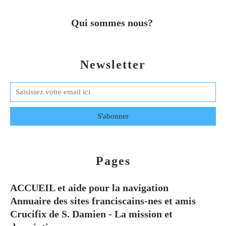
Qui sommes nous?
Newsletter
Pages
ACCUEIL et aide pour la navigation
Annuaire des sites franciscains-nes et amis
Crucifix de S. Damien - La mission et