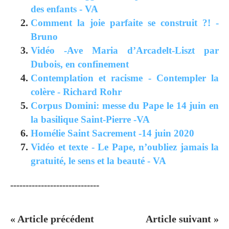
des enfants - VA
Comment la joie parfaite se construit ?! -
Bruno
Vidéo -Ave Maria d’Arcadelt-Liszt par
Dubois, en confinement
Contemplation et racisme - Contempler la
colère - Richard Rohr
Corpus Domini: messe du Pape le 14 juin en
la basilique Saint-Pierre -VA
Homélie Saint Sacrement -14 juin 2020
Vidéo et texte - Le Pape, n’oubliez jamais la
gratuité, le sens et la beauté - VA
-----------------------------
« Article précédent
Article suivant »