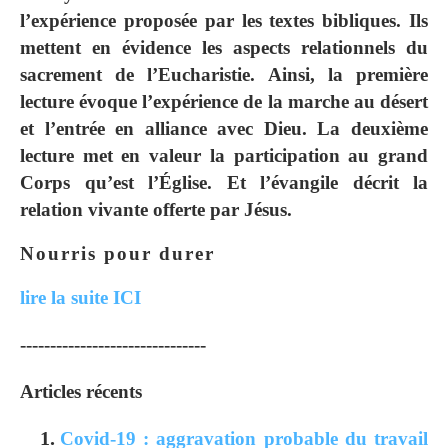
l’expérience proposée par les textes bibliques. Ils
mettent en évidence les aspects relationnels du
sacrement de l’Eucharistie. Ainsi, la première
lecture évoque l’expérience de la marche au désert
et l’entrée en alliance avec Dieu. La deuxième
lecture met en valeur la participation au grand
Corps qu’est l’Église. Et l’évangile décrit la
relation vivante offerte par Jésus.
Nourris pour durer
lire la suite ICI
-------------------------------
Articles récents
Covid-19 : aggravation probable du travail