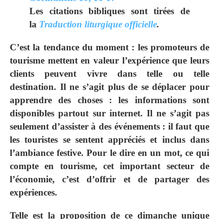
Les citations bibliques sont tirées de
la
Traduction liturgique officielle
.
C’est la tendance du moment : les promoteurs de
tourisme mettent en valeur l’expérience que leurs
clients peuvent vivre dans telle ou telle
destination. Il ne s’agit plus de se déplacer pour
apprendre des choses : les informations sont
disponibles partout sur internet. Il ne s’agit pas
seulement d’assister à des événements : il faut que
les touristes se sentent appréciés et inclus dans
l’ambiance festive. Pour le dire en un mot, ce qui
compte en tourisme, cet important secteur de
l’économie, c’est d’offrir et de partager des
expériences.
Telle est la proposition de ce dimanche unique