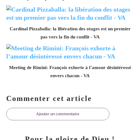
Cardinal Pizzaballa: la libération des otages est un premier
pas vers la fin du conflit - VA
Meeting de Rimini: François exhorte à l’amour désintéressé
envers chacun - VA
Commenter cet article
Ajouter un commentaire
Pour la gloire de Dieu !