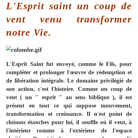
L'Esprit saint un coup de
vent venu transformer
notre Vie.
L'Esprit Saint fut envoyé, comme le Fils, pour
compléter et prolonger l'œuvre de rédemption et
de libération intégrale. Le domaine privilégié de
son action, c'est l'histoire. Comme un coup de
vent ( un " esprit " au sens biblique ), il est
présent en tout ce qui suppose mouvement,
transformation et croissance. Il n'est point de
cloisons étanches pour lui, il souffle où il veut, à
l'intérieur comme à l'extérieur de l'espace