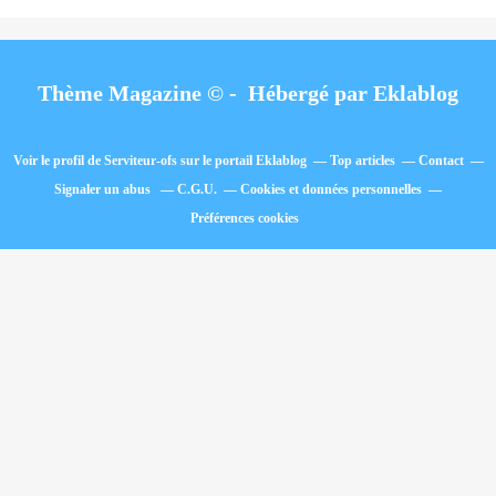
Thème Magazine © - Hébergé par
Eklablog
Voir le profil de
Serviteur-ofs
sur le portail Eklablog
Top articles
Contact
Signaler un abus
C.G.U.
Cookies et données personnelles
Préférences cookies