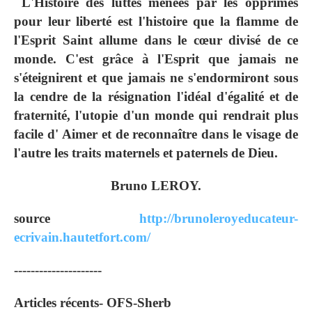
L'Histoire des luttes menées par les opprimés
pour leur liberté est l'histoire que la flamme de
l'Esprit Saint allume dans le cœur divisé de ce
monde. C'est grâce à l'Esprit que jamais ne
s'éteignirent et que jamais ne s'endormiront sous
la cendre de la résignation l'idéal d'égalité et de
fraternité, l'utopie d'un monde qui rendrait plus
facile d' Aimer et de reconnaître dans le visage de
l'autre les traits maternels et paternels de Dieu.
Bruno LEROY.
source
http://brunoleroyeducateur-
ecrivain.hautetfort.com/
---------------------
Articles récents- OFS-Sherb