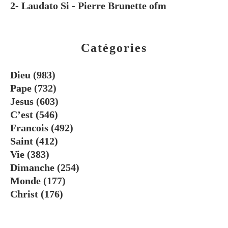
2- Laudato Si - Pierre Brunette ofm
Catégories
Dieu
(983)
Pape
(732)
Jesus
(603)
C’est
(546)
Francois
(492)
Saint
(412)
Vie
(383)
Dimanche
(254)
Monde
(177)
Christ
(176)