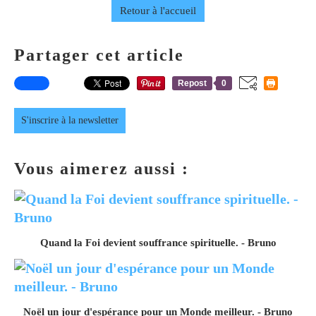
Retour à l'accueil
Partager cet article
Repost
0
S'inscrire à la newsletter
Vous aimerez aussi :
Quand la Foi devient souffrance spirituelle. - Bruno
Noël un jour d'espérance pour un Monde meilleur. - Bruno