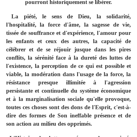
pourront historiquement se libérer.
La piété, le sens de Dieu, la solidarité,
l'hospitalité, la force d'âme, la sagesse de vie,
tissée de souffrance et d'expérience, l'amour pour
les enfants et ceux des autres, la capacité de
célébrer et de se réjouir jusque dans les pires
conflits, la sérénité face à la dureté des luttes de
l'existence, la perception de ce qui est possible et
viable, la modération dans l'usage de la force, la
résistance presque illimitée à l'agression
persistante et continuelle du système économique
et à la marginalisation sociale qu'elle provoque,
toutes ces choses sont des dons de l'Esprit, c'est-à-
dire des formes de Son ineffable présence et de
son action au milieu des opprimés.