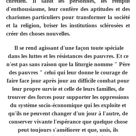
chrétien. Il saisit les personnes, les remplit
d'enthousiasme, leur confère des aptitudes et des
charismes particuliers pour transformer la société
et la religion, briser les institutions sclérosées et
créer des choses nouvelles.
Il se rend agissant d'une façon toute spéciale
dans les luttes et les résistances des pauvres. Et ce
n'est pas sans raison que la liturgie nomme " Père
des pauvres " celui qui leur donne le courage de
faire face jour après jour au difficile combat pour
leur propre survie et celle de leurs familles, de
trouver des forces pour supporter les oppressions
du système socio-économique qui les exploite et
qu'ils ne peuvent changer d'un jour à l'autre, de
conserver vivante l'espérance que quelque chose
peut toujours s'améliorer et que, unis, ils