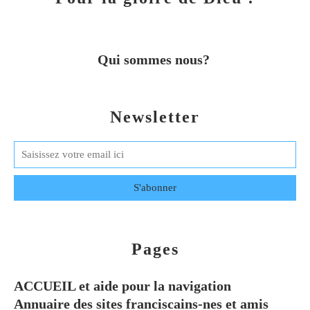
Qui sommes nous?
Newsletter
Pages
ACCUEIL et aide pour la navigation
Annuaire des sites franciscains-nes et amis