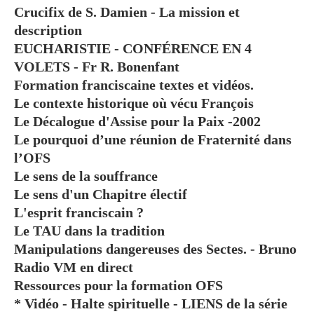
Crucifix de S. Damien - La mission et
description
EUCHARISTIE - CONFÉRENCE EN 4
VOLETS - Fr R. Bonenfant
Formation franciscaine textes et vidéos.
Le contexte historique où vécu François
Le Décalogue d'Assise pour la Paix -2002
Le pourquoi d’une réunion de Fraternité dans
l’OFS
Le sens de la souffrance
Le sens d'un Chapitre électif
L'esprit franciscain ?
Le TAU dans la tradition
Manipulations dangereuses des Sectes. - Bruno
Radio VM en direct
Ressources pour la formation OFS
* Vidéo - Halte spirituelle - LIENS de la série