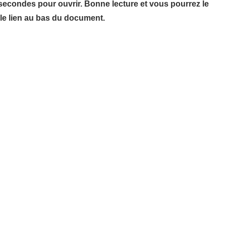
 secondes pour ouvrir. Bonne lecture et vous pourrez le
 le lien au bas du document.