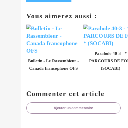
Vous aimerez aussi :
Parabole 40-3 - *
Bulletin - Le Rassembleur -
PARCOURS DE FOI
Canada francophone OFS
(SOCABI)
Commenter cet article
Ajouter un commentaire