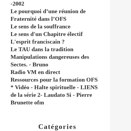
-2002
Le pourquoi d’une réunion de
Fraternité dans l’OFS
Le sens de la souffrance
Le sens d'un Chapitre électif
L'esprit franciscain ?
Le TAU dans la tradition
Manipulations dangereuses des
Sectes. - Bruno
Radio VM en direct
Ressources pour la formation OFS
* Vidéo - Halte spirituelle - LIENS
de la série 2- Laudato Si - Pierre
Brunette ofm
Catégories