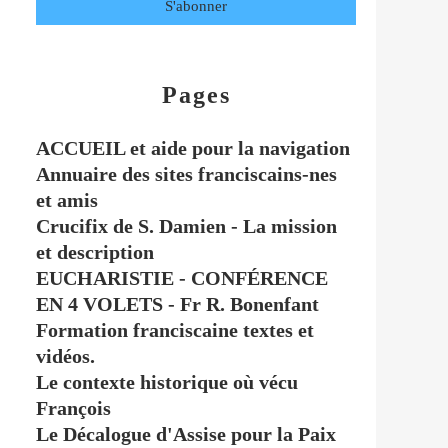
Pages
ACCUEIL et aide pour la navigation
Annuaire des sites franciscains-nes
et amis
Crucifix de S. Damien - La mission
et description
EUCHARISTIE - CONFÉRENCE
EN 4 VOLETS - Fr R. Bonenfant
Formation franciscaine textes et
vidéos.
Le contexte historique où vécu
François
Le Décalogue d'Assise pour la Paix