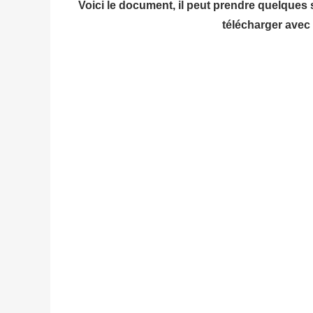
Voici le document, il peut prendre quelques
télécharger avec