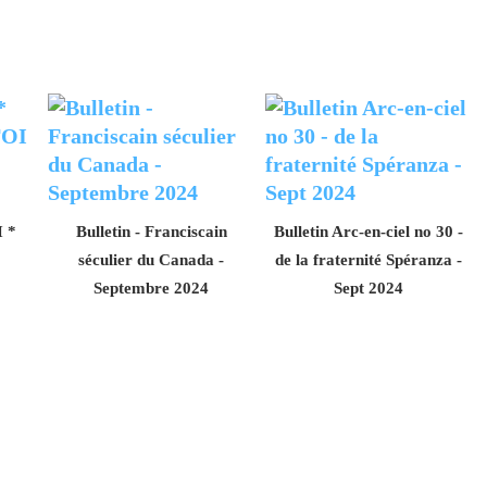
 *
Bulletin - Franciscain
Bulletin Arc-en-ciel no 30 -
séculier du Canada -
de la fraternité Spéranza -
Septembre 2024
Sept 2024