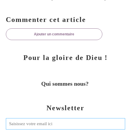
Commenter cet article
Ajouter un commentaire
Pour la gloire de Dieu !
Qui sommes nous?
Newsletter