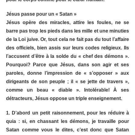
Jésus passe pour un « Satan »
Jésus opère des miracles, attire les foules, ne se
barre pas trop les pieds dans les mille et une minuties
de la Loi juive. Or, tout cela ne fait pas du tout l’affaire
des officiels, bien assis sur leurs codes religieux. Ils
l’accusent d’être à la solde du « chef des démons ».
Pourquoi? Parce que Jésus, dans son agir et ses
paroles, donne l’impression de « s’opposer » aux
dirigeants de son peuple ; il « se jette de travers »,
comme un beau « diable ». Intolérable! À ses
détracteurs, Jésus oppose un triple enseignement.
1. D’abord un petit raisonnement, pour les réduire à
quia : si, en chassant les démons, je travaille pour
Satan comme vous le dites, c’est donc que Satan