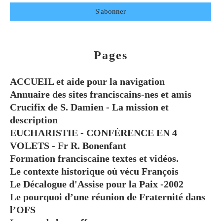
Pages
ACCUEIL et aide pour la navigation
Annuaire des sites franciscains-nes et amis
Crucifix de S. Damien - La mission et
description
EUCHARISTIE - CONFÉRENCE EN 4
VOLETS - Fr R. Bonenfant
Formation franciscaine textes et vidéos.
Le contexte historique où vécu François
Le Décalogue d'Assise pour la Paix -2002
Le pourquoi d’une réunion de Fraternité dans
l’OFS