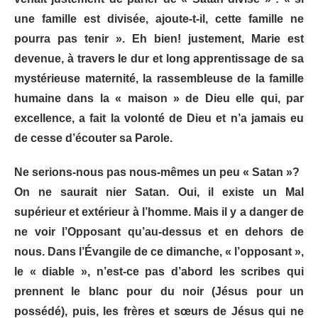
une famille est divisée, ajoute-t-il, cette famille ne
pourra pas tenir ». Eh bien! justement, Marie est
devenue, à travers le dur et long apprentissage de sa
mystérieuse maternité, la rassembleuse de la famille
humaine dans la « maison » de Dieu elle qui, par
excellence, a fait la volonté de Dieu et n’a jamais eu
de cesse d’écouter sa Parole.
Ne serions-nous pas nous-mêmes un peu « Satan »?
On ne saurait nier Satan. Oui, il existe un Mal
supérieur et extérieur à l’homme. Mais il y a danger de
ne voir l’Opposant qu’au-dessus et en dehors de
nous. Dans l’Évangile de ce dimanche, « l’opposant »,
le « diable », n’est-ce pas d’abord les scribes qui
prennent le blanc pour du noir (Jésus pour un
possédé), puis, les frères et sœurs de Jésus qui ne