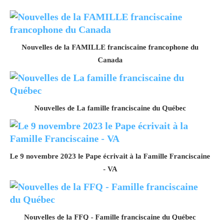
Nouvelles de la FAMILLE franciscaine francophone du
Canada
Nouvelles de La famille franciscaine du Québec
Le 9 novembre 2023 le Pape écrivait à la Famille Franciscaine
- VA
Nouvelles de la FFQ - Famille franciscaine du Québec