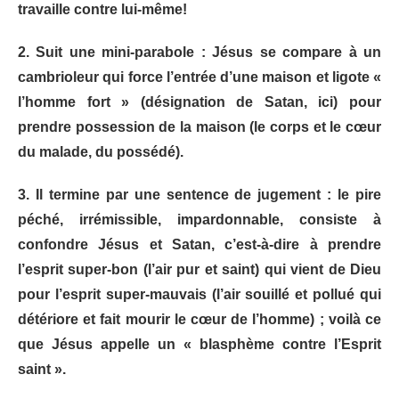
travaille contre lui-même!
2. Suit une mini-parabole : Jésus se compare à un
cambrioleur qui force l’entrée d’une maison et ligote «
l’homme fort » (désignation de Satan, ici) pour
prendre possession de la maison (le corps et le cœur
du malade, du possédé).
3. Il termine par une sentence de jugement : le pire
péché, irrémissible, impardonnable, consiste à
confondre Jésus et Satan, c’est-à-dire à prendre
l’esprit super-bon (l’air pur et saint) qui vient de Dieu
pour l’esprit super-mauvais (l’air souillé et pollué qui
détériore et fait mourir le cœur de l’homme) ; voilà ce
que Jésus appelle un « blasphème contre l’Esprit
saint ».