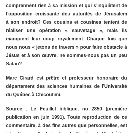
comprennent rien à sa mission et qui s’inquiètent de
l’opposition croissante des autorités de Jérusalem
à
son endroit? Ces cousins et cousines tentent de
réaliser une opération « sauvetage », mais ils
manquent leur coup royalement. Chaque fois que
nous nous « jetons de travers » pour faire obstacle à
Jésus et à son œuvre, ne sommes-nous pas un peu
Satan?
Marc Girard est prêtre et professeur honoraire du
département des sciences humaines de l’Université
du Québec à Chicoutimi.
Source : Le Feuillet biblique, no 2850 (première
publication en juin 1991). Toute reproduction de ce
commentaire, à des fins autres que personnelles, est