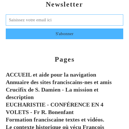
Newsletter
Pages
ACCUEIL et aide pour la navigation
Annuaire des sites franciscains-nes et amis
Crucifix de S. Damien - La mission et
description
EUCHARISTIE - CONFÉRENCE EN 4
VOLETS - Fr R. Bonenfant
Formation franciscaine textes et vidéos.
Le contexte historique où vécu François