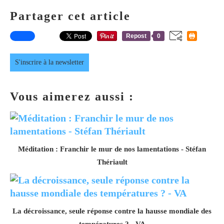
Partager cet article
Repost
0
S'inscrire à la newsletter
Vous aimerez aussi :
Méditation : Franchir le mur de nos lamentations - Stéfan
Thériault
La décroissance, seule réponse contre la hausse mondiale des
températures ? - VA