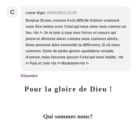
C
coeur léger
29/05/2023 14:39
Bonjour Bruno, comme il est difficile d'aimer vraiment
sans être intime avec Celui qui nous aime tous comme un
fou. <br /> Je m'unis à tous mes frères et soeurs qui
prient et désirent aimer comme nous sommes aimés.
Nous pouvons faire ensemble la différence, là où nous
sommes. Dans de petits gestes quotidiens remplis
d'amour, nous laissons passer Celui qui nous habite. <br
/> Paix et Joie <br /> Madeleine<br />
Répondre
Pour la gloire de Dieu !
Qui sommes nous?