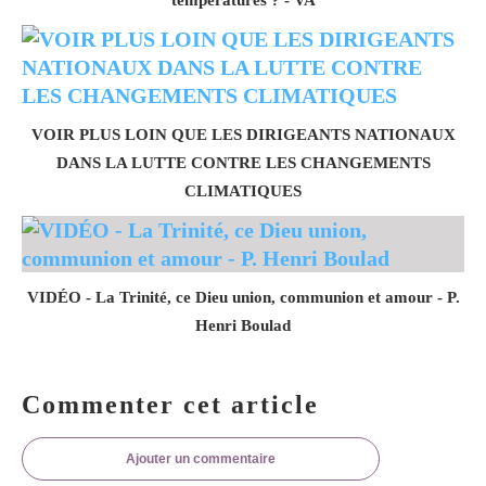
VOIR PLUS LOIN QUE LES DIRIGEANTS NATIONAUX
DANS LA LUTTE CONTRE LES CHANGEMENTS
CLIMATIQUES
VIDÉO - La Trinité, ce Dieu union, communion et amour - P.
Henri Boulad
Commenter cet article
Ajouter un commentaire