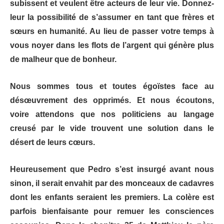
subissent et veulent être acteurs de leur vie. Donnez-
leur la possibilité de s’assumer en tant que frères et
sœurs en humanité. Au lieu de passer votre temps à
vous noyer dans les flots de l’argent qui génère plus
de malheur que de bonheur.
Nous sommes tous et toutes égoïstes face au
désœuvrement des opprimés. Et nous écoutons,
voire attendons que nos politiciens au langage
creusé par le vide trouvent une solution dans le
désert de leurs cœurs.
Heureusement que Pedro s’est insurgé avant nous
sinon, il serait envahit par des monceaux de cadavres
dont les enfants seraient les premiers. La colère est
parfois bienfaisante pour remuer les consciences