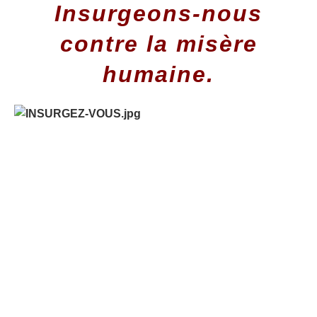
Insurgeons-nous
contre la misère
humaine.