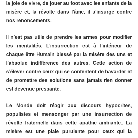
la joie de vivre, de jouer au foot avec les enfants de la
misère et, la révolte dans l’âme, il s’insurge contre
nos renoncements.
Il n’est pas utile de prendre les armes pour modifier
les mentalités. L’insurrection est à l’intérieur de
chaque être Humain blessé par la misère des uns et
l’absolue indifférence des autres. Cette action de
s’élever contre ceux qui se contentent de bavarder et
de promettre des solutions sans jamais rien donner
est devenue pressante.
Le Monde doit réagir aux discours hypocrites,
populistes et mensonger par une insurrection de
révolte fraternelle dans cette apathie ambiante.. La
misère est une plaie purulente pour ceux qui la