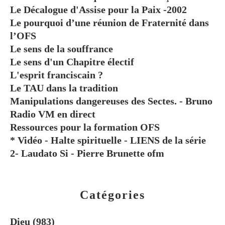
Le Décalogue d'Assise pour la Paix -2002
Le pourquoi d’une réunion de Fraternité dans
l’OFS
Le sens de la souffrance
Le sens d'un Chapitre électif
L'esprit franciscain ?
Le TAU dans la tradition
Manipulations dangereuses des Sectes. - Bruno
Radio VM en direct
Ressources pour la formation OFS
* Vidéo - Halte spirituelle - LIENS de la série
2- Laudato Si - Pierre Brunette ofm
Catégories
Dieu
(983)