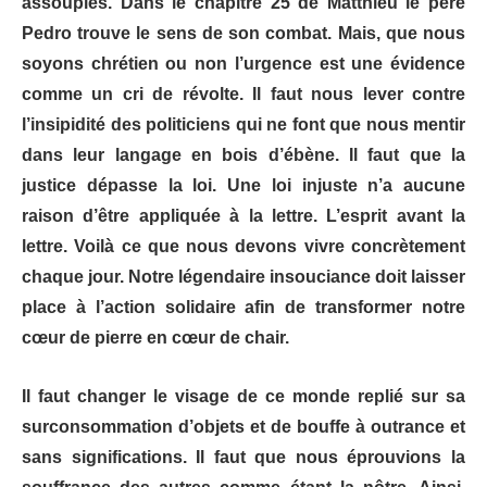
assoupies. Dans le chapitre 25 de Matthieu le père
Pedro trouve le sens de son combat. Mais, que nous
soyons chrétien ou non l’urgence est une évidence
comme un cri de révolte. Il faut nous lever contre
l’insipidité des politiciens qui ne font que nous mentir
dans leur langage en bois d’ébène. Il faut que la
justice dépasse la loi. Une loi injuste n’a aucune
raison d’être appliquée à la lettre. L’esprit avant la
lettre. Voilà ce que nous devons vivre concrètement
chaque jour. Notre légendaire insouciance doit laisser
place à l’action solidaire afin de transformer notre
cœur de pierre en cœur de chair.
Il faut changer le visage de ce monde replié sur sa
surconsommation d’objets et de bouffe à outrance et
sans significations. Il faut que nous éprouvions la