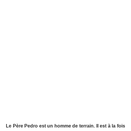
Le Père Pedro est un homme de terrain. Il est à la fois