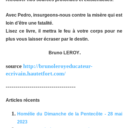
Avec Pedro, insurgeons-nous contre la misère qui est
loin d’être une fatalité.
Lisez ce livre, il mettra le feu à votre corps pour ne
plus vous laisser écraser par le destin.
.
Bruno LEROY
source
http://brunoleroyeducateur-
ecrivain.hautetfort.com/
-----------------------------------
Articles récents
Homélie du Dimanche de la Pentecôte - 28 mai
2023