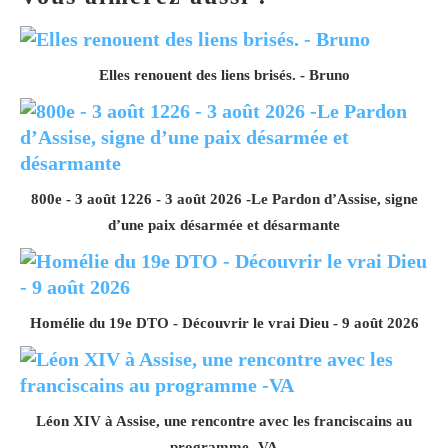
Elles renouent des liens brisés. - Bruno
800e - 3 août 1226 - 3 août 2026 -Le Pardon d’Assise, signe
d’une paix désarmée et désarmante
Homélie du 19e DTO - Découvrir le vrai Dieu - 9 août 2026
Léon XIV à Assise, une rencontre avec les franciscains au
programme -VA