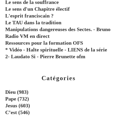
Le sens de la souffrance
Le sens d'un Chapitre électif
L'esprit franciscain ?
Le TAU dans la tradition
Manipulations dangereuses des Sectes. - Bruno
Radio VM en direct
Ressources pour la formation OFS
* Vidéo - Halte spirituelle - LIENS de la série
2- Laudato Si - Pierre Brunette ofm
Catégories
Dieu
(983)
Pape
(732)
Jesus
(603)
C’est
(546)