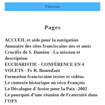
Pages
ACCUEIL et aide pour la navigation
Annuaire des sites franciscains-nes et amis
Crucifix de S. Damien - La mission et
description
EUCHARISTIE - CONFÉRENCE EN 4
VOLETS - Fr R. Bonenfant
Formation franciscaine textes et vidéos.
Le contexte historique où vécu François
Le Décalogue d'Assise pour la Paix -2002
Le pourquoi d’une réunion de Fraternité dans
l’OFS