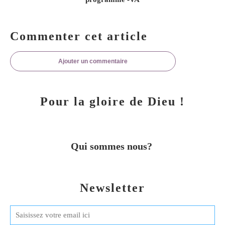
Commenter cet article
Ajouter un commentaire
Pour la gloire de Dieu !
Qui sommes nous?
Newsletter