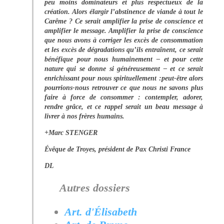
peu moins dominateurs et plus respectueux de la
création. Alors élargir l’abstinence de viande à tout le
Carême ? Ce serait amplifier la prise de conscience et
amplifier le message. Amplifier la prise de conscience
que nous avons à corriger les excès de consommation
et les excès de dégradations qu’ils entraînent, ce serait
bénéfique pour nous humainement – et pour cette
nature qui se donne si généreusement – et ce serait
enrichissant pour nous spirituellement :peut-être alors
pourrions-nous retrouver ce que nous ne savons plus
faire à force de consommer : contempler, adorer,
rendre grâce, et ce rappel serait un beau message à
livrer à nos frères humains.
+Marc STENGER
Évêque de Troyes, président de Pax Christi France
DL
Autres dossiers
Art. d'Élisabeth